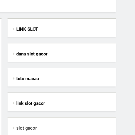
LINK SLOT
dana slot gacor
toto macau
link slot gacor
slot gacor