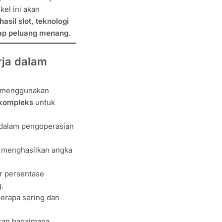
kel ini akan
il slot, teknologi
dap peluang menang
.
ja dalam
, menggunakan
 kompleks
untuk
dalam pengoperasian
 menghasilkan angka
r persentase
.
erapa sering dan
kan bagaimana