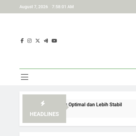
Skip
August 7, 2026
7:58:02 AM
to
content
Cou
Nikmati Ke
aru untuk Akses Optimal dan Lebih Stabil
Panduan Me
2 Weeks Ago
HEADLINES