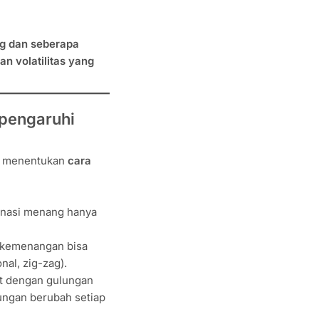
ng dan seberapa
n volatilitas yang
pengaruhi
ga menentukan
cara
nasi menang hanya
kemenangan bisa
nal, zig-zag).
t dengan gulungan
lungan berubah setiap