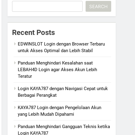
SEARCH
Recent Posts
EDWINSLOT Login dengan Browser Terbaru
untuk Akses Optimal dan Lebih Stabil
Panduan Menghindari Kesalahan saat
LEBAH4D Login agar Akses Akun Lebih
Teratur
Login KAYA787 dengan Navigasi Cepat untuk
Berbagai Perangkat
KAYA787 Login dengan Pengelolaan Akun
yang Lebih Mudah Dipahami
Panduan Menghindari Gangguan Teknis ketika
Login KAYA787