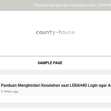
Panduan Menghindari Kesalahan saat LEBAH4D
Login KAYA787 dengan Nav
KAYA787 Login dengan Pengelo
EDWINSLOT Login dengan Browser Terbaru 
nty House
Panduan Menghindari Kesalahan saat LEBAH4D
nyamanan Penginapan Berkualitas Di County House. Tempat Ide
Login KAYA787 dengan Nav
SAMPLE PAGE
KAYA787 Login dengan Pengelo
nghindari Kesalahan saat LEBAH4D Login agar Akses Akun Le