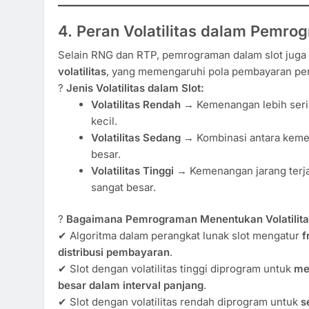
4. Peran Volatilitas dalam Pemro
Selain RNG dan RTP, pemrograman dalam slot jug
volatilitas
, yang memengaruhi pola pembayaran pe
?
Jenis Volatilitas dalam Slot:
Volatilitas Rendah
→ Kemenangan lebih serin
kecil.
Volatilitas Sedang
→ Kombinasi antara keme
besar.
Volatilitas Tinggi
→ Kemenangan jarang terjad
sangat besar.
?
Bagaimana Pemrograman Menentukan Volatilita
✔ Algoritma dalam perangkat lunak slot mengatur
f
distribusi pembayaran
.
✔ Slot dengan volatilitas tinggi diprogram untuk
me
besar dalam interval panjang
.
✔ Slot dengan volatilitas rendah diprogram untuk
s