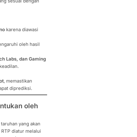
ang sesuai dengan
ino
karena diawasi
engaruhi oleh hasil
ch Labs, dan Gaming
eadilan.
ot
, memastikan
pat diprediksi.
ntukan oleh
l taruhan yang akan
 RTP diatur melalui