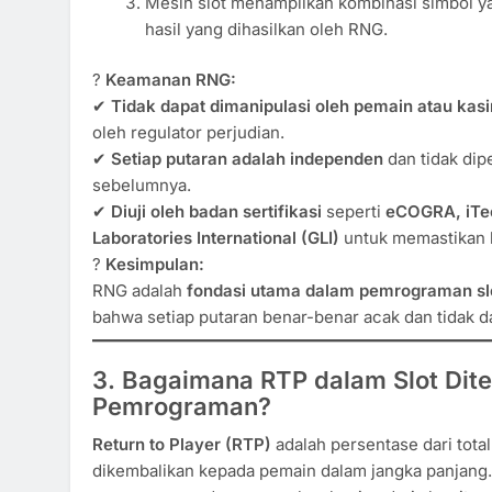
Mesin slot menampilkan kombinasi simbol y
hasil yang dihasilkan oleh RNG.
?
Keamanan RNG:
✔
Tidak dapat dimanipulasi oleh pemain atau kas
oleh regulator perjudian.
✔
Setiap putaran adalah independen
dan tidak dip
sebelumnya.
✔
Diuji oleh badan sertifikasi
seperti
eCOGRA, iTe
Laboratories International (GLI)
untuk memastikan k
?
Kesimpulan:
RNG adalah
fondasi utama dalam pemrograman sl
bahwa setiap putaran benar-benar acak dan tidak da
3. Bagaimana RTP dalam Slot Dite
Pemrograman?
Return to Player (RTP)
adalah persentase dari tota
dikembalikan kepada pemain dalam jangka panjang.