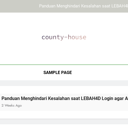
Panduan Menghindari Kesalahan saat LEBAH4D
Login KAYA787 dengan Nav
KAYA787 Login dengan Pengelo
EDWINSLOT Login dengan Browser Terbaru 
nty House
Panduan Menghindari Kesalahan saat LEBAH4D
nyamanan Penginapan Berkualitas Di County House. Tempat Ide
Login KAYA787 dengan Nav
SAMPLE PAGE
KAYA787 Login dengan Pengelo
nghindari Kesalahan saat LEBAH4D Login agar Akses Akun L