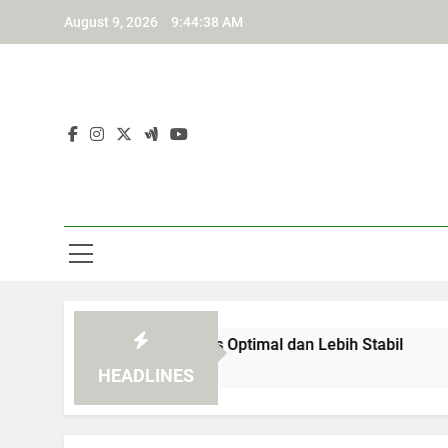
Skip
August 9, 2026
9:44:39 AM
to
content
Cou
Nikmati Ke
baru untuk Akses Optimal dan Lebih Stabil
Panduan Me
2 Weeks Ago
HEADLINES