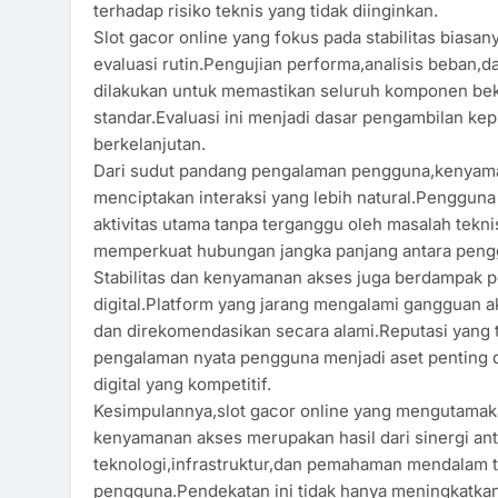
terhadap risiko teknis yang tidak diinginkan.
Slot gacor online yang fokus pada stabilitas biasan
evaluasi rutin.Pengujian performa,analisis beban,d
dilakukan untuk memastikan seluruh komponen bek
standar.Evaluasi ini menjadi dasar pengambilan ke
berkelanjutan.
Dari sudut pandang pengalaman pengguna,kenyam
menciptakan interaksi yang lebih natural.Pengguna
aktivitas utama tanpa terganggu oleh masalah teknis
memperkuat hubungan jangka panjang antara pengg
Stabilitas dan kenyamanan akses juga berdampak pos
digital.Platform yang jarang mengalami gangguan a
dan direkomendasikan secara alami.Reputasi yang 
pengalaman nyata pengguna menjadi aset penting 
digital yang kompetitif.
Kesimpulannya,slot gacor online yang mengutamaka
kenyamanan akses merupakan hasil dari sinergi ant
teknologi,infrastruktur,dan pemahaman mendalam 
pengguna.Pendekatan ini tidak hanya meningkatkan