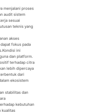
ya menjalani proses
an audit sistem
erja sesuai
putusan teknis yang
anan akses
 dapat fokus pada
.Kondisi ini
una dan platform.
itif terhadap citra
kan lebih dipercaya
terbentuk dari
dalam ekosistem
n stabilitas dan
ara
terhadap kebutuhan
 kualitas