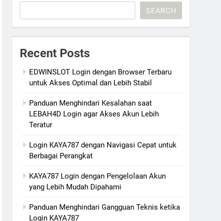
SEARCH
Recent Posts
EDWINSLOT Login dengan Browser Terbaru
untuk Akses Optimal dan Lebih Stabil
Panduan Menghindari Kesalahan saat
LEBAH4D Login agar Akses Akun Lebih
Teratur
Login KAYA787 dengan Navigasi Cepat untuk
Berbagai Perangkat
KAYA787 Login dengan Pengelolaan Akun
yang Lebih Mudah Dipahami
Panduan Menghindari Gangguan Teknis ketika
Login KAYA787