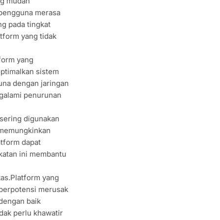
ng mudah
 pengguna merasa
g pada tingkat
tform yang tidak
tform yang
timalkan sistem
guna dengan jaringan
ngalami penurunan
 sering digunakan
memungkinkan
atform dapat
katan ini membantu
tas.Platform yang
 berpotensi merusak
 dengan baik
ak perlu khawatir