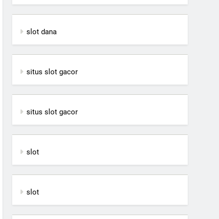
slot dana
situs slot gacor
situs slot gacor
slot
slot