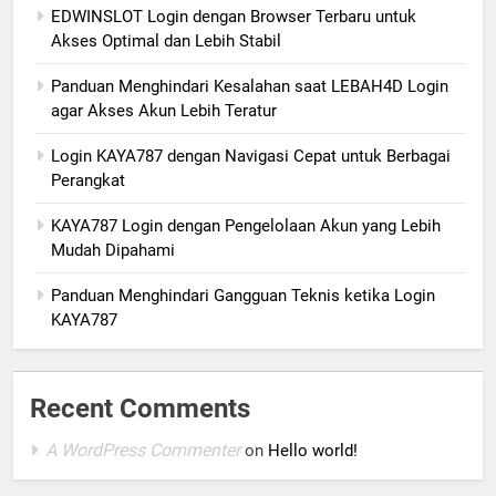
EDWINSLOT Login dengan Browser Terbaru untuk
Akses Optimal dan Lebih Stabil
Panduan Menghindari Kesalahan saat LEBAH4D Login
agar Akses Akun Lebih Teratur
Login KAYA787 dengan Navigasi Cepat untuk Berbagai
Perangkat
KAYA787 Login dengan Pengelolaan Akun yang Lebih
Mudah Dipahami
Panduan Menghindari Gangguan Teknis ketika Login
KAYA787
Recent Comments
A WordPress Commenter
on
Hello world!