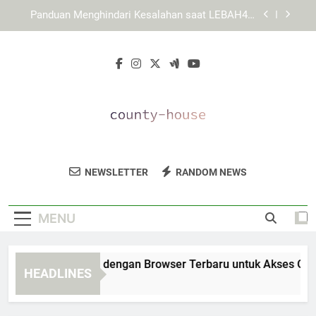
Skip
Login KAYA787 dengan Navigasi Cepat untuk
to
Berbagai Perangkat
content
KAYA787 Login dengan Pengelolaan Akun yang
Lebih Mudah Dipahami
EDWINSLOT Login dengan Browser Terbaru untuk
Akses Optimal dan Lebih Stabil
Panduan Menghindari Kesalahan saat LEBAH4D
Login agar Akses Akun Lebih Teratur
Login KAYA787 dengan Navigasi Cepat untuk
Berbagai Perangkat
County House
Nikmati Kenyamanan Penginapan
KAYA787 Login dengan Pengelolaan Akun yang
NEWSLETTER
RANDOM NEWS
Lebih Mudah Dipahami
Berkualitas Di County House. Tempat Ideal
Untuk Beristirahat.
MENU
WINSLOT Login dengan Browser Terbaru untuk Akses Optimal 
HEADLINES
Weeks Ago