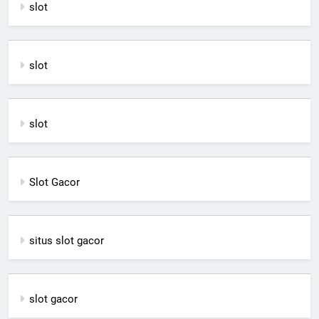
slot
slot
slot
Slot Gacor
situs slot gacor
slot gacor