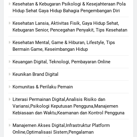
Kesehatan & Kebugaran Psikologi & Kesejahteraan Pola
Hidup Sehat Gaya Hidup Bahagia Pengembangan Diri
Kesehatan Lansia, Aktivitas Fisik, Gaya Hidup Sehat,
Kebugaran Senior, Pencegahan Penyakit, Tips Kesehatan
Kesehatan Mental, Game & Hiburan, Lifestyle, Tips
Bermain Game, Keseimbangan Hidup
Keuangan Digital, Teknologi, Pembayaran Online
Keunikan Brand Digital
Komunitas & Perilaku Pemain
Literasi Permainan Digital,Analisis Risiko dan
Variansi,Psikologi Keputusan Pengguna,Manajemen
Kebiasaan dan Waktu,Keamanan dan Kontrol Pengguna
Manajemen Akses Digital,Infrastruktur Platform
Online,Optimalisasi Sistem,Pengalaman