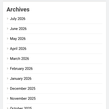
Archives
July 2026
June 2026
May 2026
April 2026
March 2026
February 2026
January 2026
December 2025
November 2025
October 2025