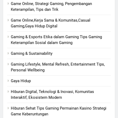
Game Online, Strategi Gaming, Pengembangan
Keterampilan, Tips dan Trik
Game Online,Kerja Sama & Komunitas,Casual
Gaming,Gaya Hidup Digital
Gaming & Esports Etika dalam Gaming Tips Gaming
Keterampilan Sosial dalam Gaming
Gaming & Sustainability
Gaming Lifestyle, Mental Refresh, Entertainment Tips,
Personal Wellbeing
Gaya Hidup
Hiburan Digital, Teknologi & Inovasi, Komunitas
Interaktif, Ekosistem Modern
Hiburan Sehat Tips Gaming Permainan Kasino Strategi
Game Keberuntungan