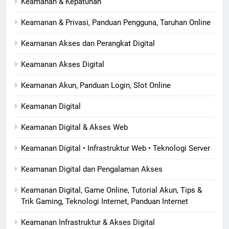
Keamanan & Kepatuhan
Keamanan & Privasi, Panduan Pengguna, Taruhan Online
Keamanan Akses dan Perangkat Digital
Keamanan Akses Digital
Keamanan Akun, Panduan Login, Slot Online
Keamanan Digital
Keamanan Digital & Akses Web
Keamanan Digital • Infrastruktur Web • Teknologi Server
Keamanan Digital dan Pengalaman Akses
Keamanan Digital, Game Online, Tutorial Akun, Tips &
Trik Gaming, Teknologi Internet, Panduan Internet
Keamanan Infrastruktur & Akses Digital