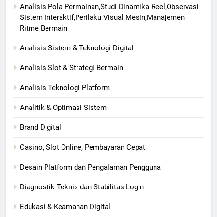
Analisis Pola Permainan,Studi Dinamika Reel,Observasi
Sistem Interaktif,Perilaku Visual Mesin,Manajemen
Ritme Bermain
Analisis Sistem & Teknologi Digital
Analisis Slot & Strategi Bermain
Analisis Teknologi Platform
Analitik & Optimasi Sistem
Brand Digital
Casino, Slot Online, Pembayaran Cepat
Desain Platform dan Pengalaman Pengguna
Diagnostik Teknis dan Stabilitas Login
Edukasi & Keamanan Digital