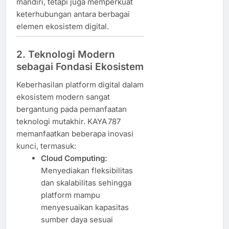
mandiri, tetapi juga memperkuat
keterhubungan antara berbagai
elemen ekosistem digital.
2. Teknologi Modern
sebagai Fondasi Ekosistem
Keberhasilan platform digital dalam
ekosistem modern sangat
bergantung pada pemanfaatan
teknologi mutakhir. KAYA 787
memanfaatkan beberapa inovasi
kunci, termasuk:
Cloud Computing:
Menyediakan fleksibilitas
dan skalabilitas sehingga
platform mampu
menyesuaikan kapasitas
sumber daya sesuai