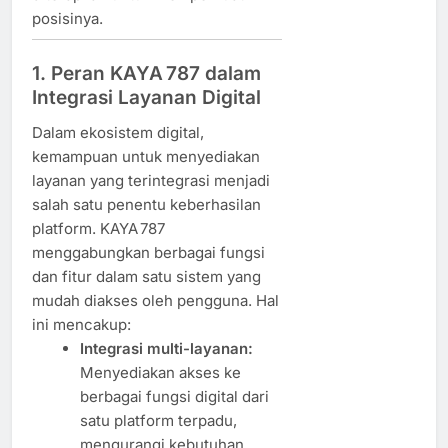
posisinya.
1. Peran KAYA 787 dalam
Integrasi Layanan Digital
Dalam ekosistem digital,
kemampuan untuk menyediakan
layanan yang terintegrasi menjadi
salah satu penentu keberhasilan
platform. KAYA 787
menggabungkan berbagai fungsi
dan fitur dalam satu sistem yang
mudah diakses oleh pengguna. Hal
ini mencakup:
Integrasi multi-layanan:
Menyediakan akses ke
berbagai fungsi digital dari
satu platform terpadu,
mengurangi kebutuhan