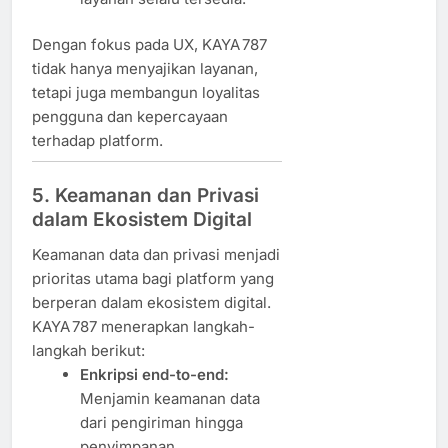
Dengan fokus pada UX, KAYA 787
tidak hanya menyajikan layanan,
tetapi juga membangun loyalitas
pengguna dan kepercayaan
terhadap platform.
5. Keamanan dan Privasi
dalam Ekosistem Digital
Keamanan data dan privasi menjadi
prioritas utama bagi platform yang
berperan dalam ekosistem digital.
KAYA 787 menerapkan langkah-
langkah berikut:
Enkripsi end-to-end:
Menjamin keamanan data
dari pengiriman hingga
penyimpanan.