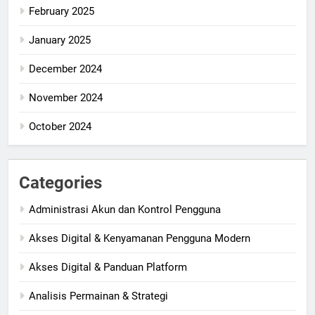
February 2025
January 2025
December 2024
November 2024
October 2024
Categories
Administrasi Akun dan Kontrol Pengguna
Akses Digital & Kenyamanan Pengguna Modern
Akses Digital & Panduan Platform
Analisis Permainan & Strategi