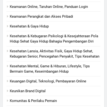
Keamanan Online, Taruhan Online, Panduan Login
Keamanan Perangkat dan Akses Pribadi
Kesehatan & Gaya Hidup
Kesehatan & Kebugaran Psikologi & Kesejahteraan Pola
Hidup Sehat Gaya Hidup Bahagia Pengembangan Diri
Kesehatan Lansia, Aktivitas Fisik, Gaya Hidup Sehat,
Kebugaran Senior, Pencegahan Penyakit, Tips Kesehatan
Kesehatan Mental, Game & Hiburan, Lifestyle, Tips
Bermain Game, Keseimbangan Hidup
Keuangan Digital, Teknologi, Pembayaran Online
Keunikan Brand Digital
Komunitas & Perilaku Pemain