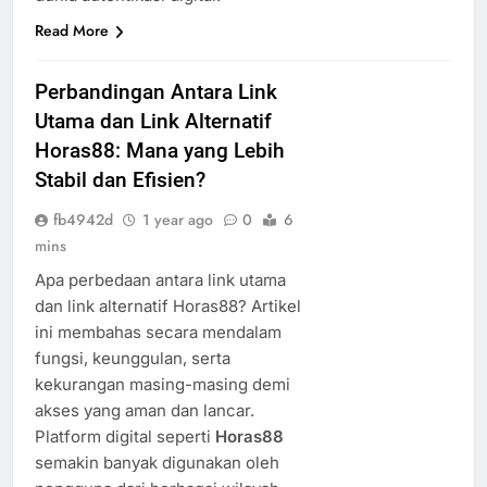
Read More
Perbandingan Antara Link
Utama dan Link Alternatif
Horas88: Mana yang Lebih
Stabil dan Efisien?
fb4942d
1 year ago
0
6
mins
Apa perbedaan antara link utama
dan link alternatif Horas88? Artikel
ini membahas secara mendalam
fungsi, keunggulan, serta
kekurangan masing-masing demi
akses yang aman dan lancar.
Platform digital seperti
Horas88
semakin banyak digunakan oleh