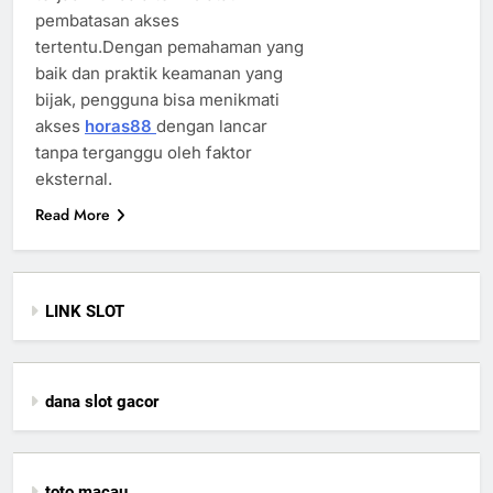
pembatasan akses
tertentu.Dengan pemahaman yang
baik dan praktik keamanan yang
bijak, pengguna bisa menikmati
akses
horas88
dengan lancar
tanpa terganggu oleh faktor
eksternal.
Read More
LINK SLOT
dana slot gacor
toto macau