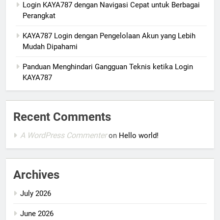
Login KAYA787 dengan Navigasi Cepat untuk Berbagai
Perangkat
KAYA787 Login dengan Pengelolaan Akun yang Lebih
Mudah Dipahami
Panduan Menghindari Gangguan Teknis ketika Login
KAYA787
Recent Comments
A WordPress Commenter
on
Hello world!
Archives
July 2026
June 2026