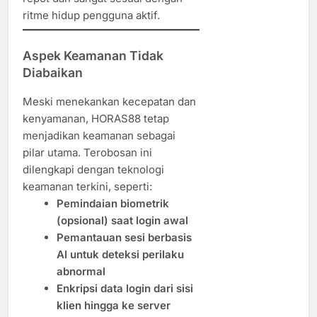
ritme hidup pengguna aktif.
Aspek Keamanan Tidak
Diabaikan
Meski menekankan kecepatan dan
kenyamanan, HORAS88 tetap
menjadikan keamanan sebagai
pilar utama. Terobosan ini
dilengkapi dengan teknologi
keamanan terkini, seperti:
Pemindaian biometrik
(opsional) saat login awal
Pemantauan sesi berbasis
AI untuk deteksi perilaku
abnormal
Enkripsi data login dari sisi
klien hingga ke server