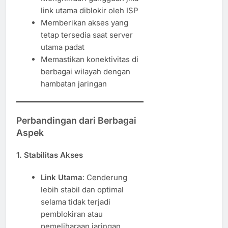
link utama diblokir oleh ISP
Memberikan akses yang
tetap tersedia saat server
utama padat
Memastikan konektivitas di
berbagai wilayah dengan
hambatan jaringan
Perbandingan dari Berbagai
Aspek
1.
Stabilitas Akses
Link Utama
: Cenderung
lebih stabil dan optimal
selama tidak terjadi
pemblokiran atau
pemeliharaan jaringan.