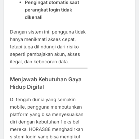
Pengingat otomatis saat
perangkat login tidak
dikenali
Dengan sistem ini, pengguna tidak
hanya menikmati akses cepat,
tetapi juga dilindungi dari risiko
seperti pembajakan akun, akses
ilegal, dan kebocoran data.
Menjawab Kebutuhan Gaya
Hidup Digital
Di tengah dunia yang semakin
mobile, pengguna membutuhkan
platform yang bisa menyesuaikan
diri dengan kebutuhan fleksibel
mereka. HORAS88 menghadirkan
sistem login yang bisa mengikuti