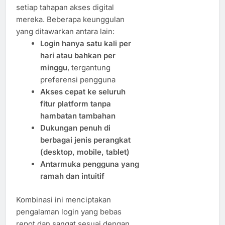
setiap tahapan akses digital
mereka. Beberapa keunggulan
yang ditawarkan antara lain:
Login hanya satu kali per
hari atau bahkan per
minggu
, tergantung
preferensi pengguna
Akses cepat ke seluruh
fitur platform tanpa
hambatan tambahan
Dukungan penuh di
berbagai jenis perangkat
(desktop, mobile, tablet)
Antarmuka pengguna yang
ramah dan intuitif
Kombinasi ini menciptakan
pengalaman login yang bebas
repot dan sangat sesuai dengan