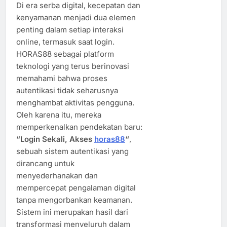
Di era serba digital, kecepatan dan
kenyamanan menjadi dua elemen
penting dalam setiap interaksi
online, termasuk saat login.
HORAS88 sebagai platform
teknologi yang terus berinovasi
memahami bahwa proses
autentikasi tidak seharusnya
menghambat aktivitas pengguna.
Oleh karena itu, mereka
memperkenalkan pendekatan baru:
“Login Sekali, Akses
horas88
“
,
sebuah sistem autentikasi yang
dirancang untuk
menyederhanakan dan
mempercepat pengalaman digital
tanpa mengorbankan keamanan.
Sistem ini merupakan hasil dari
transformasi menyeluruh dalam