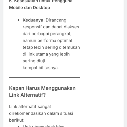
5.
Kesesuaian untuk Pengguna
Mobile dan Desktop
Keduanya
: Dirancang
responsif dan dapat diakses
dari berbagai perangkat,
namun performa optimal
tetap lebih sering ditemukan
di link utama yang lebih
sering diuji
kompatibilitasnya.
Kapan Harus Menggunakan
Link Alternatif?
Link alternatif sangat
direkomendasikan dalam situasi
berikut:
Link utama tidak bisa