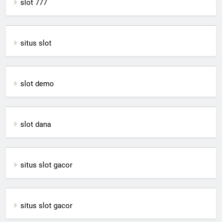
slot 777
situs slot
slot demo
slot dana
situs slot gacor
situs slot gacor