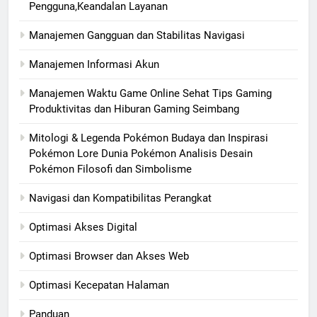
Pengguna,Keandalan Layanan
Manajemen Gangguan dan Stabilitas Navigasi
Manajemen Informasi Akun
Manajemen Waktu Game Online Sehat Tips Gaming
Produktivitas dan Hiburan Gaming Seimbang
Mitologi & Legenda Pokémon Budaya dan Inspirasi
Pokémon Lore Dunia Pokémon Analisis Desain
Pokémon Filosofi dan Simbolisme
Navigasi dan Kompatibilitas Perangkat
Optimasi Akses Digital
Optimasi Browser dan Akses Web
Optimasi Kecepatan Halaman
Panduan