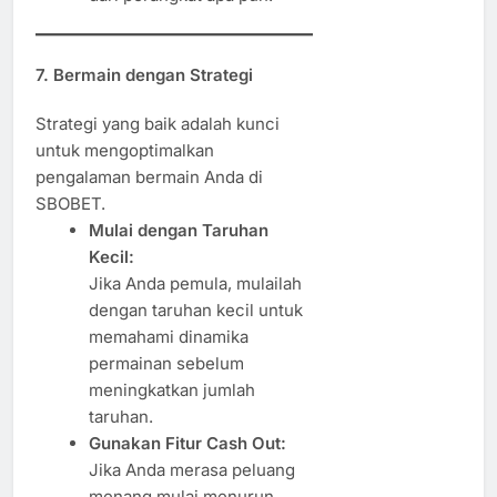
7.
Bermain dengan Strategi
Strategi yang baik adalah kunci
untuk mengoptimalkan
pengalaman bermain Anda di
SBOBET.
Mulai dengan Taruhan
Kecil:
Jika Anda pemula, mulailah
dengan taruhan kecil untuk
memahami dinamika
permainan sebelum
meningkatkan jumlah
taruhan.
Gunakan Fitur Cash Out:
Jika Anda merasa peluang
menang mulai menurun,