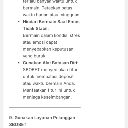
terlalu banyak waktu untuk
bermain. Tetapkan batas
waktu harian atau mingguan.
Hindari Bermain Saat Emosi
Tidak Stabil:
Bermain dalam kondisi stres
atau emosi dapat
menyebabkan keputusan
yang buruk.
Gunakan Alat Batasan Diri:
SBOBET menyediakan fitur
untuk membatasi deposit
atau waktu bermain Anda.
Manfaatkan fitur ini untuk
menjaga keseimbangan.
9.
Gunakan Layanan Pelanggan
SBOBET