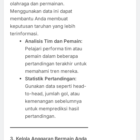
olahraga dan permainan.
Menggunakan data ini dapat
membantu Anda membuat
keputusan taruhan yang lebih
terinformasi.
Analisis Tim dan Pemain:
Pelajari performa tim atau
pemain dalam beberapa
pertandingan terakhir untuk
memahami tren mereka.
Statistik Pertandingan:
Gunakan data seperti head-
to-head, jumlah gol, atau
kemenangan sebelumnya
untuk memprediksi hasil
pertandingan.
3.
Kelola Anggaran Bermain Anda