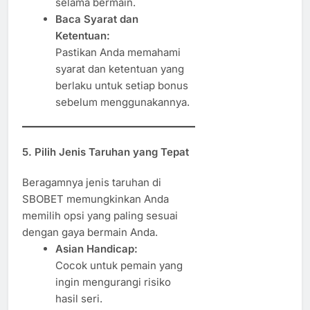
selama bermain.
Baca Syarat dan
Ketentuan:
Pastikan Anda memahami
syarat dan ketentuan yang
berlaku untuk setiap bonus
sebelum menggunakannya.
5.
Pilih Jenis Taruhan yang Tepat
Beragamnya jenis taruhan di
SBOBET memungkinkan Anda
memilih opsi yang paling sesuai
dengan gaya bermain Anda.
Asian Handicap:
Cocok untuk pemain yang
ingin mengurangi risiko
hasil seri.