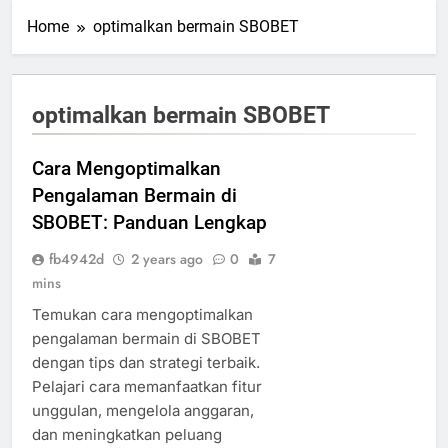
Home
optimalkan bermain SBOBET
optimalkan bermain SBOBET
Cara Mengoptimalkan
Pengalaman Bermain di
SBOBET: Panduan Lengkap
fb4942d
2 years ago
0
7
mins
Temukan cara mengoptimalkan
pengalaman bermain di SBOBET
dengan tips dan strategi terbaik.
Pelajari cara memanfaatkan fitur
unggulan, mengelola anggaran,
dan meningkatkan peluang