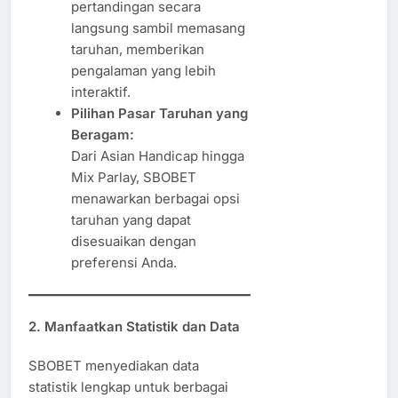
pertandingan secara
langsung sambil memasang
taruhan, memberikan
pengalaman yang lebih
interaktif.
Pilihan Pasar Taruhan yang
Beragam:
Dari Asian Handicap hingga
Mix Parlay, SBOBET
menawarkan berbagai opsi
taruhan yang dapat
disesuaikan dengan
preferensi Anda.
2.
Manfaatkan Statistik dan Data
SBOBET menyediakan data
statistik lengkap untuk berbagai