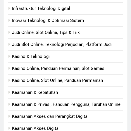
Infrastruktur Teknologi Digital
Inovasi Teknologi & Optimasi Sistem
Judi Online, Slot Online, Tips & Trik
Judi Slot Online, Teknologi Perjudian, Platform Judi
Kasino & Teknologi
Kasino Online, Panduan Permainan, Slot Games
Kasino Online, Slot Online, Panduan Permainan
Keamanan & Kepatuhan
Keamanan & Privasi, Panduan Pengguna, Taruhan Online
Keamanan Akses dan Perangkat Digital
Keamanan Akses Digital