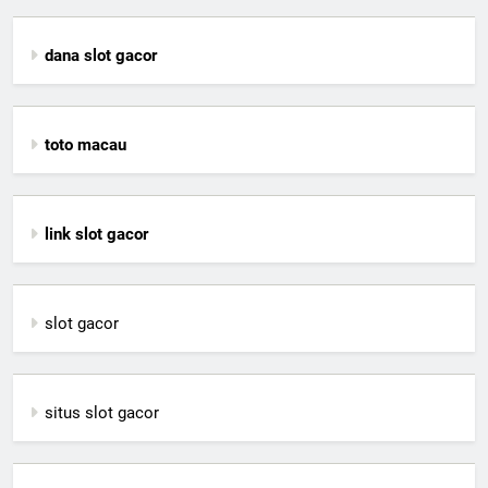
dana slot gacor
toto macau
link slot gacor
slot gacor
situs slot gacor