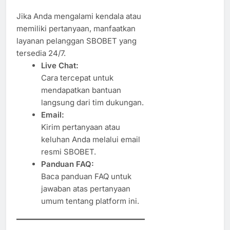
Jika Anda mengalami kendala atau
memiliki pertanyaan, manfaatkan
layanan pelanggan SBOBET yang
tersedia 24/7.
Live Chat:
Cara tercepat untuk
mendapatkan bantuan
langsung dari tim dukungan.
Email:
Kirim pertanyaan atau
keluhan Anda melalui email
resmi SBOBET.
Panduan FAQ:
Baca panduan FAQ untuk
jawaban atas pertanyaan
umum tentang platform ini.