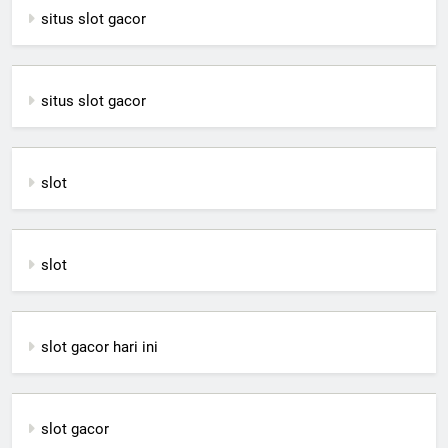
situs slot gacor
situs slot gacor
slot
slot
slot gacor hari ini
slot gacor