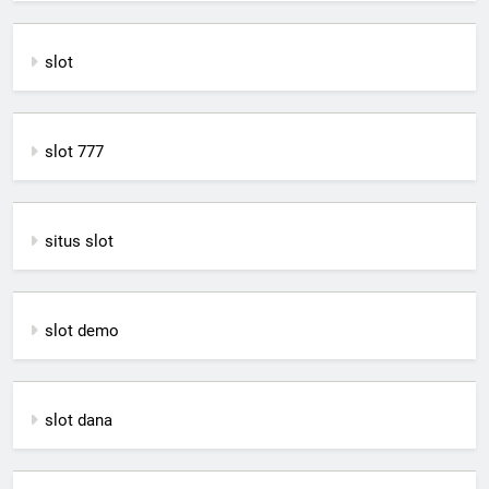
slot
slot 777
situs slot
slot demo
slot dana