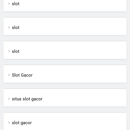
slot
slot
slot
Slot Gacor
situs slot gacor
slot gacor