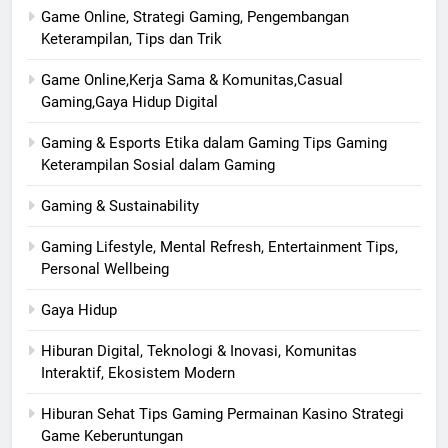
Game Online, Strategi Gaming, Pengembangan
Keterampilan, Tips dan Trik
Game Online,Kerja Sama & Komunitas,Casual
Gaming,Gaya Hidup Digital
Gaming & Esports Etika dalam Gaming Tips Gaming
Keterampilan Sosial dalam Gaming
Gaming & Sustainability
Gaming Lifestyle, Mental Refresh, Entertainment Tips,
Personal Wellbeing
Gaya Hidup
Hiburan Digital, Teknologi & Inovasi, Komunitas
Interaktif, Ekosistem Modern
Hiburan Sehat Tips Gaming Permainan Kasino Strategi
Game Keberuntungan