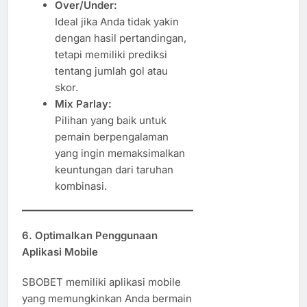
Over/Under:
Ideal jika Anda tidak yakin
dengan hasil pertandingan,
tetapi memiliki prediksi
tentang jumlah gol atau
skor.
Mix Parlay:
Pilihan yang baik untuk
pemain berpengalaman
yang ingin memaksimalkan
keuntungan dari taruhan
kombinasi.
6.
Optimalkan Penggunaan
Aplikasi Mobile
SBOBET memiliki aplikasi mobile
yang memungkinkan Anda bermain