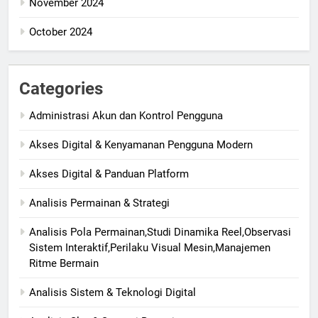
November 2024
October 2024
Categories
Administrasi Akun dan Kontrol Pengguna
Akses Digital & Kenyamanan Pengguna Modern
Akses Digital & Panduan Platform
Analisis Permainan & Strategi
Analisis Pola Permainan,Studi Dinamika Reel,Observasi
Sistem Interaktif,Perilaku Visual Mesin,Manajemen
Ritme Bermain
Analisis Sistem & Teknologi Digital