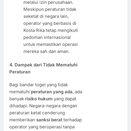
melalui izin perusahaan.
Meskipun peraturan tidak
seketat di negara lain,
operator yang berbasis di
Kosta Rika tetap mengikuti
pedoman internasional
untuk memastikan operasi
mereka sah dan aman.
4.
Dampak dari Tidak Mematuhi
Peraturan
Bagi bandar togel yang tidak
mematuhi
peraturan yang ada
, ada
banyak
risiko hukum
yang dapat
dihadapi. Negara-negara dengan
peraturan ketat cenderung
memberikan
sanksi berat
terhadap
operator yang beroperasi tanpa