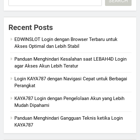
SEARCH
Recent Posts
EDWINSLOT Login dengan Browser Terbaru untuk
Akses Optimal dan Lebih Stabil
Panduan Menghindari Kesalahan saat LEBAH4D Login
agar Akses Akun Lebih Teratur
Login KAYA787 dengan Navigasi Cepat untuk Berbagai
Perangkat
KAYA787 Login dengan Pengelolaan Akun yang Lebih
Mudah Dipahami
Panduan Menghindari Gangguan Teknis ketika Login
KAYA787