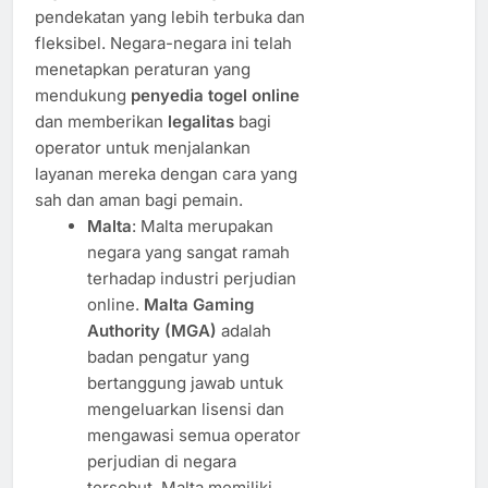
pendekatan yang lebih terbuka dan
fleksibel. Negara-negara ini telah
menetapkan peraturan yang
mendukung
penyedia togel online
dan memberikan
legalitas
bagi
operator untuk menjalankan
layanan mereka dengan cara yang
sah dan aman bagi pemain.
Malta
: Malta merupakan
negara yang sangat ramah
terhadap industri perjudian
online.
Malta Gaming
Authority (MGA)
adalah
badan pengatur yang
bertanggung jawab untuk
mengeluarkan lisensi dan
mengawasi semua operator
perjudian di negara
tersebut. Malta memiliki