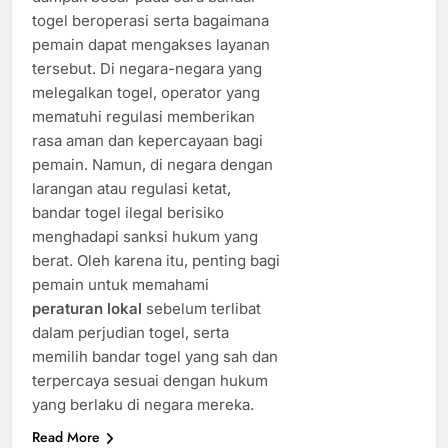
togel beroperasi serta bagaimana
pemain dapat mengakses layanan
tersebut. Di negara-negara yang
melegalkan togel, operator yang
mematuhi regulasi memberikan
rasa aman dan kepercayaan bagi
pemain. Namun, di negara dengan
larangan atau regulasi ketat,
bandar togel ilegal berisiko
menghadapi sanksi hukum yang
berat. Oleh karena itu, penting bagi
pemain untuk memahami
peraturan lokal
sebelum terlibat
dalam perjudian togel, serta
memilih bandar togel yang sah dan
terpercaya sesuai dengan hukum
yang berlaku di negara mereka.
Read More