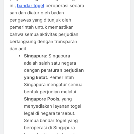
ini,
bandar togel
beroperasi secara
sah dan diatur oleh badan
pengawas yang ditunjuk oleh
pemerintah untuk memastikan
bahwa semua aktivitas perjudian
berlangsung dengan transparan
dan adil.
Singapura
: Singapura
adalah salah satu negara
dengan
peraturan perjudian
yang ketat
. Pemerintah
Singapura mengatur semua
bentuk perjudian melalui
Singapore Pools
, yang
menyediakan layanan togel
legal di negara tersebut.
Semua bandar togel yang
beroperasi di Singapura