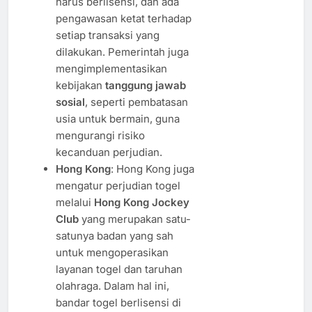
harus berlisensi, dan ada
pengawasan ketat terhadap
setiap transaksi yang
dilakukan. Pemerintah juga
mengimplementasikan
kebijakan
tanggung jawab
sosial
, seperti pembatasan
usia untuk bermain, guna
mengurangi risiko
kecanduan perjudian.
Hong Kong
: Hong Kong juga
mengatur perjudian togel
melalui
Hong Kong Jockey
Club
yang merupakan satu-
satunya badan yang sah
untuk mengoperasikan
layanan togel dan taruhan
olahraga. Dalam hal ini,
bandar togel berlisensi di