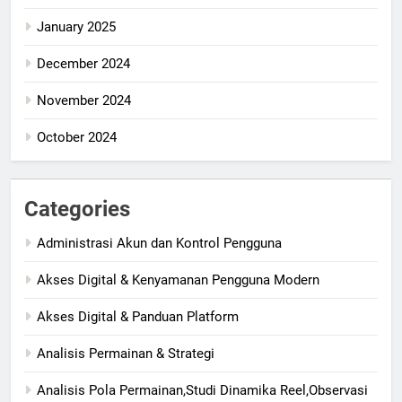
January 2025
December 2024
November 2024
October 2024
Categories
Administrasi Akun dan Kontrol Pengguna
Akses Digital & Kenyamanan Pengguna Modern
Akses Digital & Panduan Platform
Analisis Permainan & Strategi
Analisis Pola Permainan,Studi Dinamika Reel,Observasi