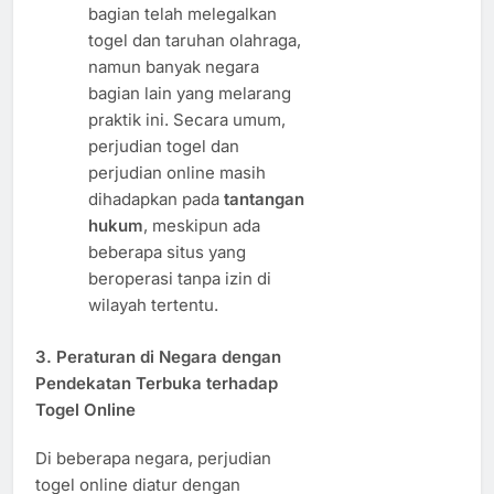
bagian telah melegalkan
togel dan taruhan olahraga,
namun banyak negara
bagian lain yang melarang
praktik ini. Secara umum,
perjudian togel dan
perjudian online masih
dihadapkan pada
tantangan
hukum
, meskipun ada
beberapa situs yang
beroperasi tanpa izin di
wilayah tertentu.
3.
Peraturan di Negara dengan
Pendekatan Terbuka terhadap
Togel Online
Di beberapa negara, perjudian
togel online diatur dengan