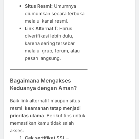
Situs Resmi:
Umumnya
diumumkan secara terbuka
melalui kanal resmi.
Link Alternatif:
Harus
diverifikasi lebih dulu,
karena sering tersebar
melalui grup, forum, atau
pesan langsung.
Bagaimana Mengakses
Keduanya dengan Aman?
Baik link alternatif maupun situs
resmi,
keamanan tetap menjadi
prioritas utama
. Berikut tips untuk
memastikan kamu tidak salah
akses:
Cek sertifikat SSL
–