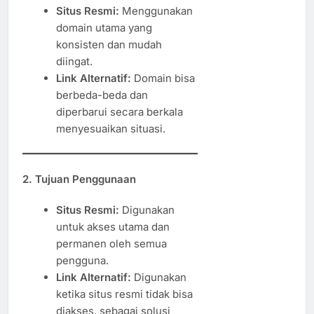
Situs Resmi:
Menggunakan
domain utama yang
konsisten dan mudah
diingat.
Link Alternatif:
Domain bisa
berbeda-beda dan
diperbarui secara berkala
menyesuaikan situasi.
2. Tujuan Penggunaan
Situs Resmi:
Digunakan
untuk akses utama dan
permanen oleh semua
pengguna.
Link Alternatif:
Digunakan
ketika situs resmi tidak bisa
diakses, sebagai solusi