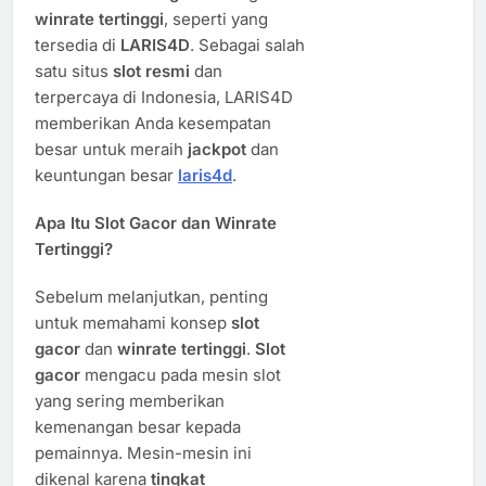
winrate tertinggi
, seperti yang
tersedia di
LARIS4D
. Sebagai salah
satu situs
slot resmi
dan
terpercaya di Indonesia, LARIS4D
memberikan Anda kesempatan
besar untuk meraih
jackpot
dan
keuntungan besar
laris4d
.
Apa Itu Slot Gacor dan Winrate
Tertinggi?
Sebelum melanjutkan, penting
untuk memahami konsep
slot
gacor
dan
winrate tertinggi
.
Slot
gacor
mengacu pada mesin slot
yang sering memberikan
kemenangan besar kepada
pemainnya. Mesin-mesin ini
dikenal karena
tingkat