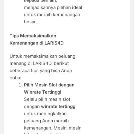
kepada pemain,
menjadikannya pilihan ideal
untuk meraih kemenangan
besar.
Tips Memaksimalkan
Kemenangan di LARIS4D
Untuk memaksimalkan peluang
menang di LARIS4D, berikut
beberapa tips yang bisa Anda
coba:
Pilih Mesin Slot dengan
Winrate Tertinggi
Selalu pilih mesin slot
dengan
winrate tertinggi
untuk meningkatkan
peluang Anda meraih
kemenangan. Mesin-mesin