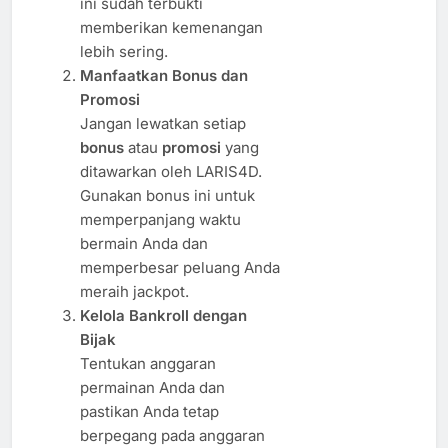
ini sudah terbukti
memberikan kemenangan
lebih sering.
Manfaatkan Bonus dan
Promosi
Jangan lewatkan setiap
bonus
atau
promosi
yang
ditawarkan oleh LARIS4D.
Gunakan bonus ini untuk
memperpanjang waktu
bermain Anda dan
memperbesar peluang Anda
meraih jackpot.
Kelola Bankroll dengan
Bijak
Tentukan anggaran
permainan Anda dan
pastikan Anda tetap
berpegang pada anggaran