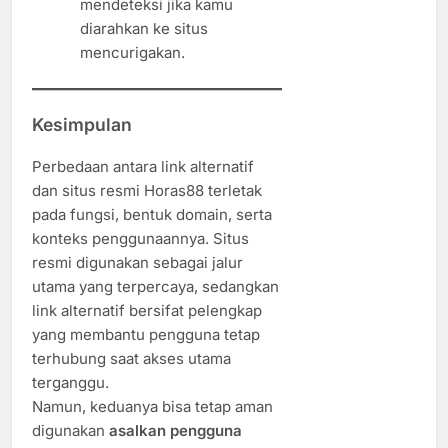
mendeteksi jika kamu
diarahkan ke situs
mencurigakan.
Kesimpulan
Perbedaan antara link alternatif
dan situs resmi Horas88 terletak
pada fungsi, bentuk domain, serta
konteks penggunaannya. Situs
resmi digunakan sebagai jalur
utama yang terpercaya, sedangkan
link alternatif bersifat pelengkap
yang membantu pengguna tetap
terhubung saat akses utama
terganggu.
Namun, keduanya bisa tetap aman
digunakan
asalkan pengguna