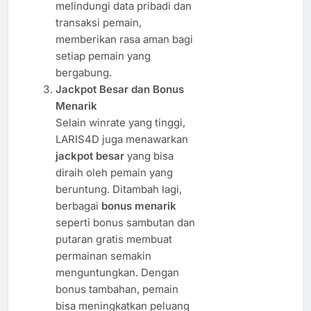
melindungi data pribadi dan
transaksi pemain,
memberikan rasa aman bagi
setiap pemain yang
bergabung.
Jackpot Besar dan Bonus
Menarik
Selain winrate yang tinggi,
LARIS4D juga menawarkan
jackpot besar
yang bisa
diraih oleh pemain yang
beruntung. Ditambah lagi,
berbagai
bonus menarik
seperti bonus sambutan dan
putaran gratis membuat
permainan semakin
menguntungkan. Dengan
bonus tambahan, pemain
bisa meningkatkan peluang