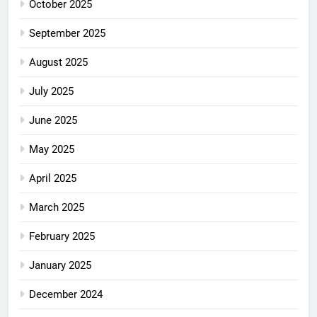
October 2025
September 2025
August 2025
July 2025
June 2025
May 2025
April 2025
March 2025
February 2025
January 2025
December 2024