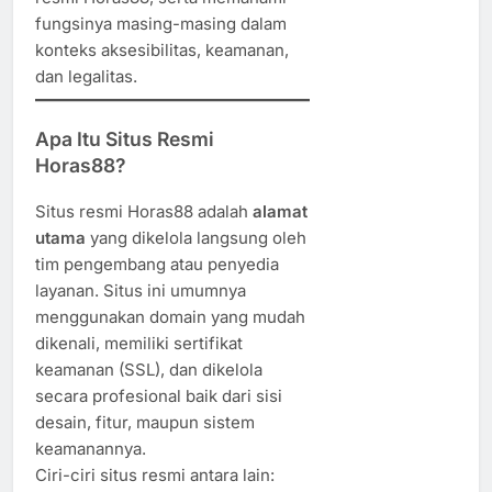
fungsinya masing-masing dalam
konteks aksesibilitas, keamanan,
dan legalitas.
Apa Itu Situs Resmi
Horas88?
Situs resmi Horas88 adalah
alamat
utama
yang dikelola langsung oleh
tim pengembang atau penyedia
layanan. Situs ini umumnya
menggunakan domain yang mudah
dikenali, memiliki sertifikat
keamanan (SSL), dan dikelola
secara profesional baik dari sisi
desain, fitur, maupun sistem
keamanannya.
Ciri-ciri situs resmi antara lain: