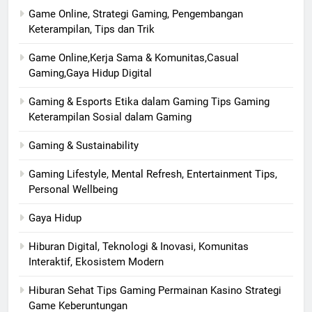
Game Online, Strategi Gaming, Pengembangan
Keterampilan, Tips dan Trik
Game Online,Kerja Sama & Komunitas,Casual
Gaming,Gaya Hidup Digital
Gaming & Esports Etika dalam Gaming Tips Gaming
Keterampilan Sosial dalam Gaming
Gaming & Sustainability
Gaming Lifestyle, Mental Refresh, Entertainment Tips,
Personal Wellbeing
Gaya Hidup
Hiburan Digital, Teknologi & Inovasi, Komunitas
Interaktif, Ekosistem Modern
Hiburan Sehat Tips Gaming Permainan Kasino Strategi
Game Keberuntungan