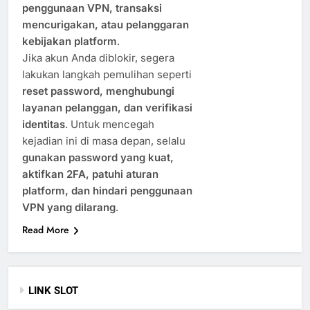
penggunaan VPN, transaksi
mencurigakan, atau pelanggaran
kebijakan platform
.
Jika akun Anda diblokir, segera
lakukan langkah pemulihan seperti
reset password, menghubungi
layanan pelanggan, dan verifikasi
identitas
. Untuk mencegah
kejadian ini di masa depan, selalu
gunakan password yang kuat,
aktifkan 2FA, patuhi aturan
platform, dan hindari penggunaan
VPN yang dilarang
.
Read More
LINK SLOT