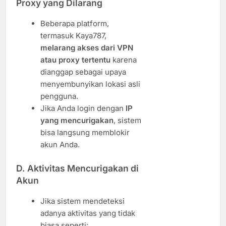
Proxy yang Dilarang
Beberapa platform,
termasuk Kaya787,
melarang akses dari VPN
atau proxy tertentu
karena
dianggap sebagai upaya
menyembunyikan lokasi asli
pengguna.
Jika Anda login dengan
IP
yang mencurigakan
, sistem
bisa langsung memblokir
akun Anda.
D. Aktivitas Mencurigakan di
Akun
Jika sistem mendeteksi
adanya aktivitas yang tidak
biasa seperti: