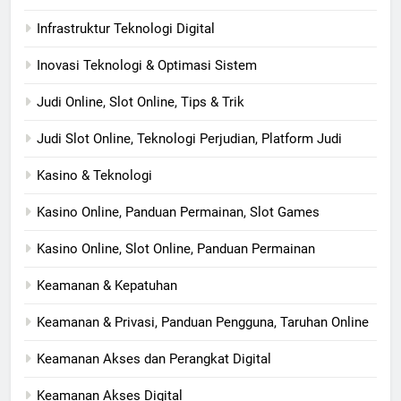
Infrastruktur Teknologi Digital
Inovasi Teknologi & Optimasi Sistem
Judi Online, Slot Online, Tips & Trik
Judi Slot Online, Teknologi Perjudian, Platform Judi
Kasino & Teknologi
Kasino Online, Panduan Permainan, Slot Games
Kasino Online, Slot Online, Panduan Permainan
Keamanan & Kepatuhan
Keamanan & Privasi, Panduan Pengguna, Taruhan Online
Keamanan Akses dan Perangkat Digital
Keamanan Akses Digital