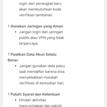
login dari perangkat baru
akan membutuhkan kode
verifikasi tambahan.
?
Gunakan Jaringan yang Aman
Jangan login dari jaringan
publik atau VPN yang tidak
terpercaya.
?
Pastikan Data Akun Selalu
Benar
Jangan gunakan data palsu
saat mendaftar karena bisa
menyebabkan masalah
verifikasi di kemudian hari.
?
Patuhi Syarat dan Ketentuan
Hindari aktivitas
mencurigakan dan patuhi