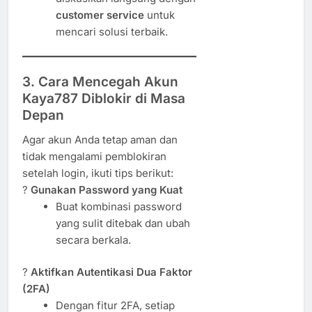
customer service
untuk
mencari solusi terbaik.
3. Cara Mencegah Akun
Kaya787 Diblokir di Masa
Depan
Agar akun Anda tetap aman dan
tidak mengalami pemblokiran
setelah login, ikuti tips berikut:
?
Gunakan Password yang Kuat
Buat kombinasi password
yang sulit ditebak dan ubah
secara berkala.
?
Aktifkan Autentikasi Dua Faktor
(2FA)
Dengan fitur 2FA, setiap