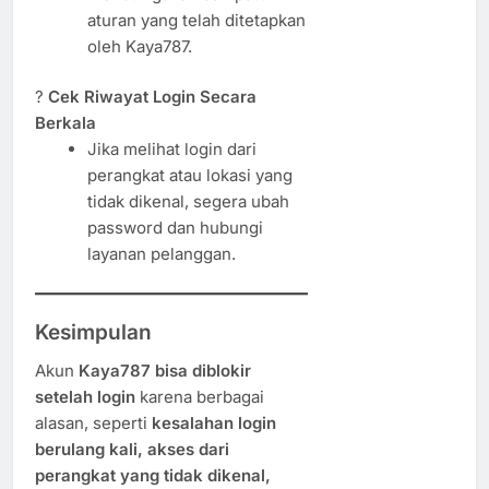
aturan yang telah ditetapkan
oleh Kaya787.
?
Cek Riwayat Login Secara
Berkala
Jika melihat login dari
perangkat atau lokasi yang
tidak dikenal, segera ubah
password dan hubungi
layanan pelanggan.
Kesimpulan
Akun
Kaya787 bisa diblokir
setelah login
karena berbagai
alasan, seperti
kesalahan login
berulang kali, akses dari
perangkat yang tidak dikenal,