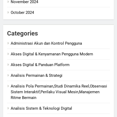
November 2024
October 2024
Categories
Administrasi Akun dan Kontrol Pengguna
Akses Digital & Kenyamanan Pengguna Modern
Akses Digital & Panduan Platform
Analisis Permainan & Strategi
Analisis Pola Permainan,Studi Dinamika Reel,Observasi
Sistem Interaktif,Perilaku Visual Mesin,Manajemen
Ritme Bermain
Analisis Sistem & Teknologi Digital