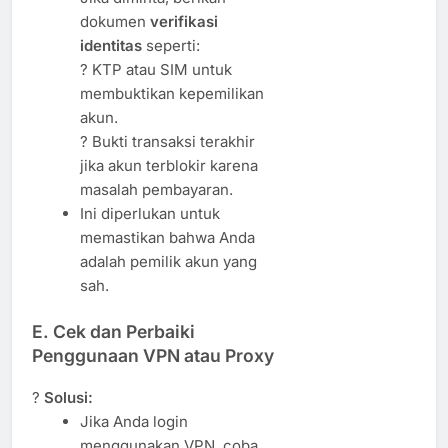
dokumen
verifikasi
identitas
seperti:
? KTP atau SIM untuk
membuktikan kepemilikan
akun.
? Bukti transaksi terakhir
jika akun terblokir karena
masalah pembayaran.
Ini diperlukan untuk
memastikan bahwa Anda
adalah pemilik akun yang
sah.
E. Cek dan Perbaiki
Penggunaan VPN atau Proxy
?
Solusi:
Jika Anda login
menggunakan VPN, coba