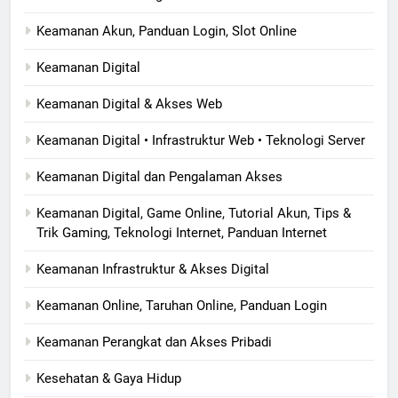
Keamanan Akun, Panduan Login, Slot Online
Keamanan Digital
Keamanan Digital & Akses Web
Keamanan Digital • Infrastruktur Web • Teknologi Server
Keamanan Digital dan Pengalaman Akses
Keamanan Digital, Game Online, Tutorial Akun, Tips &
Trik Gaming, Teknologi Internet, Panduan Internet
Keamanan Infrastruktur & Akses Digital
Keamanan Online, Taruhan Online, Panduan Login
Keamanan Perangkat dan Akses Pribadi
Kesehatan & Gaya Hidup