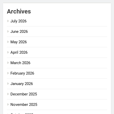
Archives
July 2026
June 2026
May 2026
April 2026
March 2026
February 2026
January 2026
December 2025
November 2025