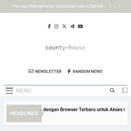
Skip
Login KAYA787 dengan Navigasi Cepat untuk
to
Berbagai Perangkat
content
KAYA787 Login dengan Pengelolaan Akun yang
Lebih Mudah Dipahami
EDWINSLOT Login dengan Browser Terbaru untuk
Akses Optimal dan Lebih Stabil
Panduan Menghindari Kesalahan saat LEBAH4D
Login agar Akses Akun Lebih Teratur
Login KAYA787 dengan Navigasi Cepat untuk
Berbagai Perangkat
County House
Nikmati Kenyamanan Penginapan
KAYA787 Login dengan Pengelolaan Akun yang
NEWSLETTER
RANDOM NEWS
Lebih Mudah Dipahami
Berkualitas Di County House. Tempat Ideal
Untuk Beristirahat.
MENU
WINSLOT Login dengan Browser Terbaru untuk Akses Optimal 
HEADLINES
Weeks Ago