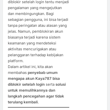
diblokir setelah login tentu menjadi
pengalaman yang mengejutkan
dan membingungkan. Bagi
sebagian pengguna, ini bisa terjadi
tanpa peringatan atau alasan yang
jelas. Namun, pemblokiran akun
biasanya terjadi karena sistem
keamanan yang mendeteksi
aktivitas mencurigakan atau
pelanggaran terhadap kebijakan
platform.
Dalam artikel ini, kita akan
membahas
penyebab umum
mengapa akun Kaya787 bisa
diblokir setelah login
serta
solusi
untuk memulihkannya dan
langkah pencegahan agar tidak
terulang kembali
.