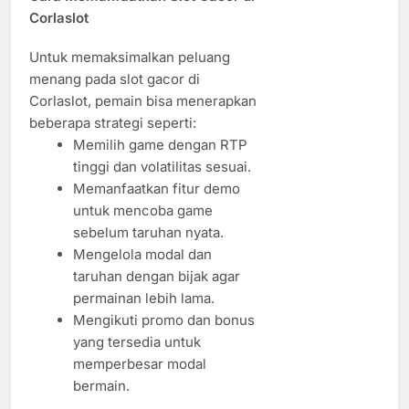
Corlaslot
Untuk memaksimalkan peluang
menang pada slot gacor di
Corlaslot, pemain bisa menerapkan
beberapa strategi seperti:
Memilih game dengan RTP
tinggi dan volatilitas sesuai.
Memanfaatkan fitur demo
untuk mencoba game
sebelum taruhan nyata.
Mengelola modal dan
taruhan dengan bijak agar
permainan lebih lama.
Mengikuti promo dan bonus
yang tersedia untuk
memperbesar modal
bermain.