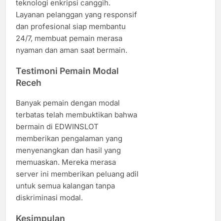
teknologi enkripsi canggih.
Layanan pelanggan yang responsif
dan profesional siap membantu
24/7, membuat pemain merasa
nyaman dan aman saat bermain.
Testimoni Pemain Modal
Receh
Banyak pemain dengan modal
terbatas telah membuktikan bahwa
bermain di EDWINSLOT
memberikan pengalaman yang
menyenangkan dan hasil yang
memuaskan. Mereka merasa
server ini memberikan peluang adil
untuk semua kalangan tanpa
diskriminasi modal.
Kesimpulan