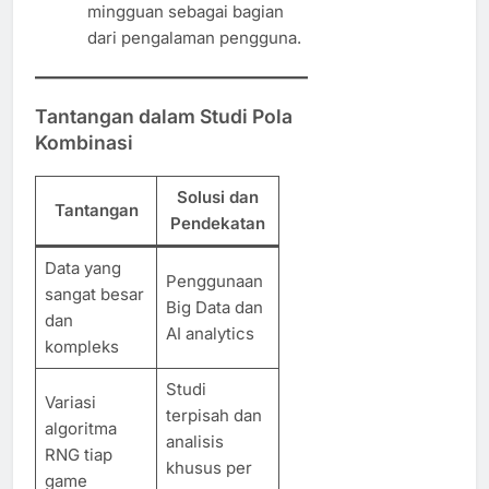
mingguan sebagai bagian
dari pengalaman pengguna.
Tantangan dalam Studi Pola
Kombinasi
Solusi dan
Tantangan
Pendekatan
Data yang
Penggunaan
sangat besar
Big Data dan
dan
AI analytics
kompleks
Studi
Variasi
terpisah dan
algoritma
analisis
RNG tiap
khusus per
game