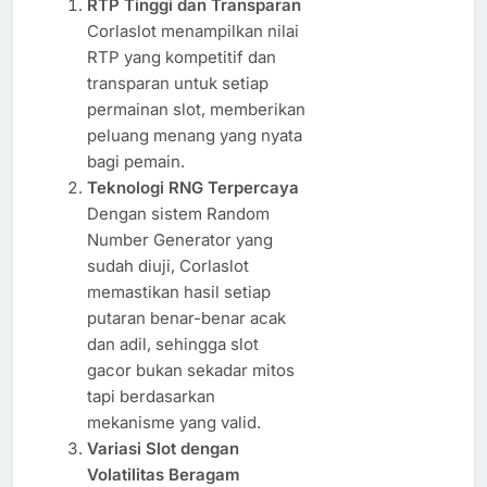
RTP Tinggi dan Transparan
Corlaslot menampilkan nilai
RTP yang kompetitif dan
transparan untuk setiap
permainan slot, memberikan
peluang menang yang nyata
bagi pemain.
Teknologi RNG Terpercaya
Dengan sistem Random
Number Generator yang
sudah diuji, Corlaslot
memastikan hasil setiap
putaran benar-benar acak
dan adil, sehingga slot
gacor bukan sekadar mitos
tapi berdasarkan
mekanisme yang valid.
Variasi Slot dengan
Volatilitas Beragam