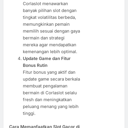
Corlaslot menawarkan
banyak pilihan slot dengan
tingkat volatilitas berbeda,
memungkinkan pemain
memilih sesuai dengan gaya
bermain dan strategi
mereka agar mendapatkan
kemenangan lebih optimal.
Update Game dan Fitur
Bonus Rutin
Fitur bonus yang aktif dan
update game secara berkala
membuat pengalaman
bermain di Corlaslot selalu
fresh dan meningkatkan
peluang menang yang lebih
tinggi.
Cara Memanfaatkan Slot Gacor di