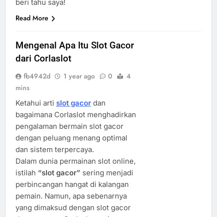
beri tahu saya!
Read More
Mengenal Apa Itu Slot Gacor
dari Corlaslot
fb4942d
1 year ago
0
4
mins
Ketahui arti
slot gacor
dan
bagaimana Corlaslot menghadirkan
pengalaman bermain slot gacor
dengan peluang menang optimal
dan sistem terpercaya.
Dalam dunia permainan slot online,
istilah
“slot gacor”
sering menjadi
perbincangan hangat di kalangan
pemain. Namun, apa sebenarnya
yang dimaksud dengan slot gacor