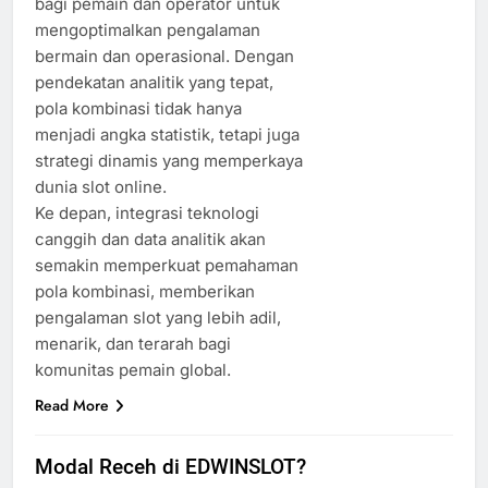
bagi pemain dan operator untuk
mengoptimalkan pengalaman
bermain dan operasional. Dengan
pendekatan analitik yang tepat,
pola kombinasi tidak hanya
menjadi angka statistik, tetapi juga
strategi dinamis yang memperkaya
dunia slot online.
Ke depan, integrasi teknologi
canggih dan data analitik akan
semakin memperkuat pemahaman
pola kombinasi, memberikan
pengalaman slot yang lebih adil,
menarik, dan terarah bagi
komunitas pemain global.
Read More
Modal Receh di EDWINSLOT?