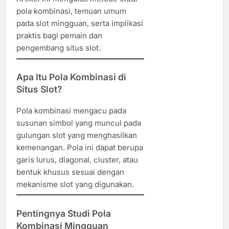
pola kombinasi, temuan umum
pada slot mingguan, serta implikasi
praktis bagi pemain dan
pengembang situs slot.
Apa Itu Pola Kombinasi di
Situs Slot?
Pola kombinasi mengacu pada
susunan simbol yang muncul pada
gulungan slot yang menghasilkan
kemenangan. Pola ini dapat berupa
garis lurus, diagonal, cluster, atau
bentuk khusus sesuai dengan
mekanisme slot yang digunakan.
Pentingnya Studi Pola
Kombinasi Mingguan