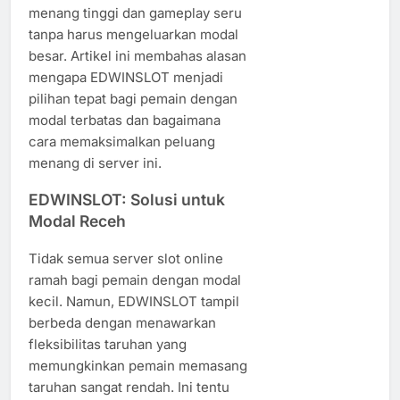
menang tinggi dan gameplay seru
tanpa harus mengeluarkan modal
besar. Artikel ini membahas alasan
mengapa EDWINSLOT menjadi
pilihan tepat bagi pemain dengan
modal terbatas dan bagaimana
cara memaksimalkan peluang
menang di server ini.
EDWINSLOT: Solusi untuk
Modal Receh
Tidak semua server slot online
ramah bagi pemain dengan modal
kecil. Namun, EDWINSLOT tampil
berbeda dengan menawarkan
fleksibilitas taruhan yang
memungkinkan pemain memasang
taruhan sangat rendah. Ini tentu