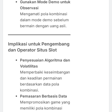
Gunakan Mode Demo untuk
Observasi
Mengamati pola kombinasi
dalam mode demo sebelum
bermain dengan uang asli.
Implikasi untuk Pengembang
dan Operator Situs Slot
Penyesuaian Algoritma dan
Volatilitas
Memperbaiki keseimbangan
dan keadilan permainan
berdasarkan data pola
kombinasi.
Pemasaran Berbasis Data
Mempromosikan game yang
memiliki pola kombinasi