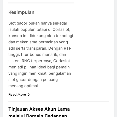
Kesimpulan
Slot gacor bukan hanya sekadar
istilah populer, tetapi di Corlaslot,
konsep ini didukung oleh teknologi
dan mekanisme permainan yang
adil serta transparan. Dengan RTP
tinggi, fitur bonus menarik, dan
sistem RNG terpercaya, Corlaslot
menjadi pilihan ideal bagi pemain
yang ingin menikmati pengalaman
slot gacor dengan peluang
menang optimal.
Read More
Tinjauan Akses Akun Lama
melalui Domain Cadangan