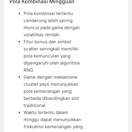
Pola Kombinasi Mingguan
Pola kombinasi tertentu
cenderung lebih sering
muncul pada game dengan
volatilitas rendah.
Fitur bonus dan simbol
scatter seringkali memiliki
pola kemunculan yang
dipengaruhi oleh algoritma
RNG.
Game dengan mekanisme
cluster pays menunjukkan
pola kemenangan yang
berbeda dibandingkan slot
tradisional.
Waktu tertentu dalam
minggu dapat menunjukkan
frekuensi kemenangan yang