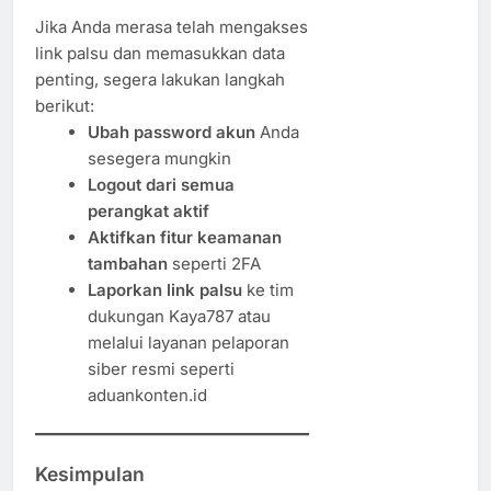
Jika Anda merasa telah mengakses
link palsu dan memasukkan data
penting, segera lakukan langkah
berikut:
Ubah password akun
Anda
sesegera mungkin
Logout dari semua
perangkat aktif
Aktifkan fitur keamanan
tambahan
seperti 2FA
Laporkan link palsu
ke tim
dukungan Kaya787 atau
melalui layanan pelaporan
siber resmi seperti
aduankonten.id
Kesimpulan