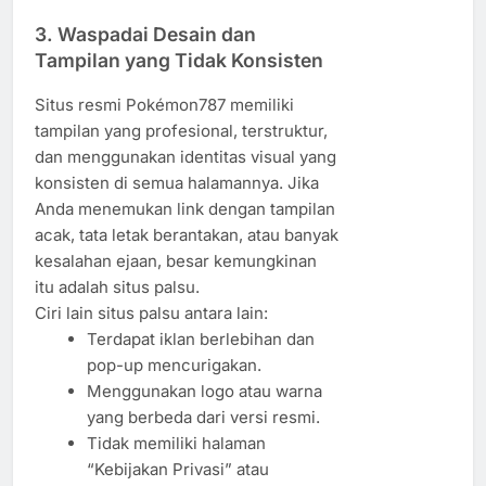
3. Waspadai Desain dan
Tampilan yang Tidak Konsisten
Situs resmi Pokémon787 memiliki
tampilan yang profesional, terstruktur,
dan menggunakan identitas visual yang
konsisten di semua halamannya. Jika
Anda menemukan link dengan tampilan
acak, tata letak berantakan, atau banyak
kesalahan ejaan, besar kemungkinan
itu adalah situs palsu.
Ciri lain situs palsu antara lain:
Terdapat iklan berlebihan dan
pop-up mencurigakan.
Menggunakan logo atau warna
yang berbeda dari versi resmi.
Tidak memiliki halaman
“Kebijakan Privasi” atau