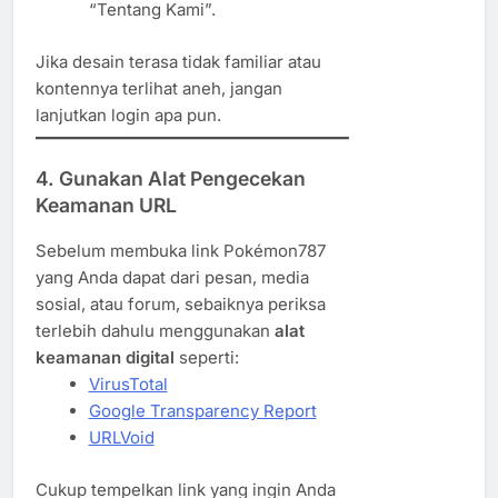
“Tentang Kami”.
Jika desain terasa tidak familiar atau
kontennya terlihat aneh, jangan
lanjutkan login apa pun.
4. Gunakan Alat Pengecekan
Keamanan URL
Sebelum membuka link Pokémon787
yang Anda dapat dari pesan, media
sosial, atau forum, sebaiknya periksa
terlebih dahulu menggunakan
alat
keamanan digital
seperti:
VirusTotal
Google Transparency Report
URLVoid
Cukup tempelkan link yang ingin Anda