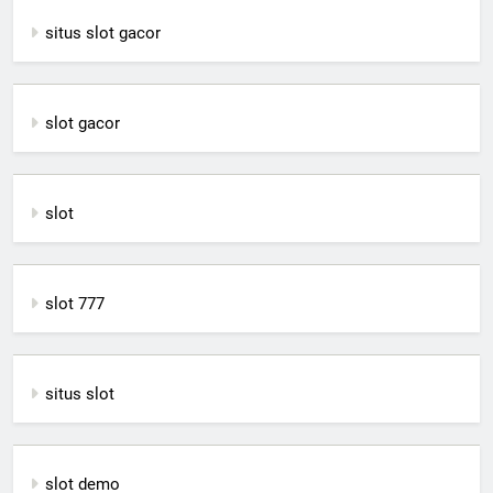
situs slot gacor
slot gacor
slot
slot 777
situs slot
slot demo