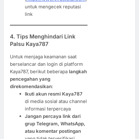
untuk mengecek reputasi
link
4. Tips Menghindari Link
Palsu Kaya787
Untuk menjaga keamanan saat
berselancar dan login di platform
Kaya787, berikut beberapa
langkah
pencegahan yang
direkomendasikan
:
Ikuti akun resmi Kaya787
di media sosial atau channel
informasi terpercaya
Jangan percaya link dari
grup Telegram, WhatsApp,
atau komentar postingan
yang tidak terverifikasi