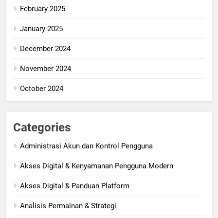
February 2025
January 2025
December 2024
November 2024
October 2024
Categories
Administrasi Akun dan Kontrol Pengguna
Akses Digital & Kenyamanan Pengguna Modern
Akses Digital & Panduan Platform
Analisis Permainan & Strategi