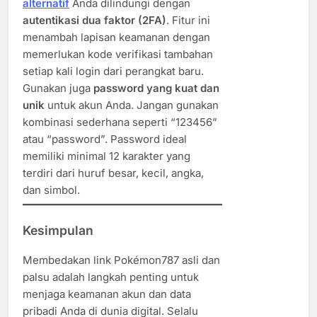
alternatif
Anda dilindungi dengan
autentikasi dua faktor (2FA)
. Fitur ini
menambah lapisan keamanan dengan
memerlukan kode verifikasi tambahan
setiap kali login dari perangkat baru.
Gunakan juga
password yang kuat dan
unik
untuk akun Anda. Jangan gunakan
kombinasi sederhana seperti “123456”
atau “password”. Password ideal
memiliki minimal 12 karakter yang
terdiri dari huruf besar, kecil, angka,
dan simbol.
Kesimpulan
Membedakan link Pokémon787 asli dan
palsu adalah langkah penting untuk
menjaga keamanan akun dan data
pribadi Anda di dunia digital. Selalu