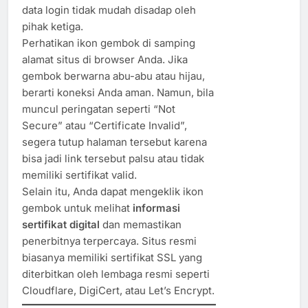
data login tidak mudah disadap oleh
pihak ketiga.
Perhatikan ikon gembok di samping
alamat situs di browser Anda. Jika
gembok berwarna abu-abu atau hijau,
berarti koneksi Anda aman. Namun, bila
muncul peringatan seperti “Not
Secure” atau “Certificate Invalid”,
segera tutup halaman tersebut karena
bisa jadi link tersebut palsu atau tidak
memiliki sertifikat valid.
Selain itu, Anda dapat mengeklik ikon
gembok untuk melihat
informasi
sertifikat digital
dan memastikan
penerbitnya terpercaya. Situs resmi
biasanya memiliki sertifikat SSL yang
diterbitkan oleh lembaga resmi seperti
Cloudflare, DigiCert, atau Let’s Encrypt.