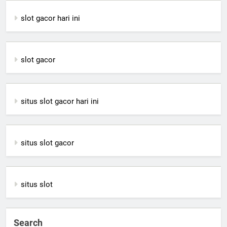
slot gacor hari ini
slot gacor
situs slot gacor hari ini
situs slot gacor
situs slot
Search