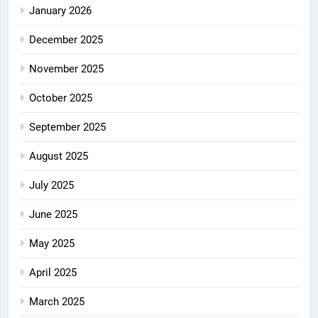
January 2026
December 2025
November 2025
October 2025
September 2025
August 2025
July 2025
June 2025
May 2025
April 2025
March 2025