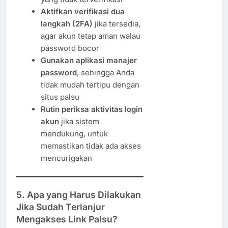
Aktifkan verifikasi dua
langkah (2FA)
jika tersedia,
agar akun tetap aman walau
password bocor
Gunakan aplikasi manajer
password
, sehingga Anda
tidak mudah tertipu dengan
situs palsu
Rutin periksa aktivitas login
akun
jika sistem
mendukung, untuk
memastikan tidak ada akses
mencurigakan
5. Apa yang Harus Dilakukan
Jika Sudah Terlanjur
Mengakses Link Palsu?