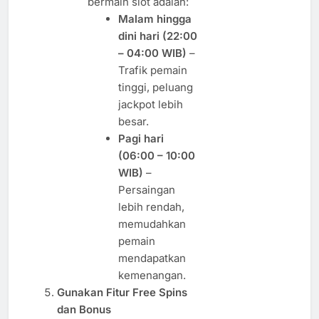
bermain slot adalah:
Malam hingga
dini hari (22:00
– 04:00 WIB)
–
Trafik pemain
tinggi, peluang
jackpot lebih
besar.
Pagi hari
(06:00 – 10:00
WIB)
–
Persaingan
lebih rendah,
memudahkan
pemain
mendapatkan
kemenangan.
Gunakan Fitur Free Spins
dan Bonus