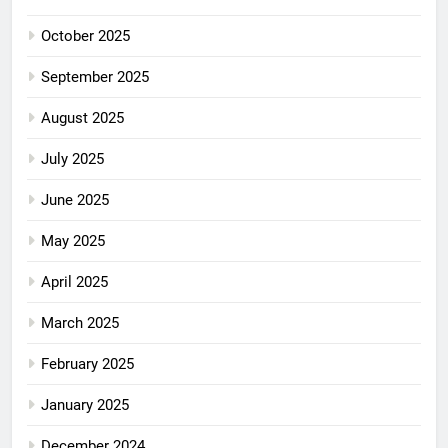
October 2025
September 2025
August 2025
July 2025
June 2025
May 2025
April 2025
March 2025
February 2025
January 2025
December 2024