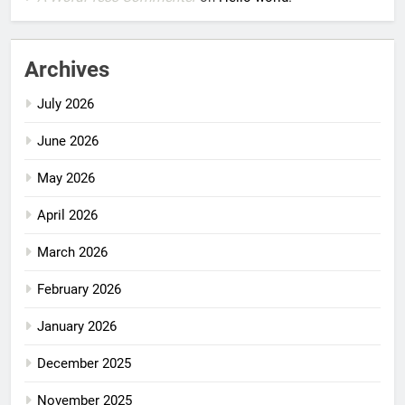
Archives
July 2026
June 2026
May 2026
April 2026
March 2026
February 2026
January 2026
December 2025
November 2025