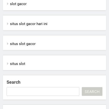
slot gacor
situs slot gacor hari ini
situs slot gacor
situs slot
Search
SEARCH