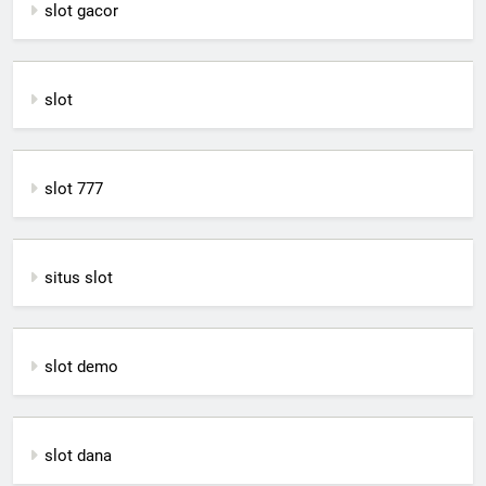
slot gacor
slot
slot 777
situs slot
slot demo
slot dana