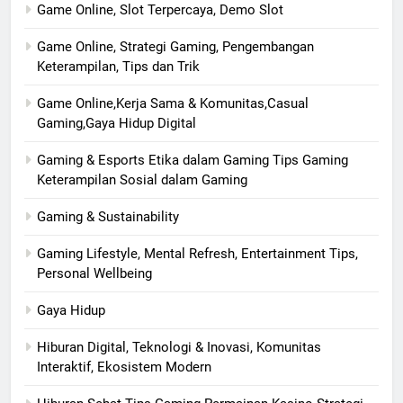
Game Online, Slot Terpercaya, Demo Slot
Game Online, Strategi Gaming, Pengembangan
Keterampilan, Tips dan Trik
Game Online,Kerja Sama & Komunitas,Casual
Gaming,Gaya Hidup Digital
Gaming & Esports Etika dalam Gaming Tips Gaming
Keterampilan Sosial dalam Gaming
Gaming & Sustainability
Gaming Lifestyle, Mental Refresh, Entertainment Tips,
Personal Wellbeing
Gaya Hidup
Hiburan Digital, Teknologi & Inovasi, Komunitas
Interaktif, Ekosistem Modern