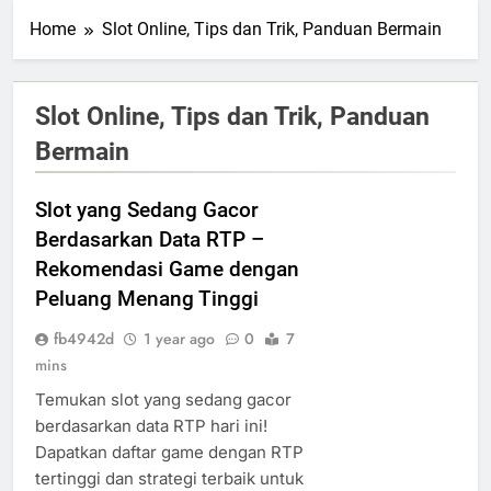
Home
Slot Online, Tips dan Trik, Panduan Bermain
Slot Online, Tips dan Trik, Panduan
Bermain
Slot yang Sedang Gacor
Berdasarkan Data RTP –
Rekomendasi Game dengan
Peluang Menang Tinggi
fb4942d
1 year ago
0
7
mins
Temukan slot yang sedang gacor
berdasarkan data RTP hari ini!
Dapatkan daftar game dengan RTP
tertinggi dan strategi terbaik untuk