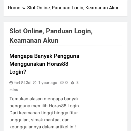
Home
Slot Online, Panduan Login, Keamanan Akun
Slot Online, Panduan Login,
Keamanan Akun
Mengapa Banyak Pengguna
Menggunakan Horas88
Login?
fb4942d
1 year ago
0
8
mins
Temukan alasan mengapa banyak
pengguna memilih Horas88 Login.
Dari keamanan tinggi hingga fitur
unggulan, simak manfaat dan
keunggulannya dalam artikel ini!