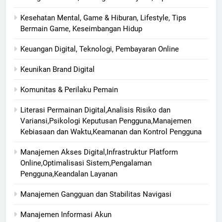
Kesehatan Mental, Game & Hiburan, Lifestyle, Tips
Bermain Game, Keseimbangan Hidup
Keuangan Digital, Teknologi, Pembayaran Online
Keunikan Brand Digital
Komunitas & Perilaku Pemain
Literasi Permainan Digital,Analisis Risiko dan
Variansi,Psikologi Keputusan Pengguna,Manajemen
Kebiasaan dan Waktu,Keamanan dan Kontrol Pengguna
Manajemen Akses Digital,Infrastruktur Platform
Online,Optimalisasi Sistem,Pengalaman
Pengguna,Keandalan Layanan
Manajemen Gangguan dan Stabilitas Navigasi
Manajemen Informasi Akun