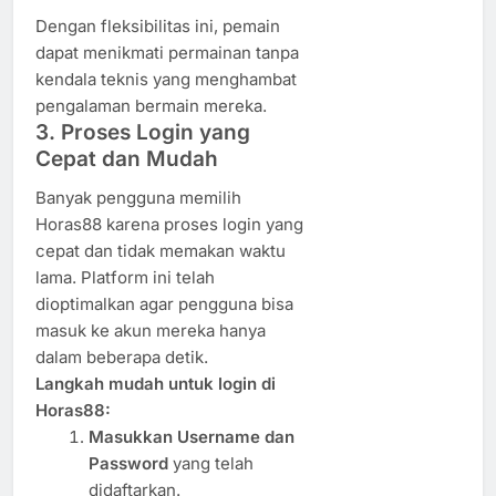
Dengan fleksibilitas ini, pemain
dapat menikmati permainan tanpa
kendala teknis yang menghambat
pengalaman bermain mereka.
3. Proses Login yang
Cepat dan Mudah
Banyak pengguna memilih
Horas88 karena proses login yang
cepat dan tidak memakan waktu
lama. Platform ini telah
dioptimalkan agar pengguna bisa
masuk ke akun mereka hanya
dalam beberapa detik.
Langkah mudah untuk login di
Horas88:
Masukkan Username dan
Password
yang telah
didaftarkan.