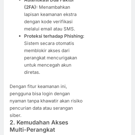
(2FA):
Menambahkan
lapisan keamanan ekstra
dengan kode verifikasi
melalui email atau SMS.
Proteksi terhadap Phishing:
Sistem secara otomatis
memblokir akses dari
perangkat mencurigakan
untuk mencegah akun
diretas.
Dengan fitur keamanan ini,
pengguna bisa login dengan
nyaman tanpa khawatir akan risiko
pencurian data atau serangan
siber.
2. Kemudahan Akses
Multi-Perangkat