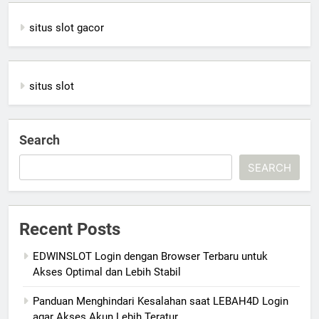
situs slot gacor
situs slot
Search
SEARCH
Recent Posts
EDWINSLOT Login dengan Browser Terbaru untuk
Akses Optimal dan Lebih Stabil
Panduan Menghindari Kesalahan saat LEBAH4D Login
agar Akses Akun Lebih Teratur