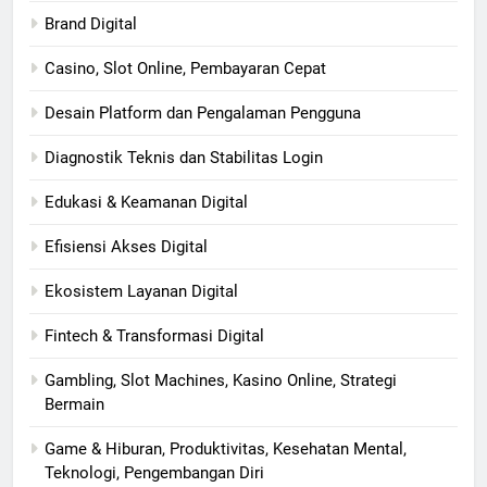
Brand Digital
Casino, Slot Online, Pembayaran Cepat
Desain Platform dan Pengalaman Pengguna
Diagnostik Teknis dan Stabilitas Login
Edukasi & Keamanan Digital
Efisiensi Akses Digital
Ekosistem Layanan Digital
Fintech & Transformasi Digital
Gambling, Slot Machines, Kasino Online, Strategi
Bermain
Game & Hiburan, Produktivitas, Kesehatan Mental,
Teknologi, Pengembangan Diri