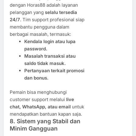
dengan Horas88 adalah layanan
pelanggan yang
selalu tersedia
24/7
. Tim support profesional siap
membantu pengguna dalam
berbagai masalah, termasuk:
Kendala login atau lupa
password.
Masalah transaksi atau
saldo tidak masuk.
Pertanyaan terkait promosi
dan bonus.
Pemain bisa menghubungi
customer support melalui
live
chat, WhatsApp, atau email
untuk
mendapatkan bantuan kapan saja.
8. Sistem yang Stabil dan
Minim Gangguan