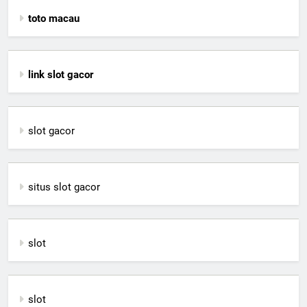
toto macau
link slot gacor
slot gacor
situs slot gacor
slot
slot