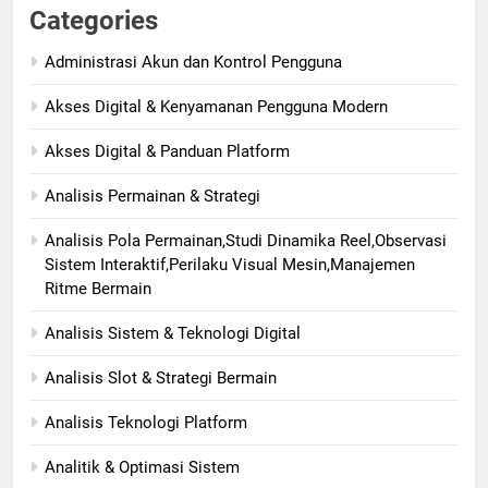
Categories
Administrasi Akun dan Kontrol Pengguna
Akses Digital & Kenyamanan Pengguna Modern
Akses Digital & Panduan Platform
Analisis Permainan & Strategi
Analisis Pola Permainan,Studi Dinamika Reel,Observasi
Sistem Interaktif,Perilaku Visual Mesin,Manajemen
Ritme Bermain
Analisis Sistem & Teknologi Digital
Analisis Slot & Strategi Bermain
Analisis Teknologi Platform
Analitik & Optimasi Sistem