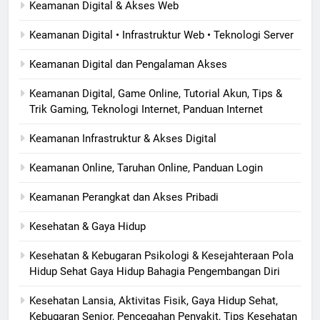
Keamanan Digital & Akses Web
Keamanan Digital • Infrastruktur Web • Teknologi Server
Keamanan Digital dan Pengalaman Akses
Keamanan Digital, Game Online, Tutorial Akun, Tips &
Trik Gaming, Teknologi Internet, Panduan Internet
Keamanan Infrastruktur & Akses Digital
Keamanan Online, Taruhan Online, Panduan Login
Keamanan Perangkat dan Akses Pribadi
Kesehatan & Gaya Hidup
Kesehatan & Kebugaran Psikologi & Kesejahteraan Pola
Hidup Sehat Gaya Hidup Bahagia Pengembangan Diri
Kesehatan Lansia, Aktivitas Fisik, Gaya Hidup Sehat,
Kebugaran Senior, Pencegahan Penyakit, Tips Kesehatan