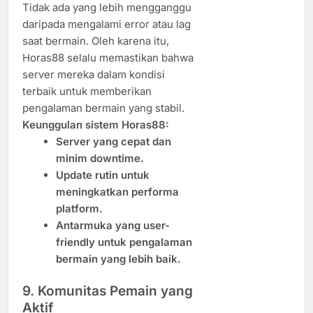
Tidak ada yang lebih mengganggu
daripada mengalami error atau lag
saat bermain. Oleh karena itu,
Horas88 selalu memastikan bahwa
server mereka dalam kondisi
terbaik untuk memberikan
pengalaman bermain yang stabil.
Keunggulan sistem Horas88:
Server yang cepat dan
minim downtime.
Update rutin untuk
meningkatkan performa
platform.
Antarmuka yang user-
friendly untuk pengalaman
bermain yang lebih baik.
9. Komunitas Pemain yang
Aktif