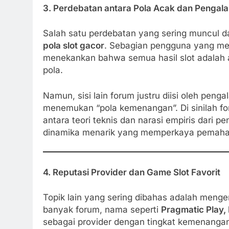
3. Perdebatan antara Pola Acak dan Pengal
Salah satu perdebatan yang sering muncul 
pola slot gacor
. Sebagian pengguna yang m
menekankan bahwa semua hasil slot adalah ac
pola.
Namun, sisi lain forum justru diisi oleh pe
menemukan “pola kemenangan”. Di sinilah for
antara teori teknis dan narasi empiris dari 
dinamika menarik yang memperkaya pemaham
4. Reputasi Provider dan Game Slot Favorit
Topik lain yang sering dibahas adalah meng
banyak forum, nama seperti
Pragmatic Play,
sebagai provider dengan tingkat kemenanga