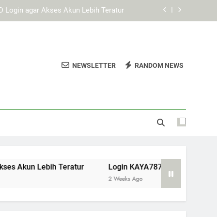
 Login agar Akses Akun Lebih Teratur
igasi Cepat untuk Berbagai Perangkat
laan Akun yang Lebih Mudah Dipahami
NEWSLETTER
RANDOM NEWS
untuk Akses Optimal dan Lebih Stabil
 Login agar Akses Akun Lebih Teratur
al Untuk Beristirahat.
igasi Cepat untuk Berbagai Perangkat
laan Akun yang Lebih Mudah Dipahami
bih Teratur
Login KAYA787 dengan Navigasi Cepat unt
2 Weeks Ago