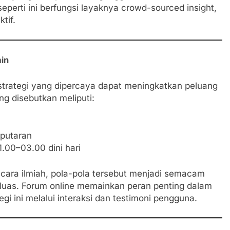
eperti ini berfungsi layaknya crowd-sourced insight,
tif.
ain
 strategi yang dipercaya dapat meningkatkan peluang
ng disebutkan meliputi:
 putaran
1.00–03.00 dini hari
ecara ilmiah, pola-pola tersebut menjadi semacam
luas. Forum online memainkan peran penting dalam
i ini melalui interaksi dan testimoni pengguna.