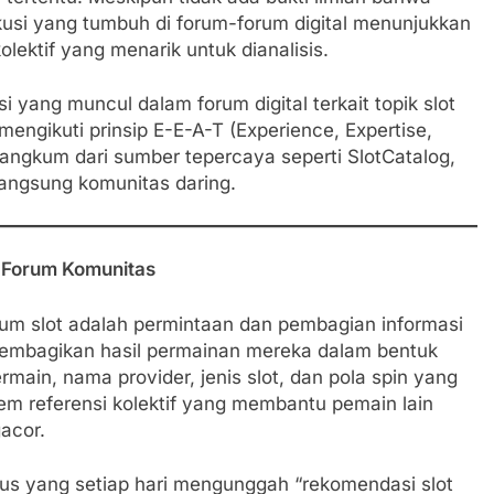
iskusi yang tumbuh di forum-forum digital menunjukkan
olektif yang menarik untuk dianalisis.
i yang muncul dalam forum digital terkait topik slot
engikuti prinsip E-E-A-T (Experience, Expertise,
irangkum dari sumber tepercaya seperti SlotCatalog,
langsung komunitas daring.
am Forum Komunitas
orum slot adalah permintaan dan pembagian informasi
embagikan hasil permainan mereka dalam bentuk
main, nama provider, jenis slot, dan pola spin yang
m referensi kolektif yang membantu pemain lain
acor.
sus yang setiap hari mengunggah “rekomendasi slot