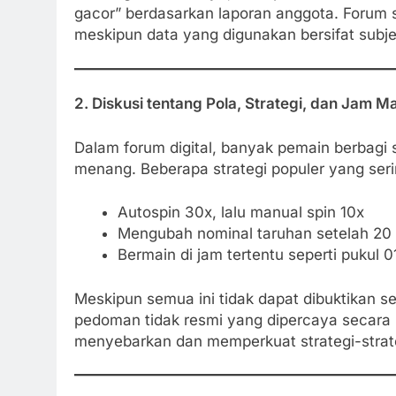
gacor” berdasarkan laporan anggota. Forum s
meskipun data yang digunakan bersifat subjek
2. Diskusi tentang Pola, Strategi, dan Jam M
Dalam forum digital, banyak pemain berbagi
menang. Beberapa strategi populer yang seri
Autospin 30x, lalu manual spin 10x
Mengubah nominal taruhan setelah 20
Bermain di jam tertentu seperti pukul 0
Meskipun semua ini tidak dapat dibuktikan s
pedoman tidak resmi yang dipercaya secara 
menyebarkan dan memperkuat strategi-strateg