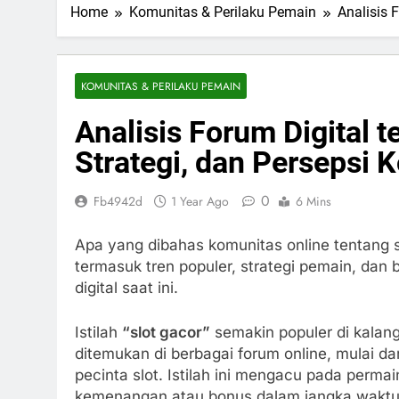
Home
Komunitas & Perilaku Pemain
Analisis 
KOMUNITAS & PERILAKU PEMAIN
Analisis Forum Digital t
Strategi, dan Persepsi 
0
Fb4942d
1 Year Ago
6 Mins
Apa yang dibahas komunitas online tentang sl
termasuk tren populer, strategi pemain, dan
digital saat ini.
Istilah
“slot gacor”
semakin populer di kalang
ditemukan di berbagai forum online, mulai da
pecinta slot. Istilah ini mengacu pada perma
kemenangan atau bonus dalam jangka waktu t