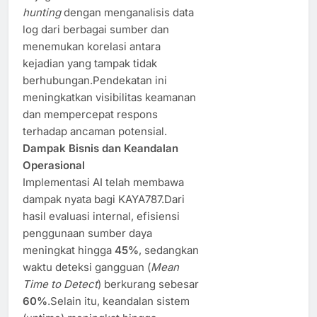
hunting
dengan menganalisis data
log dari berbagai sumber dan
menemukan korelasi antara
kejadian yang tampak tidak
berhubungan.Pendekatan ini
meningkatkan visibilitas keamanan
dan mempercepat respons
terhadap ancaman potensial.
Dampak Bisnis dan Keandalan
Operasional
Implementasi AI telah membawa
dampak nyata bagi KAYA787.Dari
hasil evaluasi internal, efisiensi
penggunaan sumber daya
meningkat hingga
45%
, sedangkan
waktu deteksi gangguan (
Mean
Time to Detect
) berkurang sebesar
60%
.Selain itu, keandalan sistem