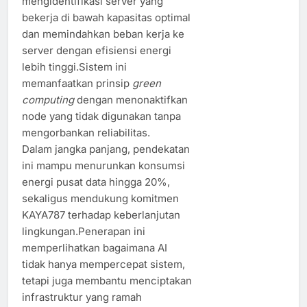
mengidentifikasi server yang
bekerja di bawah kapasitas optimal
dan memindahkan beban kerja ke
server dengan efisiensi energi
lebih tinggi.Sistem ini
memanfaatkan prinsip
green
computing
dengan menonaktifkan
node yang tidak digunakan tanpa
mengorbankan reliabilitas.
Dalam jangka panjang, pendekatan
ini mampu menurunkan konsumsi
energi pusat data hingga 20%,
sekaligus mendukung komitmen
KAYA787 terhadap keberlanjutan
lingkungan.Penerapan ini
memperlihatkan bagaimana AI
tidak hanya mempercepat sistem,
tetapi juga membantu menciptakan
infrastruktur yang ramah