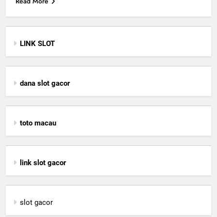
Read More
LINK SLOT
dana slot gacor
toto macau
link slot gacor
slot gacor