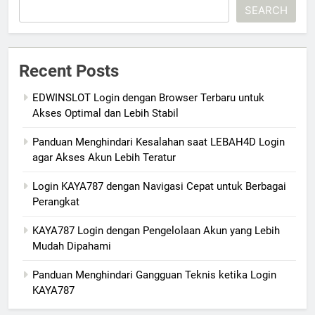
SEARCH
Recent Posts
EDWINSLOT Login dengan Browser Terbaru untuk
Akses Optimal dan Lebih Stabil
Panduan Menghindari Kesalahan saat LEBAH4D Login
agar Akses Akun Lebih Teratur
Login KAYA787 dengan Navigasi Cepat untuk Berbagai
Perangkat
KAYA787 Login dengan Pengelolaan Akun yang Lebih
Mudah Dipahami
Panduan Menghindari Gangguan Teknis ketika Login
KAYA787