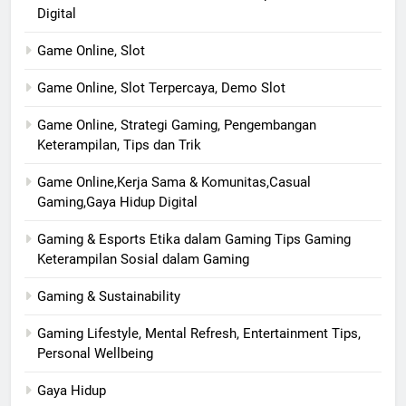
Digital
Game Online, Slot
Game Online, Slot Terpercaya, Demo Slot
Game Online, Strategi Gaming, Pengembangan
Keterampilan, Tips dan Trik
Game Online,Kerja Sama & Komunitas,Casual
Gaming,Gaya Hidup Digital
Gaming & Esports Etika dalam Gaming Tips Gaming
Keterampilan Sosial dalam Gaming
Gaming & Sustainability
Gaming Lifestyle, Mental Refresh, Entertainment Tips,
Personal Wellbeing
Gaya Hidup