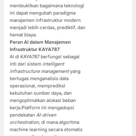
membuktikan bagaimana teknologi
ini dapat mengubah paradigma
manajemen infrastruktur modern
menjadi lebih cerdas, prediktif, dan
hemat biaya.
Peran AI dalam Manajemen
Infrastruktur KAYA787
AI di KAYA787 berfungsi sebagai
inti dari sistem
intelligent
infrastructure management
yang
bertugas menganalisis data
operasional, memprediksi
kebutuhan sumber daya, dan
mengoptimalkan alokasi beban
kerja.Platform ini mengadopsi
pendekatan
AI-driven
orchestration
, di mana algoritma
machine learning secara otomatis