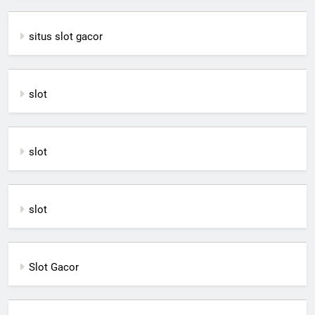
situs slot gacor
slot
slot
slot
Slot Gacor