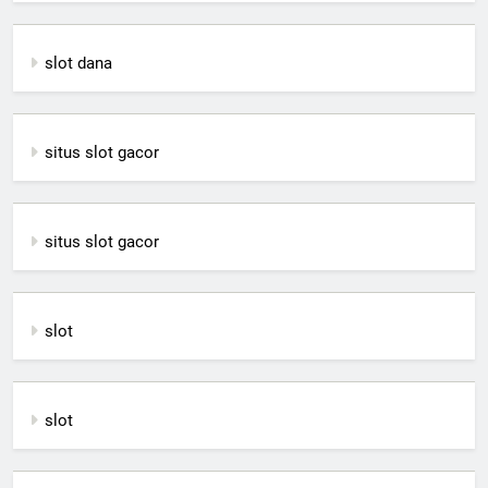
slot dana
situs slot gacor
situs slot gacor
slot
slot