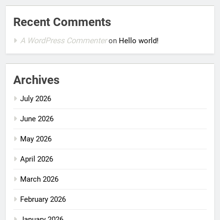
Recent Comments
A WordPress Commenter
on
Hello world!
Archives
July 2026
June 2026
May 2026
April 2026
March 2026
February 2026
January 2026