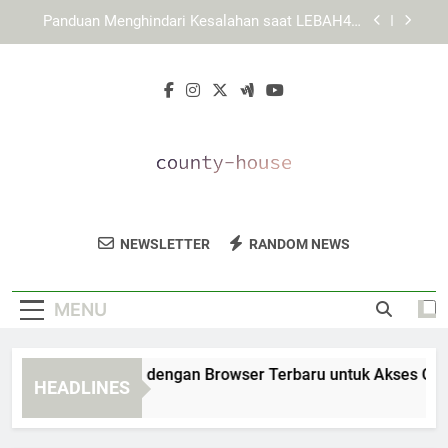
Skip
Login KAYA787 dengan Navigasi Cepat untuk
to
Berbagai Perangkat
content
KAYA787 Login dengan Pengelolaan Akun yang
Lebih Mudah Dipahami
EDWINSLOT Login dengan Browser Terbaru untuk
Akses Optimal dan Lebih Stabil
Panduan Menghindari Kesalahan saat LEBAH4D
Login agar Akses Akun Lebih Teratur
Login KAYA787 dengan Navigasi Cepat untuk
Berbagai Perangkat
County House
Nikmati Kenyamanan Penginapan
KAYA787 Login dengan Pengelolaan Akun yang
NEWSLETTER
RANDOM NEWS
Lebih Mudah Dipahami
Berkualitas Di County House. Tempat Ideal
Untuk Beristirahat.
MENU
WINSLOT Login dengan Browser Terbaru untuk Akses Optimal 
HEADLINES
Weeks Ago