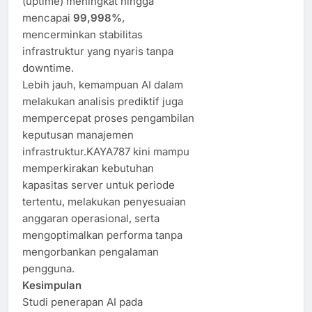
(uptime) meningkat hingga
mencapai
99,998%
,
mencerminkan stabilitas
infrastruktur yang nyaris tanpa
downtime.
Lebih jauh, kemampuan AI dalam
melakukan analisis prediktif juga
mempercepat proses pengambilan
keputusan manajemen
infrastruktur.KAYA787 kini mampu
memperkirakan kebutuhan
kapasitas server untuk periode
tertentu, melakukan penyesuaian
anggaran operasional, serta
mengoptimalkan performa tanpa
mengorbankan pengalaman
pengguna.
Kesimpulan
Studi penerapan AI pada