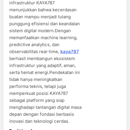
infrastruktur KAYA787
menunjukkan bahwa kecerdasan
buatan mampu menjadi tulang
punggung efisiensi dan keandalan
sistem digital modern.Dengan
memanfaatkan machine learning,
predictive analytics, dan
observabilitas real-time,
kaya787
berhasil membangun ekosistem
infrastruktur yang adaptif, aman,
serta hemat energi.Pendekatan ini
tidak hanya meningkatkan
performa teknis, tetapi juga
memperkuat posisi KAYA787
sebagai platform yang siap
menghadapi tantangan digital masa
depan dengan fondasi berbasis
inovasi dan teknologi cerdas.