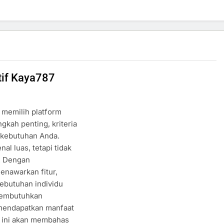
tif Kaya787
 memilih platform
gkah penting, kriteria
k kebutuhan Anda.
al luas, tetapi tidak
a. Dengan
enawarkan fitur,
kebutuhan individu
 membutuhkan
 mendapatkan manfaat
el ini akan membahas