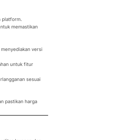
 platform.
 untuk memastikan
 menyediakan versi
han untuk fitur
rlangganan sesuai
n pastikan harga