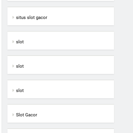
situs slot gacor
slot
slot
slot
Slot Gacor