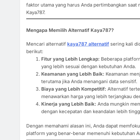
faktor utama yang harus Anda pertimbangkan saat m
Kaya787.
Mengapa Memilih Alternatif Kaya787?
Mencari alternatif
kaya787 alternatif
sering kali d
berikut:
Fitur yang Lebih Lengkap:
Beberapa platfor
yang lebih sesuai dengan kebutuhan Anda.
Keamanan yang Lebih Baik:
Keamanan menjad
terutama jika Anda menangani data sensitif.
Biaya yang Lebih Kompetitif:
Alternatif ter
menawarkan harga yang lebih terjangkau deng
Kinerja yang Lebih Baik:
Anda mungkin meme
dengan kecepatan dan keandalan lebih tingg
Dengan memahami alasan ini, Anda dapat memfoku
platform yang benar-benar memenuhi kebutuhan A