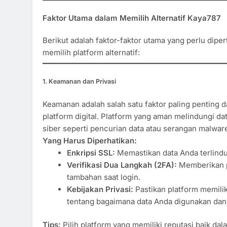
Faktor Utama dalam Memilih Alternatif Kaya787
Berikut adalah faktor-faktor utama yang perlu dip
memilih platform alternatif:
1. Keamanan dan Privasi
Keamanan adalah salah satu faktor paling penting 
platform digital. Platform yang aman melindungi d
siber seperti pencurian data atau serangan malwar
Yang Harus Diperhatikan:
Enkripsi SSL:
Memastikan data Anda terlindu
Verifikasi Dua Langkah (2FA):
Memberikan 
tambahan saat login.
Kebijakan Privasi:
Pastikan platform memilik
tentang bagaimana data Anda digunakan dan 
Tips:
Pilih platform yang memiliki reputasi baik da