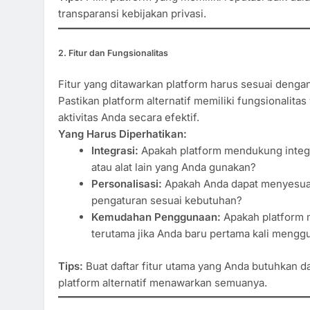
transparansi kebijakan privasi.
2. Fitur dan Fungsionalitas
Fitur yang ditawarkan platform harus sesuai denga
Pastikan platform alternatif memiliki fungsionalit
aktivitas Anda secara efektif.
Yang Harus Diperhatikan:
Integrasi:
Apakah platform mendukung integr
atau alat lain yang Anda gunakan?
Personalisasi:
Apakah Anda dapat menyesuai
pengaturan sesuai kebutuhan?
Kemudahan Penggunaan:
Apakah platform 
terutama jika Anda baru pertama kali meng
Tips:
Buat daftar fitur utama yang Anda butuhkan d
platform alternatif menawarkan semuanya.