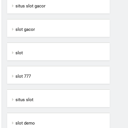
situs slot gacor
slot gacor
slot
slot 777
situs slot
slot demo