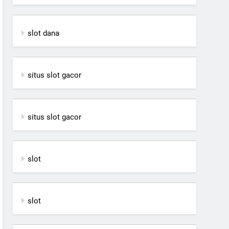
slot dana
situs slot gacor
situs slot gacor
slot
slot