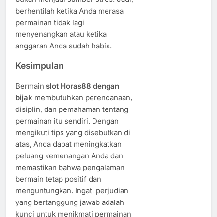
berhentilah ketika Anda merasa
permainan tidak lagi
menyenangkan atau ketika
anggaran Anda sudah habis.
Kesimpulan
Bermain
slot Horas88 dengan
bijak
membutuhkan perencanaan,
disiplin, dan pemahaman tentang
permainan itu sendiri. Dengan
mengikuti tips yang disebutkan di
atas, Anda dapat meningkatkan
peluang kemenangan Anda dan
memastikan bahwa pengalaman
bermain tetap positif dan
menguntungkan. Ingat, perjudian
yang bertanggung jawab adalah
kunci untuk menikmati permainan