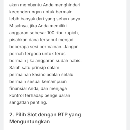
akan membantu Anda menghindari
kecenderungan untuk bermain
lebih banyak dari yang seharusnya.
Misalnya, jika Anda memiliki
anggaran sebesar 100 ribu rupiah,
pisahkan dana tersebut menjadi
beberapa sesi permainan. Jangan
pernah tergoda untuk terus
bermain jika anggaran sudah habis.
Salah satu prinsip dalam
permainan kasino adalah selalu
bermain sesuai kemampuan
finansial Anda, dan menjaga
kontrol terhadap pengeluaran
sangatlah penting.
2. Pilih Slot dengan RTP yang
Menguntungkan