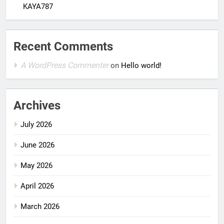
KAYA787
Recent Comments
A WordPress Commenter
on
Hello world!
Archives
July 2026
June 2026
May 2026
April 2026
March 2026