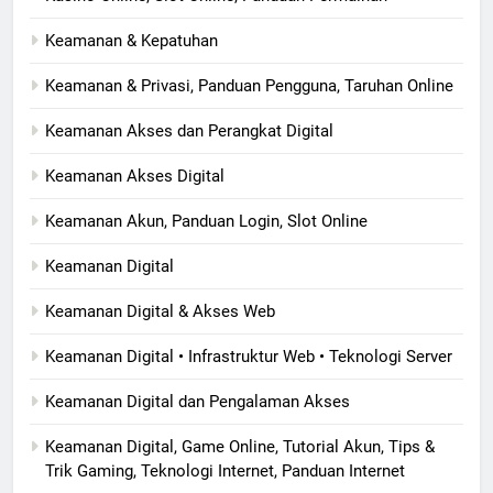
Keamanan & Kepatuhan
Keamanan & Privasi, Panduan Pengguna, Taruhan Online
Keamanan Akses dan Perangkat Digital
Keamanan Akses Digital
Keamanan Akun, Panduan Login, Slot Online
Keamanan Digital
Keamanan Digital & Akses Web
Keamanan Digital • Infrastruktur Web • Teknologi Server
Keamanan Digital dan Pengalaman Akses
Keamanan Digital, Game Online, Tutorial Akun, Tips &
Trik Gaming, Teknologi Internet, Panduan Internet