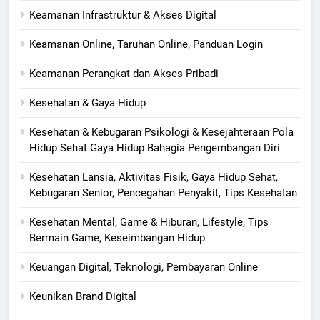
Keamanan Infrastruktur & Akses Digital
Keamanan Online, Taruhan Online, Panduan Login
Keamanan Perangkat dan Akses Pribadi
Kesehatan & Gaya Hidup
Kesehatan & Kebugaran Psikologi & Kesejahteraan Pola
Hidup Sehat Gaya Hidup Bahagia Pengembangan Diri
Kesehatan Lansia, Aktivitas Fisik, Gaya Hidup Sehat,
Kebugaran Senior, Pencegahan Penyakit, Tips Kesehatan
Kesehatan Mental, Game & Hiburan, Lifestyle, Tips
Bermain Game, Keseimbangan Hidup
Keuangan Digital, Teknologi, Pembayaran Online
Keunikan Brand Digital