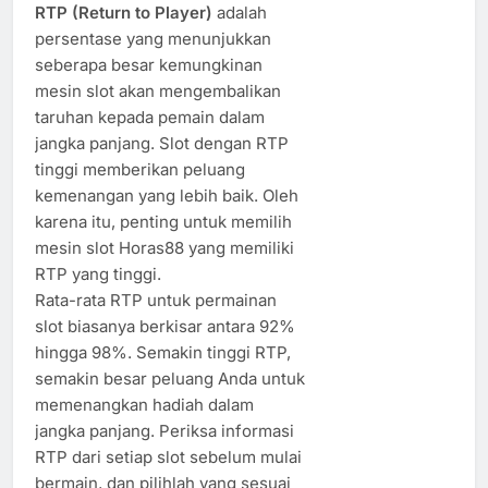
RTP (Return to Player)
adalah
persentase yang menunjukkan
seberapa besar kemungkinan
mesin slot akan mengembalikan
taruhan kepada pemain dalam
jangka panjang. Slot dengan RTP
tinggi memberikan peluang
kemenangan yang lebih baik. Oleh
karena itu, penting untuk memilih
mesin slot Horas88 yang memiliki
RTP yang tinggi.
Rata-rata RTP untuk permainan
slot biasanya berkisar antara 92%
hingga 98%. Semakin tinggi RTP,
semakin besar peluang Anda untuk
memenangkan hadiah dalam
jangka panjang. Periksa informasi
RTP dari setiap slot sebelum mulai
bermain, dan pilihlah yang sesuai