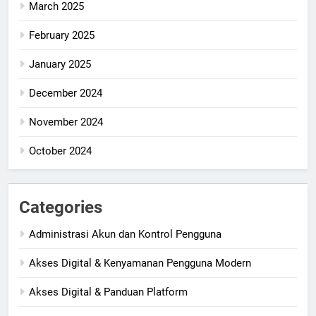
March 2025
February 2025
January 2025
December 2024
November 2024
October 2024
Categories
Administrasi Akun dan Kontrol Pengguna
Akses Digital & Kenyamanan Pengguna Modern
Akses Digital & Panduan Platform