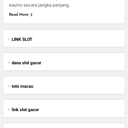
kasino secara jangka panjang.
Read More
LINK SLOT
dana slot gacor
toto macau
link slot gacor