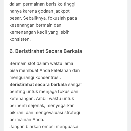
dalam permainan berisiko tinggi
hanya karena godaan jackpot
besar. Sebaliknya, fokuslah pada
kesenangan bermain dan
kemenangan kecil yang lebih
konsisten.
6. Beristirahat Secara Berkala
Bermain slot dalam waktu lama
bisa membuat Anda kelelahan dan
mengurangi konsentrasi.
Beristirahat secara berkala
sangat
penting untuk menjaga fokus dan
ketenangan. Ambil waktu untuk
berhenti sejenak, menyegarkan
pikiran, dan mengevaluasi strategi
permainan Anda.
Jangan biarkan emosi menguasai