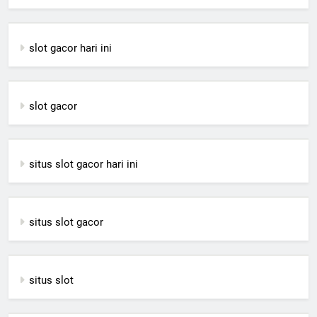
slot gacor hari ini
slot gacor
situs slot gacor hari ini
situs slot gacor
situs slot