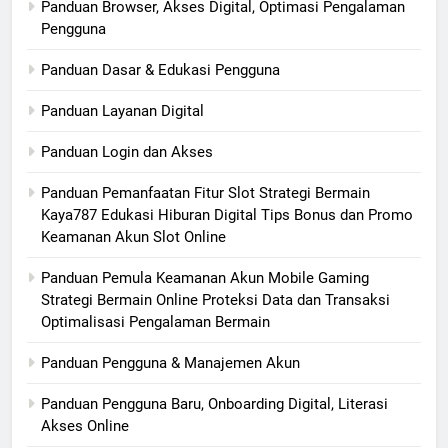
Panduan Browser, Akses Digital, Optimasi Pengalaman
Pengguna
Panduan Dasar & Edukasi Pengguna
Panduan Layanan Digital
Panduan Login dan Akses
Panduan Pemanfaatan Fitur Slot Strategi Bermain
Kaya787 Edukasi Hiburan Digital Tips Bonus dan Promo
Keamanan Akun Slot Online
Panduan Pemula Keamanan Akun Mobile Gaming
Strategi Bermain Online Proteksi Data dan Transaksi
Optimalisasi Pengalaman Bermain
Panduan Pengguna & Manajemen Akun
Panduan Pengguna Baru, Onboarding Digital, Literasi
Akses Online