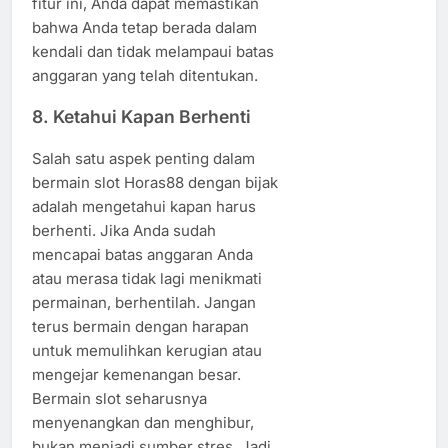
fitur ini, Anda dapat memastikan
bahwa Anda tetap berada dalam
kendali dan tidak melampaui batas
anggaran yang telah ditentukan.
8. Ketahui Kapan Berhenti
Salah satu aspek penting dalam
bermain slot Horas88 dengan bijak
adalah mengetahui kapan harus
berhenti. Jika Anda sudah
mencapai batas anggaran Anda
atau merasa tidak lagi menikmati
permainan, berhentilah. Jangan
terus bermain dengan harapan
untuk memulihkan kerugian atau
mengejar kemenangan besar.
Bermain slot seharusnya
menyenangkan dan menghibur,
bukan menjadi sumber stres. Jadi,