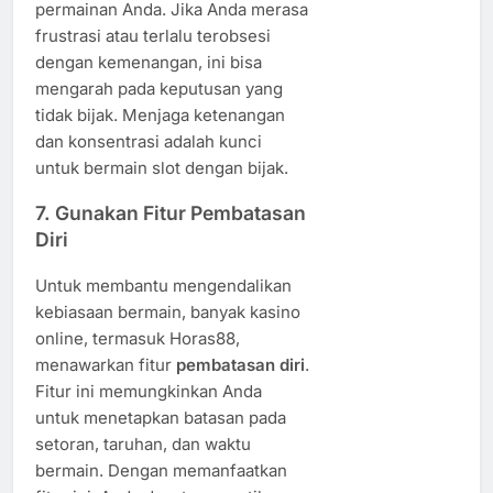
permainan Anda. Jika Anda merasa
frustrasi atau terlalu terobsesi
dengan kemenangan, ini bisa
mengarah pada keputusan yang
tidak bijak. Menjaga ketenangan
dan konsentrasi adalah kunci
untuk bermain slot dengan bijak.
7. Gunakan Fitur Pembatasan
Diri
Untuk membantu mengendalikan
kebiasaan bermain, banyak kasino
online, termasuk Horas88,
menawarkan fitur
pembatasan diri
.
Fitur ini memungkinkan Anda
untuk menetapkan batasan pada
setoran, taruhan, dan waktu
bermain. Dengan memanfaatkan