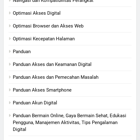
Navigasi dan Kompatibilitas Perangkat
Optimasi Akses Digital
Optimasi Browser dan Akses Web
Optimasi Kecepatan Halaman
Panduan
Panduan Akses dan Keamanan Digital
Panduan Akses dan Pemecahan Masalah
Panduan Akses Smartphone
Panduan Akun Digital
Panduan Bermain Online, Gaya Bermain Sehat, Edukasi
Pengguna, Manajemen Aktivitas, Tips Pengalaman
Digital