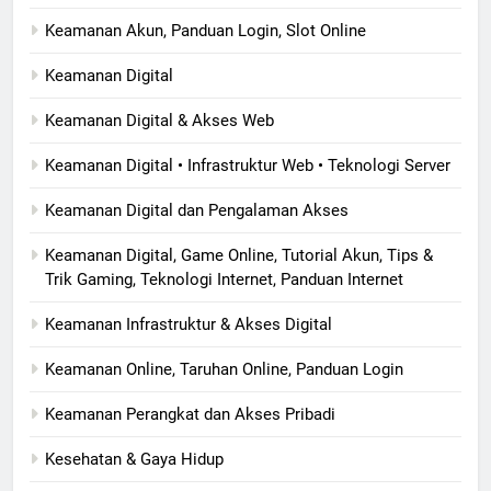
Keamanan Akun, Panduan Login, Slot Online
Keamanan Digital
Keamanan Digital & Akses Web
Keamanan Digital • Infrastruktur Web • Teknologi Server
Keamanan Digital dan Pengalaman Akses
Keamanan Digital, Game Online, Tutorial Akun, Tips &
Trik Gaming, Teknologi Internet, Panduan Internet
Keamanan Infrastruktur & Akses Digital
Keamanan Online, Taruhan Online, Panduan Login
Keamanan Perangkat dan Akses Pribadi
Kesehatan & Gaya Hidup