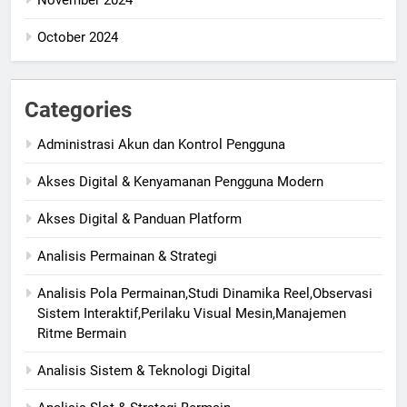
November 2024
October 2024
Categories
Administrasi Akun dan Kontrol Pengguna
Akses Digital & Kenyamanan Pengguna Modern
Akses Digital & Panduan Platform
Analisis Permainan & Strategi
Analisis Pola Permainan,Studi Dinamika Reel,Observasi
Sistem Interaktif,Perilaku Visual Mesin,Manajemen
Ritme Bermain
Analisis Sistem & Teknologi Digital