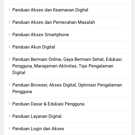
Panduan Akses dan Keamanan Digital
Panduan Akses dan Pemecahan Masalah
Panduan Akses Smartphone
Panduan Akun Digital
Panduan Bermain Online, Gaya Bermain Sehat, Edukasi
Pengguna, Manajemen Aktivitas, Tips Pengalaman
Digital
Panduan Browser, Akses Digital, Optimasi Pengalaman
Pengguna
Panduan Dasar & Edukasi Pengguna
Panduan Layanan Digital
Panduan Login dan Akses