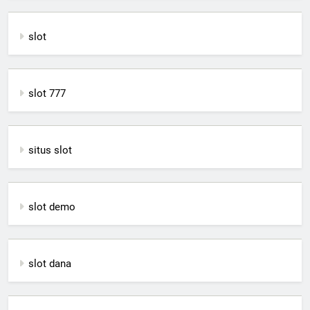
slot
slot 777
situs slot
slot demo
slot dana