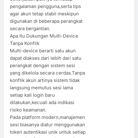
pengalaman pengguna,serta tips
agar akun tetap stabil meskipun
digunakan di beberapa perangkat
secara bergantian.
Apa Itu Dukungan Multi-Device
Tanpa Konflik
Multi-device berarti satu akun
dapat diakses dari lebih dari satu
perangkat dengan sistem sesi
yang dikelola secara cerdas.Tanpa
konflik akun artinya sistem tidak
langsung memutus sesi lama
setiap kali login baru
dilakukan,kecuali ada indikasi
risiko keamanan.
Pada platform modern,manajemen
sesi biasanya diatur menggunakan
token autentikasi unik untuk setiap