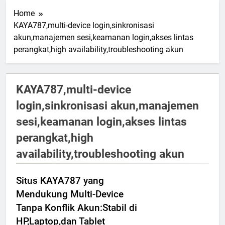
Home
KAYA787,multi-device login,sinkronisasi
akun,manajemen sesi,keamanan login,akses lintas
perangkat,high availability,troubleshooting akun
KAYA787,multi-device
login,sinkronisasi akun,manajemen
sesi,keamanan login,akses lintas
perangkat,high
availability,troubleshooting akun
Situs KAYA787 yang
Mendukung Multi-Device
Tanpa Konflik Akun:Stabil di
HP,Laptop,dan Tablet