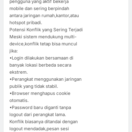
pengguna yang aktif bekerja
mobile dan sering berpindah
antara jaringan rumah,kantor,atau
hotspot pribadi.
Potensi Konflik yang Sering Terjadi
Meski sistem mendukung multi-
device,konflik tetap bisa muncul
jika:
•Login dilakukan bersamaan di
banyak lokasi berbeda secara
ekstrem.
•Perangkat menggunakan jaringan
publik yang tidak stabil.
•Browser menghapus cookie
otomatis.
•Password baru diganti tanpa
logout dari perangkat lama.
Konflik biasanya ditandai dengan
logout mendadak,pesan sesi