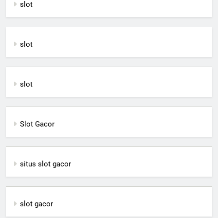
slot
slot
slot
Slot Gacor
situs slot gacor
slot gacor