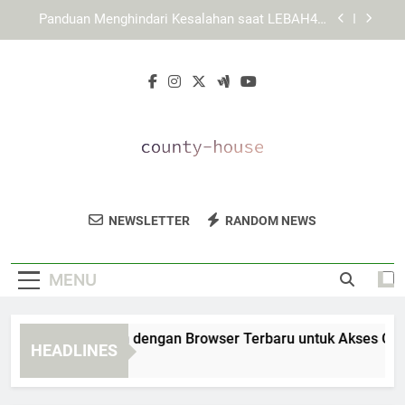
Skip
Login KAYA787 dengan Navigasi Cepat untuk
to
Berbagai Perangkat
content
KAYA787 Login dengan Pengelolaan Akun yang
Lebih Mudah Dipahami
EDWINSLOT Login dengan Browser Terbaru untuk
Akses Optimal dan Lebih Stabil
Panduan Menghindari Kesalahan saat LEBAH4D
Login agar Akses Akun Lebih Teratur
Login KAYA787 dengan Navigasi Cepat untuk
Berbagai Perangkat
County House
Nikmati Kenyamanan Penginapan
KAYA787 Login dengan Pengelolaan Akun yang
NEWSLETTER
RANDOM NEWS
Lebih Mudah Dipahami
Berkualitas Di County House. Tempat Ideal
Untuk Beristirahat.
MENU
WINSLOT Login dengan Browser Terbaru untuk Akses Optimal 
HEADLINES
Weeks Ago