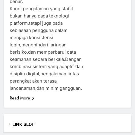
benar.
Kunci pengalaman yang stabil
bukan hanya pada teknologi
platform,tetapi juga pada
kebiasaan pengguna dalam
menjaga konsistensi
login,menghindari jaringan
berisiko,dan memperbarui data
keamanan secara berkala.Dengan
kombinasi sistem yang adaptif dan
disiplin digital,pengalaman lintas
perangkat akan terasa
lancar,aman,dan minim gangguan.
Read More
LINK SLOT