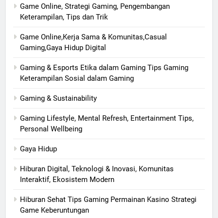
Game Online, Strategi Gaming, Pengembangan
Keterampilan, Tips dan Trik
Game Online,Kerja Sama & Komunitas,Casual
Gaming,Gaya Hidup Digital
Gaming & Esports Etika dalam Gaming Tips Gaming
Keterampilan Sosial dalam Gaming
Gaming & Sustainability
Gaming Lifestyle, Mental Refresh, Entertainment Tips,
Personal Wellbeing
Gaya Hidup
Hiburan Digital, Teknologi & Inovasi, Komunitas
Interaktif, Ekosistem Modern
Hiburan Sehat Tips Gaming Permainan Kasino Strategi
Game Keberuntungan