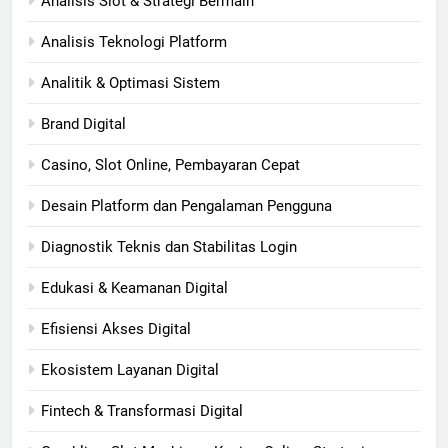
Analisis Slot & Strategi Bermain
Analisis Teknologi Platform
Analitik & Optimasi Sistem
Brand Digital
Casino, Slot Online, Pembayaran Cepat
Desain Platform dan Pengalaman Pengguna
Diagnostik Teknis dan Stabilitas Login
Edukasi & Keamanan Digital
Efisiensi Akses Digital
Ekosistem Layanan Digital
Fintech & Transformasi Digital