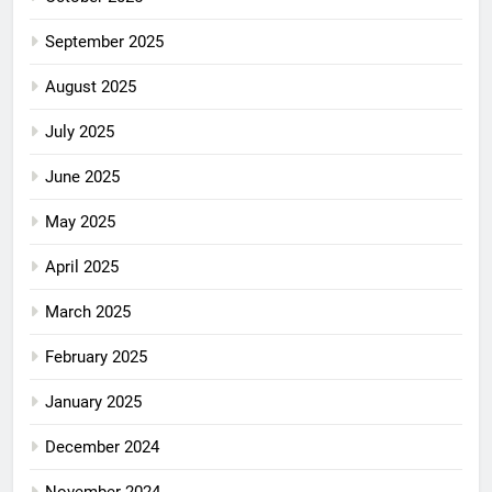
September 2025
August 2025
July 2025
June 2025
May 2025
April 2025
March 2025
February 2025
January 2025
December 2024