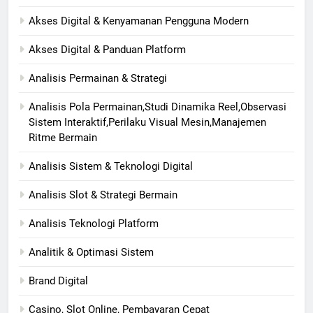
Akses Digital & Kenyamanan Pengguna Modern
Akses Digital & Panduan Platform
Analisis Permainan & Strategi
Analisis Pola Permainan,Studi Dinamika Reel,Observasi
Sistem Interaktif,Perilaku Visual Mesin,Manajemen
Ritme Bermain
Analisis Sistem & Teknologi Digital
Analisis Slot & Strategi Bermain
Analisis Teknologi Platform
Analitik & Optimasi Sistem
Brand Digital
Casino, Slot Online, Pembayaran Cepat