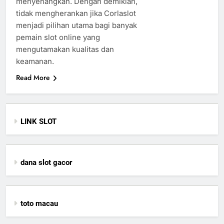
menyenangkan. Dengan demikian,
tidak mengherankan jika Corlaslot
menjadi pilihan utama bagi banyak
pemain slot online yang
mengutamakan kualitas dan
keamanan.
Read More
LINK SLOT
dana slot gacor
toto macau