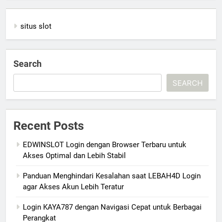
situs slot
Search
SEARCH
Recent Posts
EDWINSLOT Login dengan Browser Terbaru untuk
Akses Optimal dan Lebih Stabil
Panduan Menghindari Kesalahan saat LEBAH4D Login
agar Akses Akun Lebih Teratur
Login KAYA787 dengan Navigasi Cepat untuk Berbagai
Perangkat