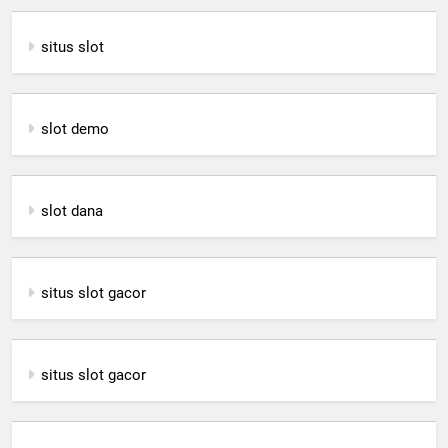
situs slot
slot demo
slot dana
situs slot gacor
situs slot gacor