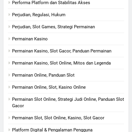
Performa Platform dan Stabilitas Akses
Perjudian, Regulasi, Hukum
Perjudian, Slot Games, Strategi Permainan
Permainan Kasino
Permainan Kasino, Slot Gacor, Panduan Permainan
Permainan Kasino, Slot Online, Mitos dan Legenda
Permainan Online, Panduan Slot
Permainan Online, Slot, Kasino Online
Permainan Slot Online, Strategi Judi Online, Panduan Slot
Gacor
Permainan Slot, Slot Online, Kasino, Slot Gacor
Platform Digital & Pengalaman Pengguna