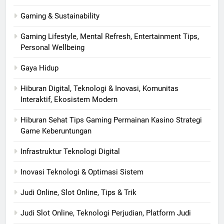
Gaming & Sustainability
Gaming Lifestyle, Mental Refresh, Entertainment Tips,
Personal Wellbeing
Gaya Hidup
Hiburan Digital, Teknologi & Inovasi, Komunitas
Interaktif, Ekosistem Modern
Hiburan Sehat Tips Gaming Permainan Kasino Strategi
Game Keberuntungan
Infrastruktur Teknologi Digital
Inovasi Teknologi & Optimasi Sistem
Judi Online, Slot Online, Tips & Trik
Judi Slot Online, Teknologi Perjudian, Platform Judi