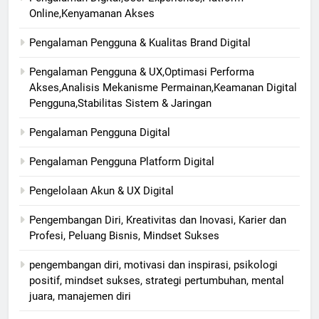
Online,Kenyamanan Akses
Pengalaman Pengguna & Kualitas Brand Digital
Pengalaman Pengguna & UX,Optimasi Performa
Akses,Analisis Mekanisme Permainan,Keamanan Digital
Pengguna,Stabilitas Sistem & Jaringan
Pengalaman Pengguna Digital
Pengalaman Pengguna Platform Digital
Pengelolaan Akun & UX Digital
Pengembangan Diri, Kreativitas dan Inovasi, Karier dan
Profesi, Peluang Bisnis, Mindset Sukses
pengembangan diri, motivasi dan inspirasi, psikologi
positif, mindset sukses, strategi pertumbuhan, mental
juara, manajemen diri