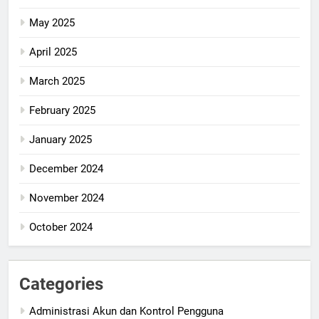
May 2025
April 2025
March 2025
February 2025
January 2025
December 2024
November 2024
October 2024
Categories
Administrasi Akun dan Kontrol Pengguna