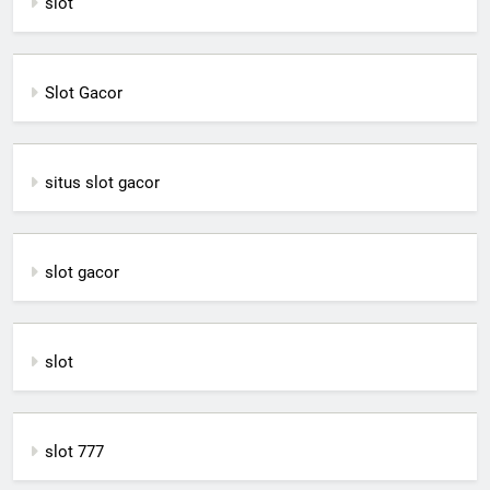
slot
Slot Gacor
situs slot gacor
slot gacor
slot
slot 777