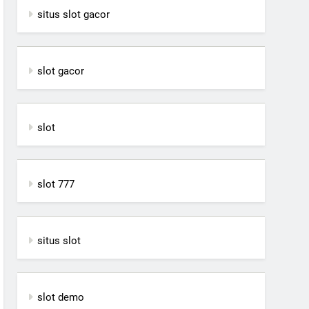
situs slot gacor
slot gacor
slot
slot 777
situs slot
slot demo