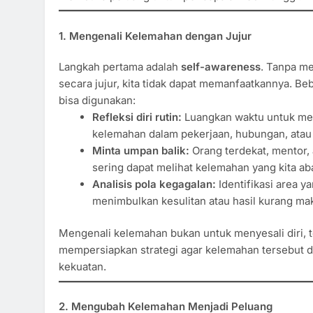
1. Mengenali Kelemahan dengan Jujur
Langkah pertama adalah
self-awareness
. Tanpa m
secara jujur, kita tidak dapat memanfaatkannya. B
bisa digunakan:
Refleksi diri rutin:
Luangkan waktu untuk men
kelemahan dalam pekerjaan, hubungan, atau
Minta umpan balik:
Orang terdekat, mentor, 
sering dapat melihat kelemahan yang kita ab
Analisis pola kegagalan:
Identifikasi area y
menimbulkan kesulitan atau hasil kurang ma
Mengenali kelemahan bukan untuk menyesali diri, t
mempersiapkan strategi agar kelemahan tersebut d
kekuatan.
2. Mengubah Kelemahan Menjadi Peluang