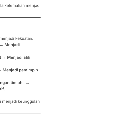
ola kelemahan menjadi
menjadi kekuatan:
 → Menjadi
t → Menjadi ahli
 → Menjadi pemimpin
ngan tim ahli →
if.
si menjadi keunggulan