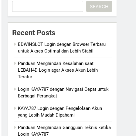
SEARCH
Recent Posts
EDWINSLOT Login dengan Browser Terbaru
untuk Akses Optimal dan Lebih Stabil
Panduan Menghindari Kesalahan saat
LEBAH4D Login agar Akses Akun Lebih
Teratur
Login KAYA787 dengan Navigasi Cepat untuk
Berbagai Perangkat
KAYA787 Login dengan Pengelolaan Akun
yang Lebih Mudah Dipahami
Panduan Menghindari Gangguan Teknis ketika
Login KAYA787