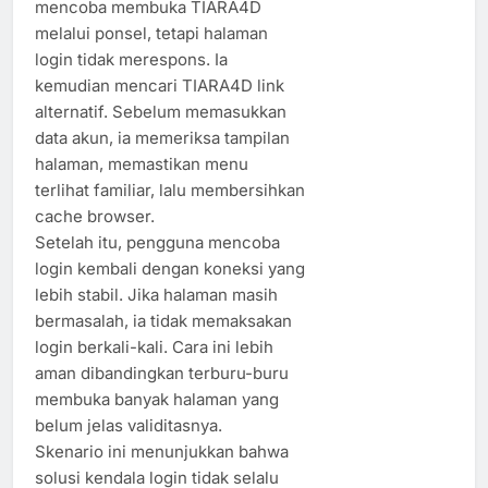
mencoba membuka TIARA4D
melalui ponsel, tetapi halaman
login tidak merespons. Ia
kemudian mencari TIARA4D link
alternatif. Sebelum memasukkan
data akun, ia memeriksa tampilan
halaman, memastikan menu
terlihat familiar, lalu membersihkan
cache browser.
Setelah itu, pengguna mencoba
login kembali dengan koneksi yang
lebih stabil. Jika halaman masih
bermasalah, ia tidak memaksakan
login berkali-kali. Cara ini lebih
aman dibandingkan terburu-buru
membuka banyak halaman yang
belum jelas validitasnya.
Skenario ini menunjukkan bahwa
solusi kendala login tidak selalu