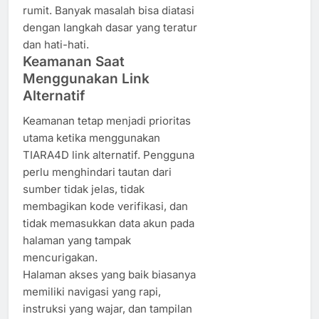
rumit. Banyak masalah bisa diatasi
dengan langkah dasar yang teratur
dan hati-hati.
Keamanan Saat
Menggunakan Link
Alternatif
Keamanan tetap menjadi prioritas
utama ketika menggunakan
TIARA4D link alternatif. Pengguna
perlu menghindari tautan dari
sumber tidak jelas, tidak
membagikan kode verifikasi, dan
tidak memasukkan data akun pada
halaman yang tampak
mencurigakan.
Halaman akses yang baik biasanya
memiliki navigasi yang rapi,
instruksi yang wajar, dan tampilan