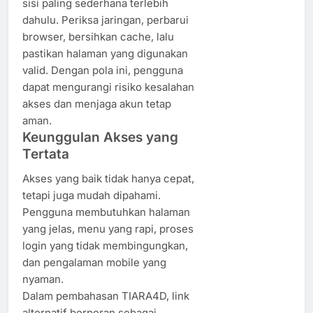
sisi paling sederhana terlebih
dahulu. Periksa jaringan, perbarui
browser, bersihkan cache, lalu
pastikan halaman yang digunakan
valid. Dengan pola ini, pengguna
dapat mengurangi risiko kesalahan
akses dan menjaga akun tetap
aman.
Keunggulan Akses yang
Tertata
Akses yang baik tidak hanya cepat,
tetapi juga mudah dipahami.
Pengguna membutuhkan halaman
yang jelas, menu yang rapi, proses
login yang tidak membingungkan,
dan pengalaman mobile yang
nyaman.
Dalam pembahasan TIARA4D, link
alternatif berperan sebagai