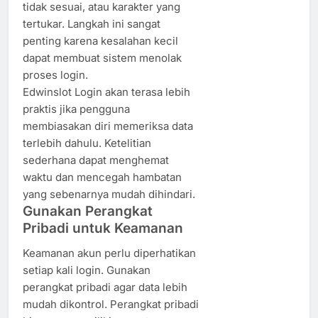
tidak sesuai, atau karakter yang
tertukar. Langkah ini sangat
penting karena kesalahan kecil
dapat membuat sistem menolak
proses login.
Edwinslot Login akan terasa lebih
praktis jika pengguna
membiasakan diri memeriksa data
terlebih dahulu. Ketelitian
sederhana dapat menghemat
waktu dan mencegah hambatan
yang sebenarnya mudah dihindari.
Gunakan Perangkat
Pribadi untuk Keamanan
Keamanan akun perlu diperhatikan
setiap kali login. Gunakan
perangkat pribadi agar data lebih
mudah dikontrol. Perangkat pribadi