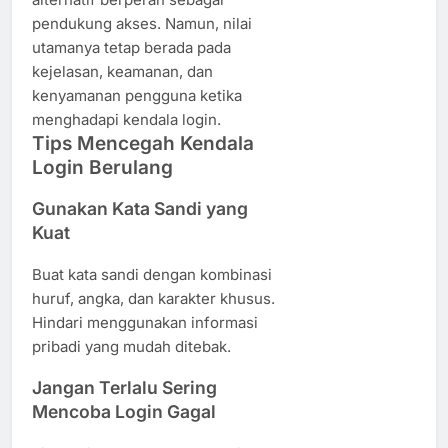
pendukung akses. Namun, nilai
utamanya tetap berada pada
kejelasan, keamanan, dan
kenyamanan pengguna ketika
menghadapi kendala login.
Tips Mencegah Kendala
Login Berulang
Gunakan Kata Sandi yang
Kuat
Buat kata sandi dengan kombinasi
huruf, angka, dan karakter khusus.
Hindari menggunakan informasi
pribadi yang mudah ditebak.
Jangan Terlalu Sering
Mencoba Login Gagal