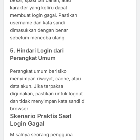
besar, spasi tambahan, atau
karakter yang keliru dapat
membuat login gagal. Pastikan
username dan kata sandi
dimasukkan dengan benar
sebelum mencoba ulang.
5. Hindari Login dari
Perangkat Umum
Perangkat umum berisiko
menyimpan riwayat, cache, atau
data akun. Jika terpaksa
digunakan, pastikan untuk logout
dan tidak menyimpan kata sandi di
browser.
Skenario Praktis Saat
Login Gagal
Misalnya seorang pengguna