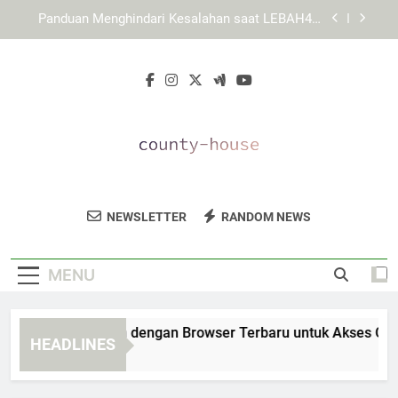
Skip
Login KAYA787 dengan Navigasi Cepat untuk
to
Berbagai Perangkat
content
KAYA787 Login dengan Pengelolaan Akun yang
Lebih Mudah Dipahami
EDWINSLOT Login dengan Browser Terbaru untuk
Akses Optimal dan Lebih Stabil
Panduan Menghindari Kesalahan saat LEBAH4D
Login agar Akses Akun Lebih Teratur
Login KAYA787 dengan Navigasi Cepat untuk
Berbagai Perangkat
County House
Nikmati Kenyamanan Penginapan
KAYA787 Login dengan Pengelolaan Akun yang
NEWSLETTER
RANDOM NEWS
Lebih Mudah Dipahami
Berkualitas Di County House. Tempat Ideal
Untuk Beristirahat.
MENU
WINSLOT Login dengan Browser Terbaru untuk Akses Optimal 
HEADLINES
Weeks Ago