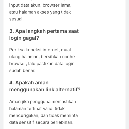
input data akun, browser lama,
atau halaman akses yang tidak
sesuai.
3. Apa langkah pertama saat
login gagal?
Periksa koneksi internet, muat
ulang halaman, bersihkan cache
browser, lalu pastikan data login
sudah benar.
4. Apakah aman
menggunakan link alternatif?
Aman jika pengguna memastikan
halaman terlihat valid, tidak
mencurigakan, dan tidak meminta
data sensitif secara berlebihan.