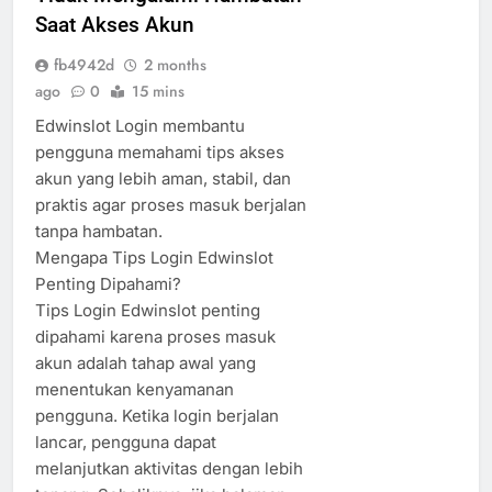
Saat Akses Akun
fb4942d
2 months
ago
0
15 mins
Edwinslot Login membantu
pengguna memahami tips akses
akun yang lebih aman, stabil, dan
praktis agar proses masuk berjalan
tanpa hambatan.
Mengapa Tips Login Edwinslot
Penting Dipahami?
Tips Login Edwinslot penting
dipahami karena proses masuk
akun adalah tahap awal yang
menentukan kenyamanan
pengguna. Ketika login berjalan
lancar, pengguna dapat
melanjutkan aktivitas dengan lebih