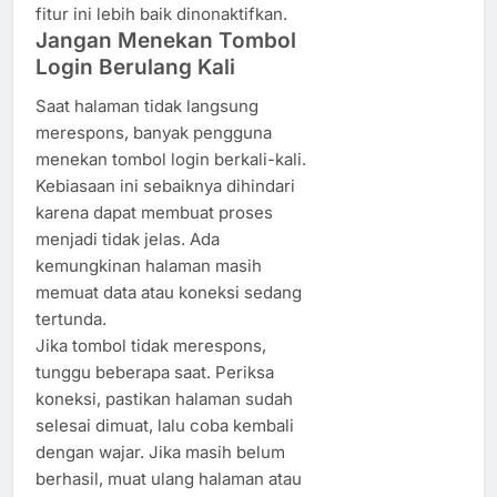
fitur ini lebih baik dinonaktifkan.
Jangan Menekan Tombol
Login Berulang Kali
Saat halaman tidak langsung
merespons, banyak pengguna
menekan tombol login berkali-kali.
Kebiasaan ini sebaiknya dihindari
karena dapat membuat proses
menjadi tidak jelas. Ada
kemungkinan halaman masih
memuat data atau koneksi sedang
tertunda.
Jika tombol tidak merespons,
tunggu beberapa saat. Periksa
koneksi, pastikan halaman sudah
selesai dimuat, lalu coba kembali
dengan wajar. Jika masih belum
berhasil, muat ulang halaman atau