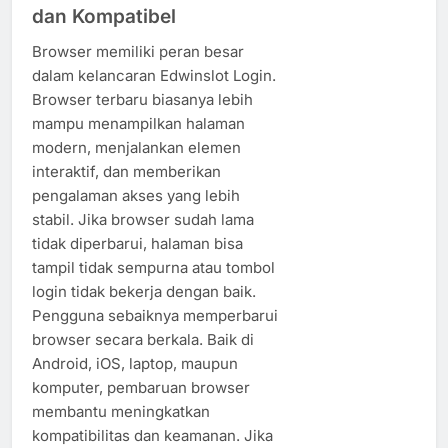
dan Kompatibel
Browser memiliki peran besar
dalam kelancaran Edwinslot Login.
Browser terbaru biasanya lebih
mampu menampilkan halaman
modern, menjalankan elemen
interaktif, dan memberikan
pengalaman akses yang lebih
stabil. Jika browser sudah lama
tidak diperbarui, halaman bisa
tampil tidak sempurna atau tombol
login tidak bekerja dengan baik.
Pengguna sebaiknya memperbarui
browser secara berkala. Baik di
Android, iOS, laptop, maupun
komputer, pembaruan browser
membantu meningkatkan
kompatibilitas dan keamanan. Jika