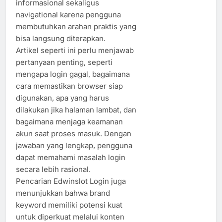
informasional sekaligus
navigational karena pengguna
membutuhkan arahan praktis yang
bisa langsung diterapkan.
Artikel seperti ini perlu menjawab
pertanyaan penting, seperti
mengapa login gagal, bagaimana
cara memastikan browser siap
digunakan, apa yang harus
dilakukan jika halaman lambat, dan
bagaimana menjaga keamanan
akun saat proses masuk. Dengan
jawaban yang lengkap, pengguna
dapat memahami masalah login
secara lebih rasional.
Pencarian Edwinslot Login juga
menunjukkan bahwa brand
keyword memiliki potensi kuat
untuk diperkuat melalui konten