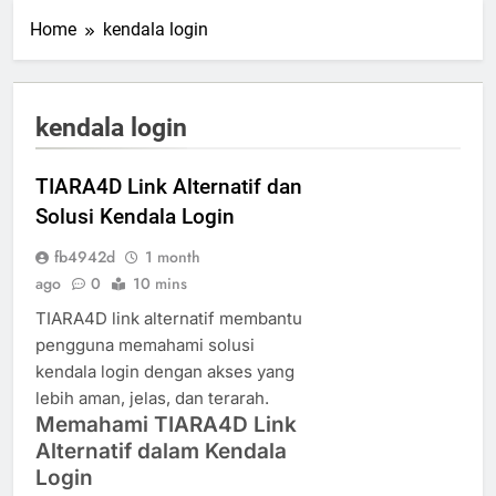
Home
kendala login
kendala login
TIARA4D Link Alternatif dan
Solusi Kendala Login
fb4942d
1 month
ago
0
10 mins
TIARA4D link alternatif membantu
pengguna memahami solusi
kendala login dengan akses yang
lebih aman, jelas, dan terarah.
Memahami TIARA4D Link
Alternatif dalam Kendala
Login