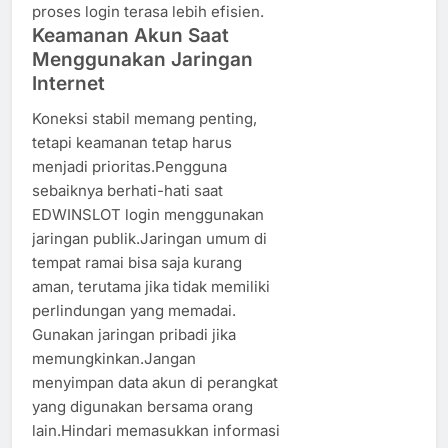
proses login terasa lebih efisien.
Keamanan Akun Saat
Menggunakan Jaringan
Internet
Koneksi stabil memang penting,
tetapi keamanan tetap harus
menjadi prioritas.Pengguna
sebaiknya berhati-hati saat
EDWINSLOT login menggunakan
jaringan publik.Jaringan umum di
tempat ramai bisa saja kurang
aman, terutama jika tidak memiliki
perlindungan yang memadai.
Gunakan jaringan pribadi jika
memungkinkan.Jangan
menyimpan data akun di perangkat
yang digunakan bersama orang
lain.Hindari memasukkan informasi