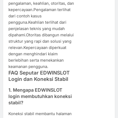
pengalaman, keahlian, otoritas, dan
kepercayaan.Pengalaman terlihat
dari contoh kasus
pengguna.Keahlian terlihat dari
penjelasan teknis yang mudah
dipahami.Otoritas dibangun melalui
struktur yang rapi dan solusi yang
relevan.Kepercayaan diperkuat
dengan menghindari klaim
berlebihan serta menekankan
keamanan pengguna.
FAQ Seputar EDWINSLOT
Login dan Koneksi Stabil
1. Mengapa EDWINSLOT
login membutuhkan koneksi
stabil?
Koneksi stabil membantu halaman