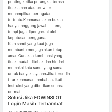
penting ketika perangkat terasa
tidak aman atau browser
menampilkan peringatan
tertentu.Keamanan akun bukan
hanya tanggung jawab sistem,
tetapi juga dipengaruhi oleh
keputusan pengguna.
Kata sandi yang kuat juga
membantu menjaga akun tetap
aman.Gunakan kombinasi yang
tidak mudah ditebak dan hindari
memakai kata sandi yang sama
untuk banyak layanan.Jika tersedia
fitur keamanan tambahan, ikuti
instruksi yang diberikan secara
cermat.
Solusi Jika EDWINSLOT
Login Masih Terhambat