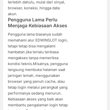
terlebih dahulu, mulai dari sinyal,
browser, koneksi, hingga data
akun.
Pengguna Lama Perlu
Menjaga Kebiasaan Akses
Pengguna lama biasanya sudah
memahami alur EDWINSLOT login,
tetapi tetap bisa mengalami
hambatan jika terlalu terbiasa
mengakses tanpa memeriksa
kondisi teknis.Misalnya, pengguna
langsung membuka halaman saat
jaringan lemah, menggunakan
browser yang penuh cache, atau
tetap login melalui perangkat yang
performanya sedang menurun.
Kebiasaan akses yang baik akan
membantu pengalaman login tetap