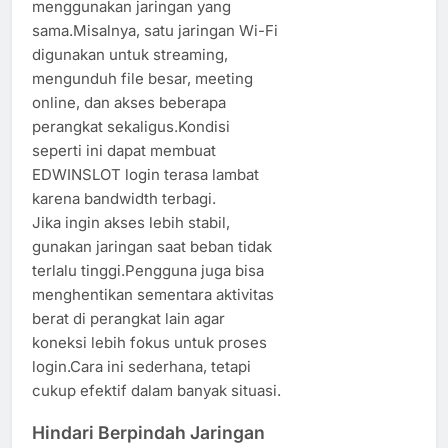
menggunakan jaringan yang
sama.Misalnya, satu jaringan Wi-Fi
digunakan untuk streaming,
mengunduh file besar, meeting
online, dan akses beberapa
perangkat sekaligus.Kondisi
seperti ini dapat membuat
EDWINSLOT login terasa lambat
karena bandwidth terbagi.
Jika ingin akses lebih stabil,
gunakan jaringan saat beban tidak
terlalu tinggi.Pengguna juga bisa
menghentikan sementara aktivitas
berat di perangkat lain agar
koneksi lebih fokus untuk proses
login.Cara ini sederhana, tetapi
cukup efektif dalam banyak situasi.
Hindari Berpindah Jaringan