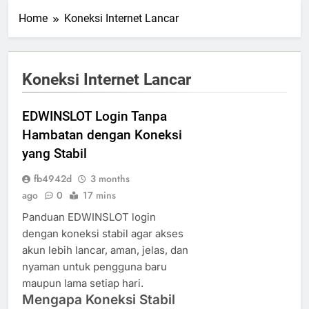
Home
Koneksi Internet Lancar
Koneksi Internet Lancar
EDWINSLOT Login Tanpa
Hambatan dengan Koneksi
yang Stabil
fb4942d
3 months
ago
0
17 mins
Panduan EDWINSLOT login
dengan koneksi stabil agar akses
akun lebih lancar, aman, jelas, dan
nyaman untuk pengguna baru
maupun lama setiap hari.
Mengapa Koneksi Stabil