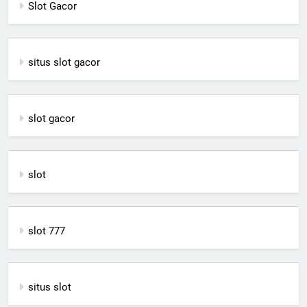
Slot Gacor
situs slot gacor
slot gacor
slot
slot 777
situs slot