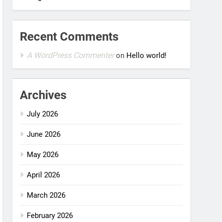
Recent Comments
A WordPress Commenter
on
Hello world!
Archives
July 2026
June 2026
May 2026
April 2026
March 2026
February 2026