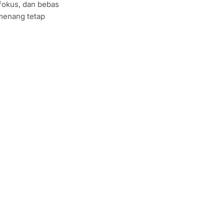
fokus, dan bebas
 menang tetap