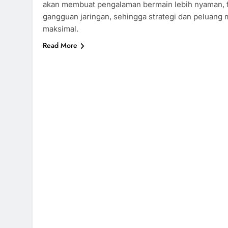
akan membuat pengalaman bermain lebih nyaman, 
gangguan jaringan, sehingga strategi dan peluang
maksimal.
Read More