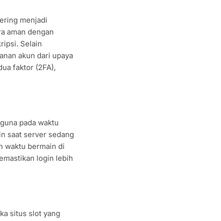
ering menjadi
ara aman dengan
ipsi. Selain
anan akun dari upaya
dua faktor (2FA),
ngguna pada waktu
gin saat server sedang
h waktu bermain di
memastikan login lebih
 situs slot yang