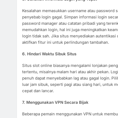
Kesalahan memasukkan username atau password s
penyebab login gagal. Simpan informasi login sec
password manager atau catatan pribadi yang terenkr
memudahkan login, hal ini juga meningkatkan keam
login tidak sah. Jika situs menyediakan autentikasi 
aktifkan fitur ini untuk perlindungan tambahan.
6. Hindari Waktu Sibuk Situs
Situs slot online biasanya mengalami lonjakan pe
tertentu, misalnya malam hari atau akhir pekan. Lo
penuh dapat menyebabkan lag atau gagal login. Pili
luar jam sibuk, seperti pagi atau siang hari, untuk 
cepat dan lancar.
7. Menggunakan VPN Secara Bijak
Beberapa pemain menggunakan VPN untuk membuka