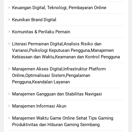
Keuangan Digital, Teknologi, Pembayaran Online
Keunikan Brand Digital
Komunitas & Perilaku Pemain
Literasi Permainan Digital,Analisis Risiko dan
Variansi,Psikologi Keputusan Pengguna,Manajemen
Kebiasaan dan Waktu,Keamanan dan Kontrol Pengguna
Manajemen Akses Digital,Infrastruktur Platform
Online,Optimalisasi Sistem,Pengalaman
Pengguna,Keandalan Layanan
Manajemen Gangguan dan Stabilitas Navigasi
Manajemen Informasi Akun
Manajemen Waktu Game Online Sehat Tips Gaming
Produktivitas dan Hiburan Gaming Seimbang