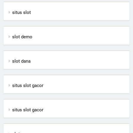
situs slot
slot demo
slot dana
situs slot gacor
situs slot gacor