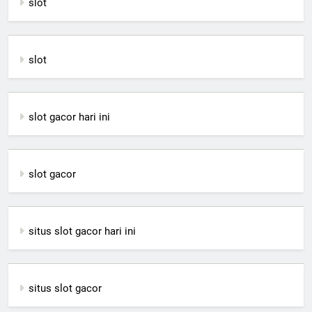
slot
slot
slot gacor hari ini
slot gacor
situs slot gacor hari ini
situs slot gacor