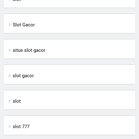
Slot Gacor
situs slot gacor
slot gacor
slot
slot 777