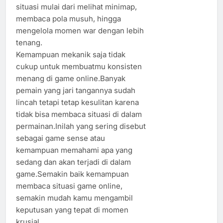
situasi mulai dari melihat minimap,
membaca pola musuh, hingga
mengelola momen war dengan lebih
tenang.
Kemampuan mekanik saja tidak
cukup untuk membuatmu konsisten
menang di game online.Banyak
pemain yang jari tangannya sudah
lincah tetapi tetap kesulitan karena
tidak bisa membaca situasi di dalam
permainan.Inilah yang sering disebut
sebagai game sense atau
kemampuan memahami apa yang
sedang dan akan terjadi di dalam
game.Semakin baik kemampuan
membaca situasi game online,
semakin mudah kamu mengambil
keputusan yang tepat di momen
krusial.