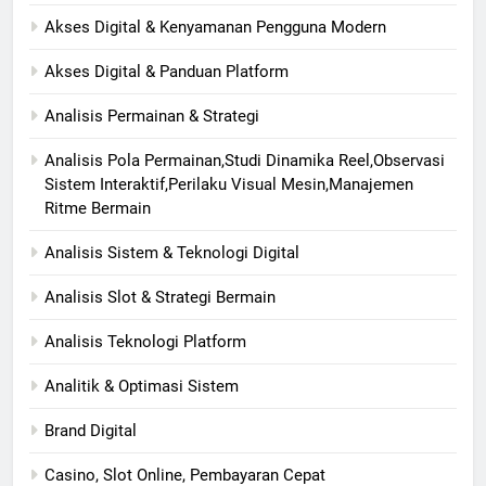
Akses Digital & Kenyamanan Pengguna Modern
Akses Digital & Panduan Platform
Analisis Permainan & Strategi
Analisis Pola Permainan,Studi Dinamika Reel,Observasi
Sistem Interaktif,Perilaku Visual Mesin,Manajemen
Ritme Bermain
Analisis Sistem & Teknologi Digital
Analisis Slot & Strategi Bermain
Analisis Teknologi Platform
Analitik & Optimasi Sistem
Brand Digital
Casino, Slot Online, Pembayaran Cepat