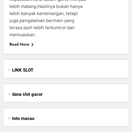
lebih matang.Hasilnya bukan hanya
lebih banyak kemenangan, tetapi
juga pengalaman bermain yang
terasa jauh lebih terkontrol dan
memuaskan.
Read More
LINK SLOT
dana slot gacor
toto macau