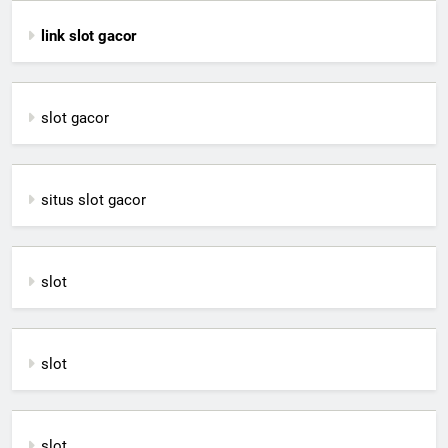
link slot gacor
slot gacor
situs slot gacor
slot
slot
slot