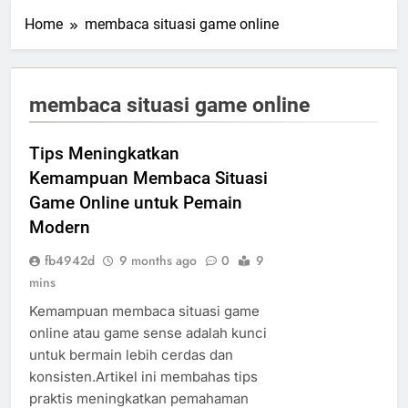
Home
membaca situasi game online
membaca situasi game online
Tips Meningkatkan
Kemampuan Membaca Situasi
Game Online untuk Pemain
Modern
fb4942d
9 months ago
0
9
mins
Kemampuan membaca situasi game
online atau game sense adalah kunci
untuk bermain lebih cerdas dan
konsisten.Artikel ini membahas tips
praktis meningkatkan pemahaman