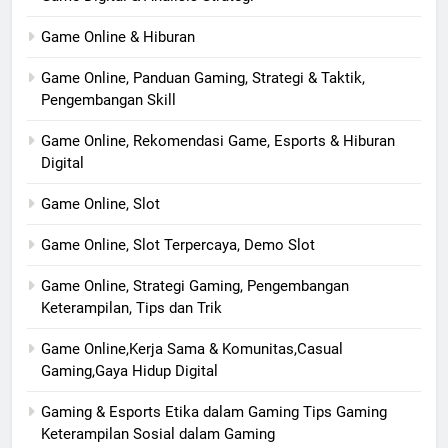
Game Online & Hiburan
Game Online, Panduan Gaming, Strategi & Taktik,
Pengembangan Skill
Game Online, Rekomendasi Game, Esports & Hiburan
Digital
Game Online, Slot
Game Online, Slot Terpercaya, Demo Slot
Game Online, Strategi Gaming, Pengembangan
Keterampilan, Tips dan Trik
Game Online,Kerja Sama & Komunitas,Casual
Gaming,Gaya Hidup Digital
Gaming & Esports Etika dalam Gaming Tips Gaming
Keterampilan Sosial dalam Gaming