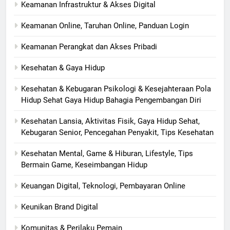
Keamanan Infrastruktur & Akses Digital
Keamanan Online, Taruhan Online, Panduan Login
Keamanan Perangkat dan Akses Pribadi
Kesehatan & Gaya Hidup
Kesehatan & Kebugaran Psikologi & Kesejahteraan Pola
Hidup Sehat Gaya Hidup Bahagia Pengembangan Diri
Kesehatan Lansia, Aktivitas Fisik, Gaya Hidup Sehat,
Kebugaran Senior, Pencegahan Penyakit, Tips Kesehatan
Kesehatan Mental, Game & Hiburan, Lifestyle, Tips
Bermain Game, Keseimbangan Hidup
Keuangan Digital, Teknologi, Pembayaran Online
Keunikan Brand Digital
Komunitas & Perilaku Pemain