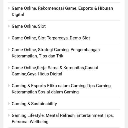
Game Online, Rekomendasi Game, Esports & Hiburan
Digital
Game Online, Slot
Game Online, Slot Terpercaya, Demo Slot
Game Online, Strategi Gaming, Pengembangan
Keterampilan, Tips dan Trik
Game Online,Kerja Sama & Komunitas,Casual
Gaming,Gaya Hidup Digital
Gaming & Esports Etika dalam Gaming Tips Gaming
Keterampilan Sosial dalam Gaming
Gaming & Sustainability
Gaming Lifestyle, Mental Refresh, Entertainment Tips,
Personal Wellbeing