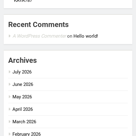
KAYA787
Recent Comments
A WordPress Commenter
on
Hello world!
Archives
July 2026
June 2026
May 2026
April 2026
March 2026
February 2026