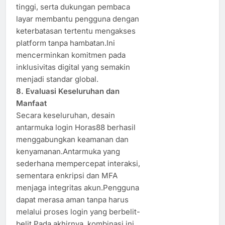
tinggi, serta dukungan pembaca
layar membantu pengguna dengan
keterbatasan tertentu mengakses
platform tanpa hambatan.Ini
mencerminkan komitmen pada
inklusivitas digital yang semakin
menjadi standar global.
8. Evaluasi Keseluruhan dan
Manfaat
Secara keseluruhan, desain
antarmuka login Horas88 berhasil
menggabungkan keamanan dan
kenyamanan.Antarmuka yang
sederhana mempercepat interaksi,
sementara enkripsi dan MFA
menjaga integritas akun.Pengguna
dapat merasa aman tanpa harus
melalui proses login yang berbelit-
belit.Pada akhirnya, kombinasi ini