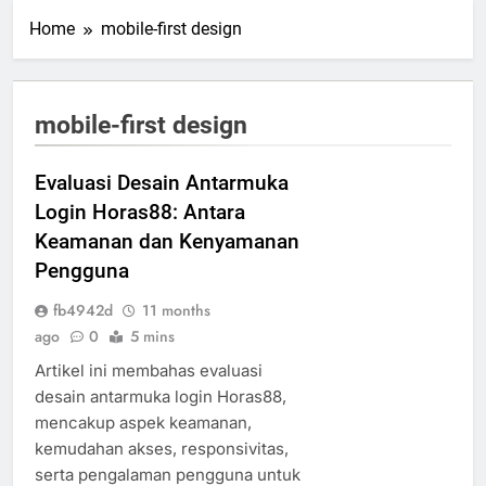
Home
mobile-first design
mobile-first design
Evaluasi Desain Antarmuka
Login Horas88: Antara
Keamanan dan Kenyamanan
Pengguna
fb4942d
11 months
ago
0
5 mins
Artikel ini membahas evaluasi
desain antarmuka login Horas88,
mencakup aspek keamanan,
kemudahan akses, responsivitas,
serta pengalaman pengguna untuk