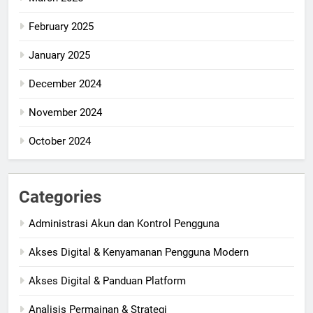
February 2025
January 2025
December 2024
November 2024
October 2024
Categories
Administrasi Akun dan Kontrol Pengguna
Akses Digital & Kenyamanan Pengguna Modern
Akses Digital & Panduan Platform
Analisis Permainan & Strategi