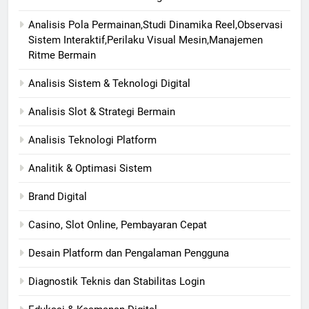
Analisis Pola Permainan,Studi Dinamika Reel,Observasi
Sistem Interaktif,Perilaku Visual Mesin,Manajemen
Ritme Bermain
Analisis Sistem & Teknologi Digital
Analisis Slot & Strategi Bermain
Analisis Teknologi Platform
Analitik & Optimasi Sistem
Brand Digital
Casino, Slot Online, Pembayaran Cepat
Desain Platform dan Pengalaman Pengguna
Diagnostik Teknis dan Stabilitas Login