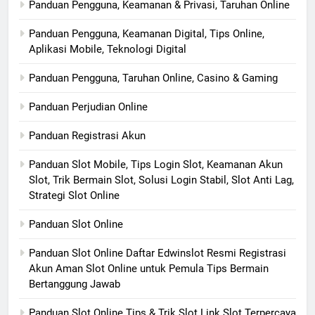
Panduan Pengguna, Keamanan & Privasi, Taruhan Online
Panduan Pengguna, Keamanan Digital, Tips Online,
Aplikasi Mobile, Teknologi Digital
Panduan Pengguna, Taruhan Online, Casino & Gaming
Panduan Perjudian Online
Panduan Registrasi Akun
Panduan Slot Mobile, Tips Login Slot, Keamanan Akun
Slot, Trik Bermain Slot, Solusi Login Stabil, Slot Anti Lag,
Strategi Slot Online
Panduan Slot Online
Panduan Slot Online Daftar Edwinslot Resmi Registrasi
Akun Aman Slot Online untuk Pemula Tips Bermain
Bertanggung Jawab
Panduan Slot Online Tips & Trik Slot Link Slot Terpercaya