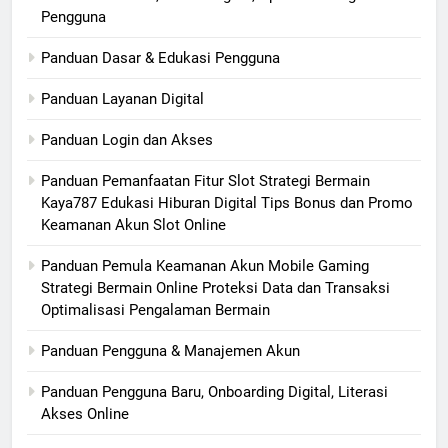
Pengguna
Panduan Dasar & Edukasi Pengguna
Panduan Layanan Digital
Panduan Login dan Akses
Panduan Pemanfaatan Fitur Slot Strategi Bermain
Kaya787 Edukasi Hiburan Digital Tips Bonus dan Promo
Keamanan Akun Slot Online
Panduan Pemula Keamanan Akun Mobile Gaming
Strategi Bermain Online Proteksi Data dan Transaksi
Optimalisasi Pengalaman Bermain
Panduan Pengguna & Manajemen Akun
Panduan Pengguna Baru, Onboarding Digital, Literasi
Akses Online