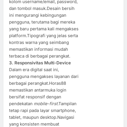
kolom username/email, password,
dan tombol masuk.Desain bersih
ini mengurangi kebingungan
pengguna, terutama bagi mereka
yang baru pertama kali mengakses
platform.Tipografi yang jelas serta
kontras warna yang seimbang
memastikan informasi mudah
terbaca di berbagai perangkat.
3. Responsivitas Multi-Device
Dalam era digital saat ini,
pengguna mengakses layanan dari
berbagai perangkat.Horas88
memastikan antarmuka login
bersifat responsif dengan
pendekatan
mobile-first
.Tampilan
tetap rapi pada layar smartphone,
tablet, maupun desktop.Navigasi
yang konsisten membuat