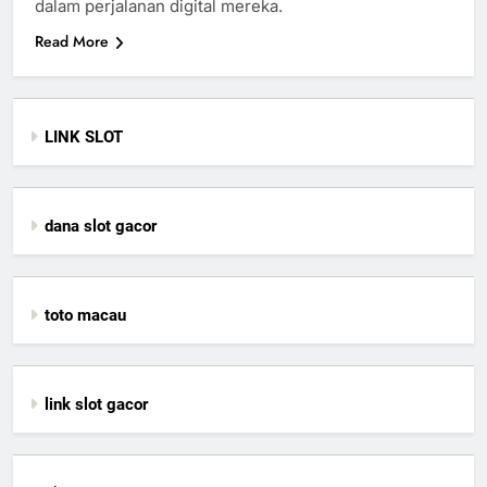
dalam perjalanan digital mereka.
Read More
LINK SLOT
dana slot gacor
toto macau
link slot gacor