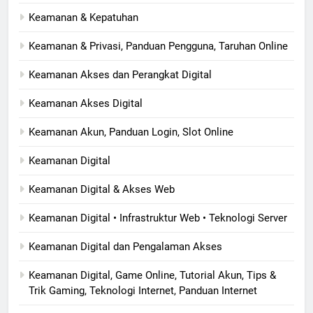
Keamanan & Kepatuhan
Keamanan & Privasi, Panduan Pengguna, Taruhan Online
Keamanan Akses dan Perangkat Digital
Keamanan Akses Digital
Keamanan Akun, Panduan Login, Slot Online
Keamanan Digital
Keamanan Digital & Akses Web
Keamanan Digital • Infrastruktur Web • Teknologi Server
Keamanan Digital dan Pengalaman Akses
Keamanan Digital, Game Online, Tutorial Akun, Tips &
Trik Gaming, Teknologi Internet, Panduan Internet