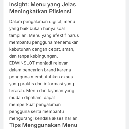
Insight: Menu yang Jelas
Meningkatkan Efisiensi
Dalam pengalaman digital, menu
yang baik bukan hanya soal
tampilan. Menu yang efektif harus
membantu pengguna menemukan
kebutuhan dengan cepat, aman,
dan tanpa kebingungan.
EDWINSLOT menjadi relevan
dalam pencarian brand karena
pengguna membutuhkan akses
yang praktis dan informasi yang
terarah. Menu dan layanan yang
mudah dipahami dapat
memperkuat pengalaman
pengguna serta membantu
mengurangi kendala akses harian.
Tips Menggunakan Menu