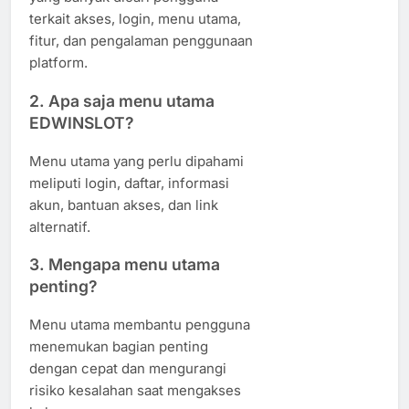
terkait akses, login, menu utama,
fitur, dan pengalaman penggunaan
platform.
2. Apa saja menu utama
EDWINSLOT?
Menu utama yang perlu dipahami
meliputi login, daftar, informasi
akun, bantuan akses, dan link
alternatif.
3. Mengapa menu utama
penting?
Menu utama membantu pengguna
menemukan bagian penting
dengan cepat dan mengurangi
risiko kesalahan saat mengakses