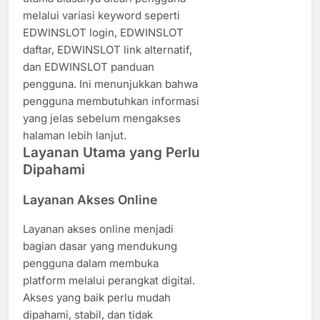
melalui variasi keyword seperti
EDWINSLOT login, EDWINSLOT
daftar, EDWINSLOT link alternatif,
dan EDWINSLOT panduan
pengguna. Ini menunjukkan bahwa
pengguna membutuhkan informasi
yang jelas sebelum mengakses
halaman lebih lanjut.
Layanan Utama yang Perlu
Dipahami
Layanan Akses Online
Layanan akses online menjadi
bagian dasar yang mendukung
pengguna dalam membuka
platform melalui perangkat digital.
Akses yang baik perlu mudah
dipahami, stabil, dan tidak