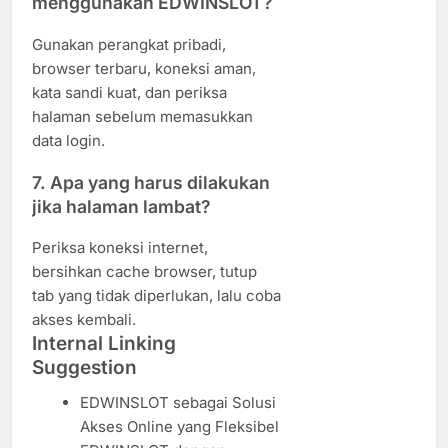
menggunakan EDWINSLOT?
Gunakan perangkat pribadi,
browser terbaru, koneksi aman,
kata sandi kuat, dan periksa
halaman sebelum memasukkan
data login.
7. Apa yang harus dilakukan
jika halaman lambat?
Periksa koneksi internet,
bersihkan cache browser, tutup
tab yang tidak diperlukan, lalu coba
akses kembali.
Internal Linking
Suggestion
EDWINSLOT sebagai Solusi
Akses Online yang Fleksibel