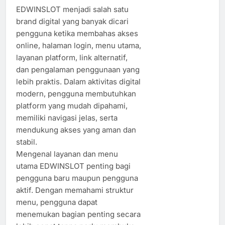
EDWINSLOT menjadi salah satu
brand digital yang banyak dicari
pengguna ketika membahas akses
online, halaman login, menu utama,
layanan platform, link alternatif,
dan pengalaman penggunaan yang
lebih praktis. Dalam aktivitas digital
modern, pengguna membutuhkan
platform yang mudah dipahami,
memiliki navigasi jelas, serta
mendukung akses yang aman dan
stabil.
Mengenal layanan dan menu
utama EDWINSLOT penting bagi
pengguna baru maupun pengguna
aktif. Dengan memahami struktur
menu, pengguna dapat
menemukan bagian penting secara