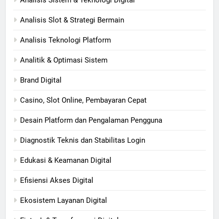
Analisis Slot & Strategi Bermain
Analisis Teknologi Platform
Analitik & Optimasi Sistem
Brand Digital
Casino, Slot Online, Pembayaran Cepat
Desain Platform dan Pengalaman Pengguna
Diagnostik Teknis dan Stabilitas Login
Edukasi & Keamanan Digital
Efisiensi Akses Digital
Ekosistem Layanan Digital