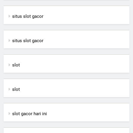
situs slot gacor
situs slot gacor
slot
slot
slot gacor hari ini