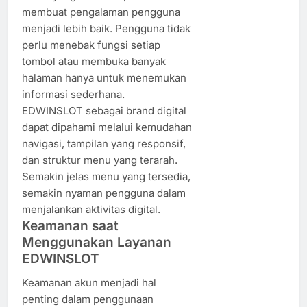
membuat pengalaman pengguna
menjadi lebih baik. Pengguna tidak
perlu menebak fungsi setiap
tombol atau membuka banyak
halaman hanya untuk menemukan
informasi sederhana.
EDWINSLOT sebagai brand digital
dapat dipahami melalui kemudahan
navigasi, tampilan yang responsif,
dan struktur menu yang terarah.
Semakin jelas menu yang tersedia,
semakin nyaman pengguna dalam
menjalankan aktivitas digital.
Keamanan saat
Menggunakan Layanan
EDWINSLOT
Keamanan akun menjadi hal
penting dalam penggunaan