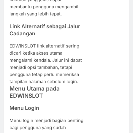
membantu pengguna mengambil
langkah yang lebih tepat.
Link Alternatif sebagai Jalur
Cadangan
EDWINSLOT link alternatif sering
dicari ketika akses utama
mengalami kendala. Jalur ini dapat
menjadi opsi tambahan, tetapi
pengguna tetap perlu memeriksa
tampilan halaman sebelum login.
Menu Utama pada
EDWINSLOT
Menu Login
Menu login menjadi bagian penting
bagi pengguna yang sudah