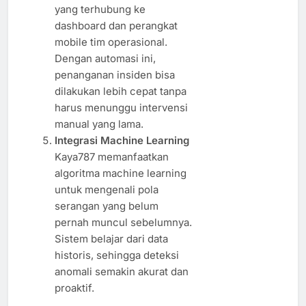
yang terhubung ke
dashboard dan perangkat
mobile tim operasional.
Dengan automasi ini,
penanganan insiden bisa
dilakukan lebih cepat tanpa
harus menunggu intervensi
manual yang lama.
Integrasi Machine Learning
Kaya787 memanfaatkan
algoritma machine learning
untuk mengenali pola
serangan yang belum
pernah muncul sebelumnya.
Sistem belajar dari data
historis, sehingga deteksi
anomali semakin akurat dan
proaktif.