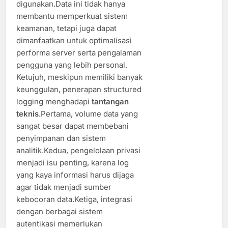
digunakan.Data ini tidak hanya
membantu memperkuat sistem
keamanan, tetapi juga dapat
dimanfaatkan untuk optimalisasi
performa server serta pengalaman
pengguna yang lebih personal.
Ketujuh, meskipun memiliki banyak
keunggulan, penerapan structured
logging menghadapi
tantangan
teknis
.Pertama, volume data yang
sangat besar dapat membebani
penyimpanan dan sistem
analitik.Kedua, pengelolaan privasi
menjadi isu penting, karena log
yang kaya informasi harus dijaga
agar tidak menjadi sumber
kebocoran data.Ketiga, integrasi
dengan berbagai sistem
autentikasi memerlukan