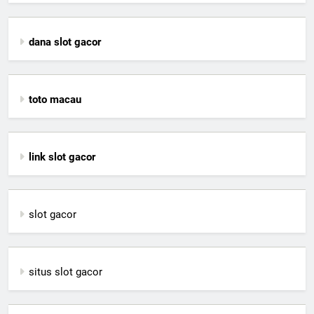
dana slot gacor
toto macau
link slot gacor
slot gacor
situs slot gacor