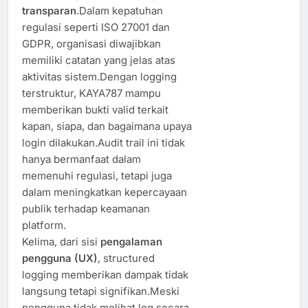
transparan
.Dalam kepatuhan
regulasi seperti ISO 27001 dan
GDPR, organisasi diwajibkan
memiliki catatan yang jelas atas
aktivitas sistem.Dengan logging
terstruktur, KAYA787 mampu
memberikan bukti valid terkait
kapan, siapa, dan bagaimana upaya
login dilakukan.Audit trail ini tidak
hanya bermanfaat dalam
memenuhi regulasi, tetapi juga
dalam meningkatkan kepercayaan
publik terhadap keamanan
platform.
Kelima, dari sisi
pengalaman
pengguna (UX)
, structured
logging memberikan dampak tidak
langsung tetapi signifikan.Meski
pengguna tidak melihat log secara