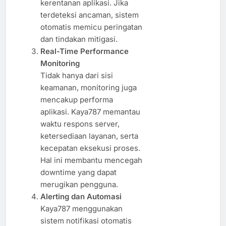
kerentanan aplikasi. Jika
terdeteksi ancaman, sistem
otomatis memicu peringatan
dan tindakan mitigasi.
Real-Time Performance
Monitoring
Tidak hanya dari sisi
keamanan, monitoring juga
mencakup performa
aplikasi. Kaya787 memantau
waktu respons server,
ketersediaan layanan, serta
kecepatan eksekusi proses.
Hal ini membantu mencegah
downtime yang dapat
merugikan pengguna.
Alerting dan Automasi
Kaya787 menggunakan
sistem notifikasi otomatis