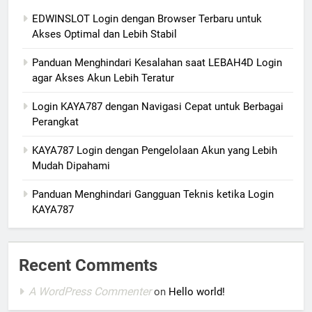
EDWINSLOT Login dengan Browser Terbaru untuk
Akses Optimal dan Lebih Stabil
Panduan Menghindari Kesalahan saat LEBAH4D Login
agar Akses Akun Lebih Teratur
Login KAYA787 dengan Navigasi Cepat untuk Berbagai
Perangkat
KAYA787 Login dengan Pengelolaan Akun yang Lebih
Mudah Dipahami
Panduan Menghindari Gangguan Teknis ketika Login
KAYA787
Recent Comments
A WordPress Commenter
on
Hello world!