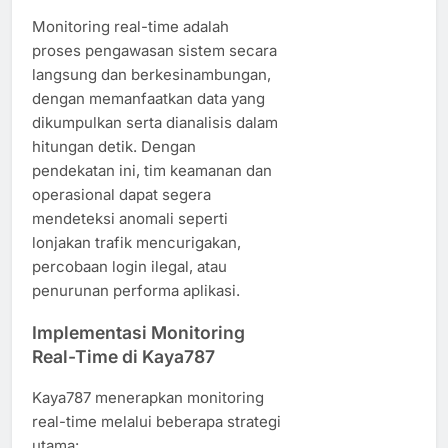
Monitoring real-time adalah
proses pengawasan sistem secara
langsung dan berkesinambungan,
dengan memanfaatkan data yang
dikumpulkan serta dianalisis dalam
hitungan detik. Dengan
pendekatan ini, tim keamanan dan
operasional dapat segera
mendeteksi anomali seperti
lonjakan trafik mencurigakan,
percobaan login ilegal, atau
penurunan performa aplikasi.
Implementasi Monitoring
Real-Time di Kaya787
Kaya787 menerapkan monitoring
real-time melalui beberapa strategi
utama: