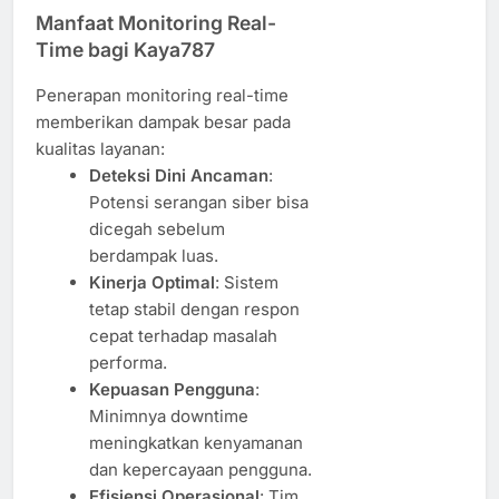
Manfaat Monitoring Real-
Time bagi Kaya787
Penerapan monitoring real-time
memberikan dampak besar pada
kualitas layanan:
Deteksi Dini Ancaman
:
Potensi serangan siber bisa
dicegah sebelum
berdampak luas.
Kinerja Optimal
: Sistem
tetap stabil dengan respon
cepat terhadap masalah
performa.
Kepuasan Pengguna
:
Minimnya downtime
meningkatkan kenyamanan
dan kepercayaan pengguna.
Efisiensi Operasional
: Tim