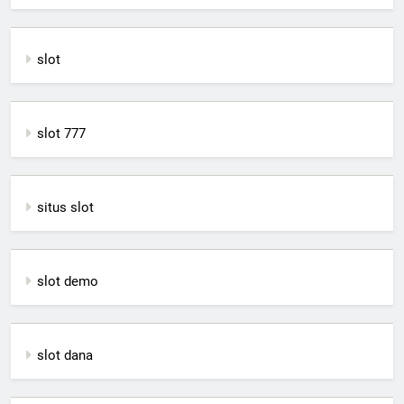
slot
slot 777
situs slot
slot demo
slot dana