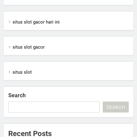
situs slot gacor hari ini
situs slot gacor
situs slot
Search
SEARCH
Recent Posts