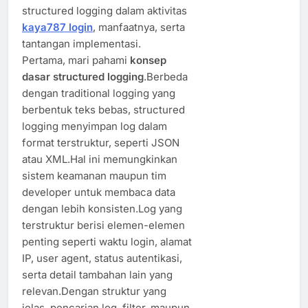
structured logging dalam aktivitas
kaya787 login
, manfaatnya, serta
tantangan implementasi.
Pertama, mari pahami
konsep
dasar structured logging
.Berbeda
dengan traditional logging yang
berbentuk teks bebas, structured
logging menyimpan log dalam
format terstruktur, seperti JSON
atau XML.Hal ini memungkinkan
sistem keamanan maupun tim
developer untuk membaca data
dengan lebih konsisten.Log yang
terstruktur berisi elemen-elemen
penting seperti waktu login, alamat
IP, user agent, status autentikasi,
serta detail tambahan lain yang
relevan.Dengan struktur yang
jelas, pencarian log, filter, maupun