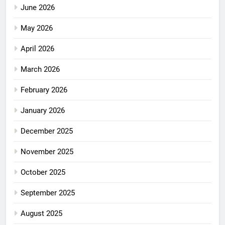
June 2026
May 2026
April 2026
March 2026
February 2026
January 2026
December 2025
November 2025
October 2025
September 2025
August 2025