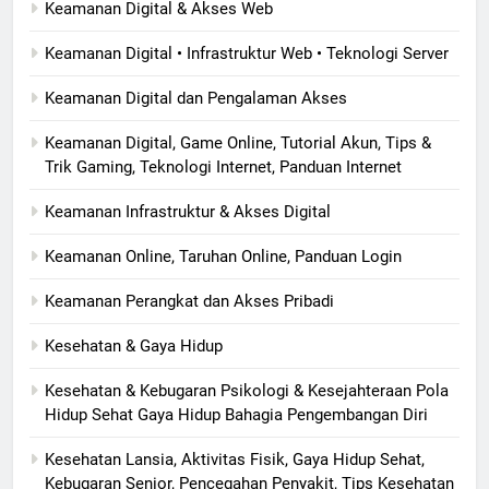
Keamanan Digital & Akses Web
Keamanan Digital • Infrastruktur Web • Teknologi Server
Keamanan Digital dan Pengalaman Akses
Keamanan Digital, Game Online, Tutorial Akun, Tips &
Trik Gaming, Teknologi Internet, Panduan Internet
Keamanan Infrastruktur & Akses Digital
Keamanan Online, Taruhan Online, Panduan Login
Keamanan Perangkat dan Akses Pribadi
Kesehatan & Gaya Hidup
Kesehatan & Kebugaran Psikologi & Kesejahteraan Pola
Hidup Sehat Gaya Hidup Bahagia Pengembangan Diri
Kesehatan Lansia, Aktivitas Fisik, Gaya Hidup Sehat,
Kebugaran Senior, Pencegahan Penyakit, Tips Kesehatan