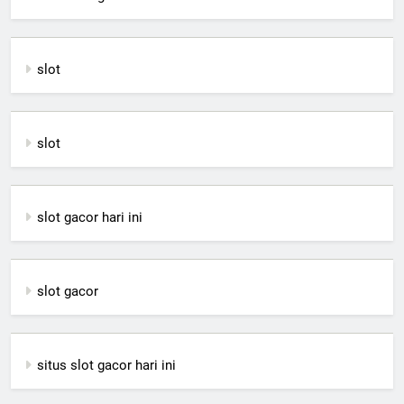
slot
slot
slot gacor hari ini
slot gacor
situs slot gacor hari ini