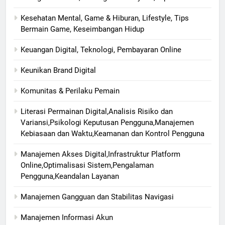
Kesehatan Mental, Game & Hiburan, Lifestyle, Tips
Bermain Game, Keseimbangan Hidup
Keuangan Digital, Teknologi, Pembayaran Online
Keunikan Brand Digital
Komunitas & Perilaku Pemain
Literasi Permainan Digital,Analisis Risiko dan
Variansi,Psikologi Keputusan Pengguna,Manajemen
Kebiasaan dan Waktu,Keamanan dan Kontrol Pengguna
Manajemen Akses Digital,Infrastruktur Platform
Online,Optimalisasi Sistem,Pengalaman
Pengguna,Keandalan Layanan
Manajemen Gangguan dan Stabilitas Navigasi
Manajemen Informasi Akun