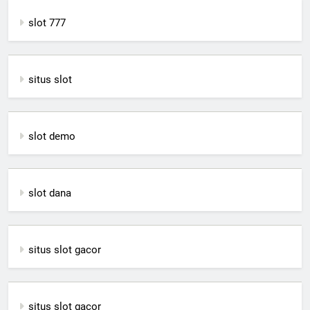
slot 777
situs slot
slot demo
slot dana
situs slot gacor
situs slot gacor