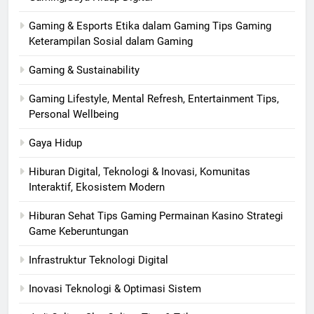
Gaming & Esports Etika dalam Gaming Tips Gaming
Keterampilan Sosial dalam Gaming
Gaming & Sustainability
Gaming Lifestyle, Mental Refresh, Entertainment Tips,
Personal Wellbeing
Gaya Hidup
Hiburan Digital, Teknologi & Inovasi, Komunitas
Interaktif, Ekosistem Modern
Hiburan Sehat Tips Gaming Permainan Kasino Strategi
Game Keberuntungan
Infrastruktur Teknologi Digital
Inovasi Teknologi & Optimasi Sistem