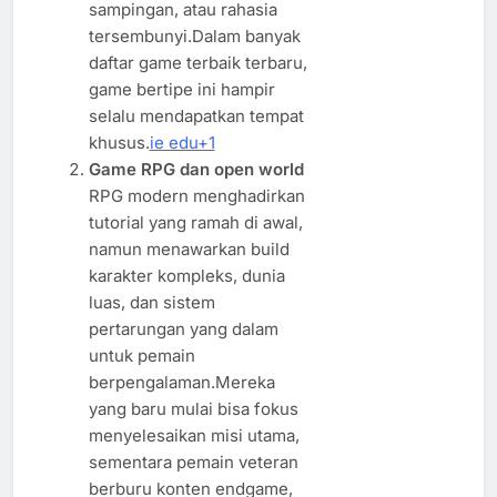
sampingan, atau rahasia
tersembunyi.Dalam banyak
daftar game terbaik terbaru,
game bertipe ini hampir
selalu mendapatkan tempat
khusus.
ie edu+1
Game RPG dan open world
RPG modern menghadirkan
tutorial yang ramah di awal,
namun menawarkan build
karakter kompleks, dunia
luas, dan sistem
pertarungan yang dalam
untuk pemain
berpengalaman.Mereka
yang baru mulai bisa fokus
menyelesaikan misi utama,
sementara pemain veteran
berburu konten endgame,