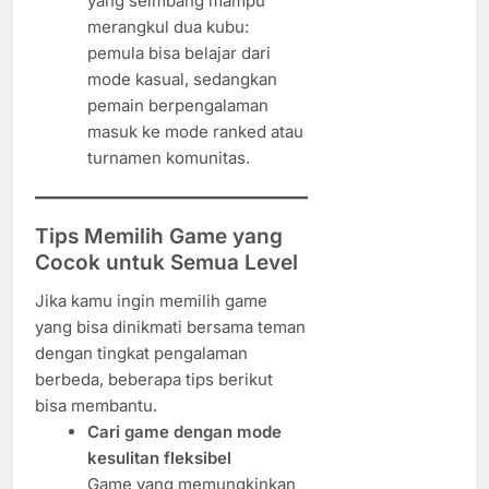
yang seimbang mampu
merangkul dua kubu:
pemula bisa belajar dari
mode kasual, sedangkan
pemain berpengalaman
masuk ke mode ranked atau
turnamen komunitas.
Tips Memilih Game yang
Cocok untuk Semua Level
Jika kamu ingin memilih game
yang bisa dinikmati bersama teman
dengan tingkat pengalaman
berbeda, beberapa tips berikut
bisa membantu.
Cari game dengan mode
kesulitan fleksibel
Game yang memungkinkan