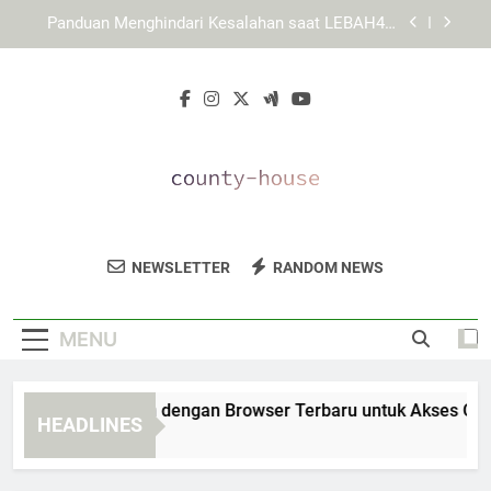
Skip
Login KAYA787 dengan Navigasi Cepat untuk
to
Berbagai Perangkat
content
KAYA787 Login dengan Pengelolaan Akun yang
Lebih Mudah Dipahami
EDWINSLOT Login dengan Browser Terbaru untuk
Akses Optimal dan Lebih Stabil
Panduan Menghindari Kesalahan saat LEBAH4D
Login agar Akses Akun Lebih Teratur
Login KAYA787 dengan Navigasi Cepat untuk
Berbagai Perangkat
County House
Nikmati Kenyamanan Penginapan
KAYA787 Login dengan Pengelolaan Akun yang
NEWSLETTER
RANDOM NEWS
Lebih Mudah Dipahami
Berkualitas Di County House. Tempat Ideal
Untuk Beristirahat.
MENU
WINSLOT Login dengan Browser Terbaru untuk Akses Optimal 
HEADLINES
Weeks Ago