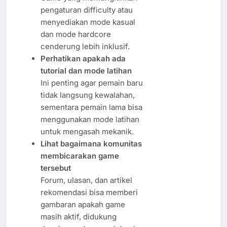
pengaturan difficulty atau
menyediakan mode kasual
dan mode hardcore
cenderung lebih inklusif.
Perhatikan apakah ada
tutorial dan mode latihan
Ini penting agar pemain baru
tidak langsung kewalahan,
sementara pemain lama bisa
menggunakan mode latihan
untuk mengasah mekanik.
Lihat bagaimana komunitas
membicarakan game
tersebut
Forum, ulasan, dan artikel
rekomendasi bisa memberi
gambaran apakah game
masih aktif, didukung