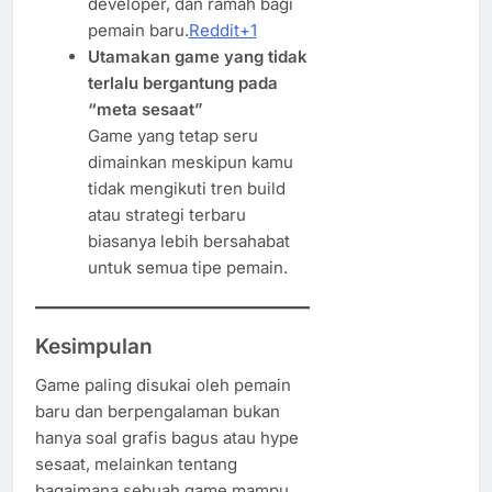
developer, dan ramah bagi
pemain baru.
Reddit+1
Utamakan game yang tidak
terlalu bergantung pada
“meta sesaat”
Game yang tetap seru
dimainkan meskipun kamu
tidak mengikuti tren build
atau strategi terbaru
biasanya lebih bersahabat
untuk semua tipe pemain.
Kesimpulan
Game paling disukai oleh pemain
baru dan berpengalaman bukan
hanya soal grafis bagus atau hype
sesaat, melainkan tentang
bagaimana sebuah game mampu