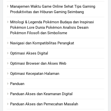
Manajemen Waktu Game Online Sehat Tips Gaming
Produktivitas dan Hiburan Gaming Seimbang
Mitologi & Legenda Pokémon Budaya dan Inspirasi
Pokémon Lore Dunia Pokémon Analisis Desain
Pokémon Filosofi dan Simbolisme
Navigasi dan Kompatibilitas Perangkat
Optimasi Akses Digital
Optimasi Browser dan Akses Web
Optimasi Kecepatan Halaman
Panduan
Panduan Akses dan Keamanan Digital
Panduan Akses dan Pemecahan Masalah