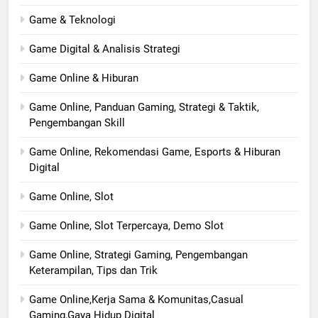
Game & Teknologi
Game Digital & Analisis Strategi
Game Online & Hiburan
Game Online, Panduan Gaming, Strategi & Taktik,
Pengembangan Skill
Game Online, Rekomendasi Game, Esports & Hiburan
Digital
Game Online, Slot
Game Online, Slot Terpercaya, Demo Slot
Game Online, Strategi Gaming, Pengembangan
Keterampilan, Tips dan Trik
Game Online,Kerja Sama & Komunitas,Casual
Gaming,Gaya Hidup Digital