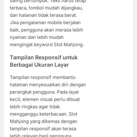
saling bertumpuk. Teks harus tetap
terbaca, tombol mudah dijangkau,
dan halaman tidak terasa berat.
Jika pengalaman mobile berjalan
baik, pengguna akan merasa lebih
nyaman dan lebih mudah
mengingat keyword Slot Mahjong.
Tampilan Responsif untuk
Berbagai Ukuran Layar
Tampilan responsif membantu
halaman menyesuaikan diri dengan
perangkat pengguna. Pada layar
kecil, elemen visual perlu dibuat
lebih ringkas agar tidak
mengganggu keterbacaan. Slot
Mahjong yang dikemas dengan
tampilan responsif akan terasa
lebih relevan bagi pengguna