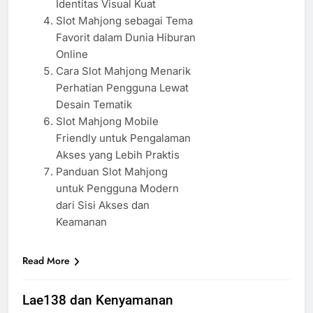
Identitas Visual Kuat
Slot Mahjong sebagai Tema
Favorit dalam Dunia Hiburan
Online
Cara Slot Mahjong Menarik
Perhatian Pengguna Lewat
Desain Tematik
Slot Mahjong Mobile
Friendly untuk Pengalaman
Akses yang Lebih Praktis
Panduan Slot Mahjong
untuk Pengguna Modern
dari Sisi Akses dan
Keamanan
Read More
Lae138 dan Kenyamanan