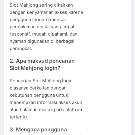
Slot Mahjong sering dikaitkan
dengan kenyamanan akses karena
pengguna modern mencari
pengalaman digital yang cepat,
responsif, mudah dipahami, dan
nyaman digunakan di berbagai
perangkat.
2. Apa maksud pencarian
Slot Mahjong login?
Pencarian Slot Mahjong login
biasanya berkaitan dengan
kebutuhan pengguna untuk
menemukan informasi akses akun
atau halaman masuk pada platform
tertentu.
3. Mengapa pengguna