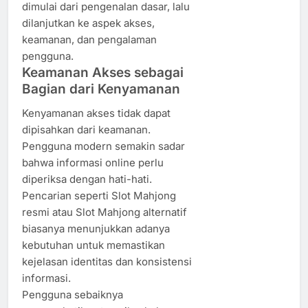
dimulai dari pengenalan dasar, lalu
dilanjutkan ke aspek akses,
keamanan, dan pengalaman
pengguna.
Keamanan Akses sebagai
Bagian dari Kenyamanan
Kenyamanan akses tidak dapat
dipisahkan dari keamanan.
Pengguna modern semakin sadar
bahwa informasi online perlu
diperiksa dengan hati-hati.
Pencarian seperti Slot Mahjong
resmi atau Slot Mahjong alternatif
biasanya menunjukkan adanya
kebutuhan untuk memastikan
kejelasan identitas dan konsistensi
informasi.
Pengguna sebaiknya