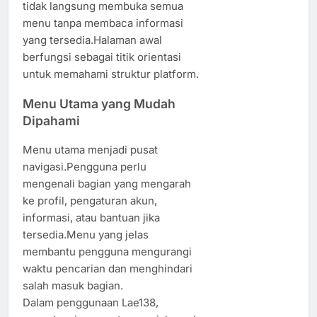
tidak langsung membuka semua
menu tanpa membaca informasi
yang tersedia.Halaman awal
berfungsi sebagai titik orientasi
untuk memahami struktur platform.
Menu Utama yang Mudah
Dipahami
Menu utama menjadi pusat
navigasi.Pengguna perlu
mengenali bagian yang mengarah
ke profil, pengaturan akun,
informasi, atau bantuan jika
tersedia.Menu yang jelas
membantu pengguna mengurangi
waktu pencarian dan menghindari
salah masuk bagian.
Dalam penggunaan Lae138,