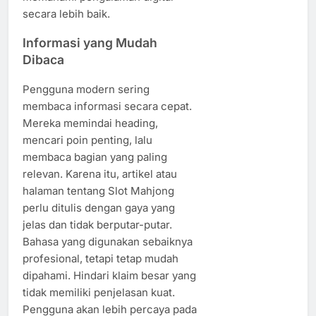
secara lebih baik.
Informasi yang Mudah
Dibaca
Pengguna modern sering
membaca informasi secara cepat.
Mereka memindai heading,
mencari poin penting, lalu
membaca bagian yang paling
relevan. Karena itu, artikel atau
halaman tentang Slot Mahjong
perlu ditulis dengan gaya yang
jelas dan tidak berputar-putar.
Bahasa yang digunakan sebaiknya
profesional, tetapi tetap mudah
dipahami. Hindari klaim besar yang
tidak memiliki penjelasan kuat.
Pengguna akan lebih percaya pada