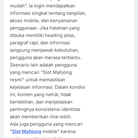
mudah”. Ia ingin mendapatkan
informasi singkat tentang tampilan,
akses mobile, dan kenyamanan
penggunaan. Jika halaman yang
dibuka memiliki heading jelas,
paragraf rapi, dan informasi
langsung menjawab kebutuhan,
pengguna akan merasa terbantu.
Skenario lain adalah pengguna
yang mencari “Slot Mahjong
resmi” untuk memastikan
kejelasan informasi. Dalam kondisi
ini, konten yang netral, tidak
berlebihan, dan menjelaskan
pentingnya konsistensi identitas
akan memberikan nilai lebih.
Ada juga pengguna yang mencari
“
Slot Mahjong
mobile” karena