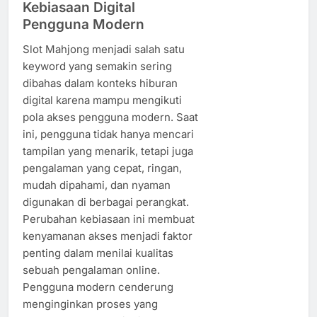
Kebiasaan Digital
Pengguna Modern
Slot Mahjong menjadi salah satu
keyword yang semakin sering
dibahas dalam konteks hiburan
digital karena mampu mengikuti
pola akses pengguna modern. Saat
ini, pengguna tidak hanya mencari
tampilan yang menarik, tetapi juga
pengalaman yang cepat, ringan,
mudah dipahami, dan nyaman
digunakan di berbagai perangkat.
Perubahan kebiasaan ini membuat
kenyamanan akses menjadi faktor
penting dalam menilai kualitas
sebuah pengalaman online.
Pengguna modern cenderung
menginginkan proses yang