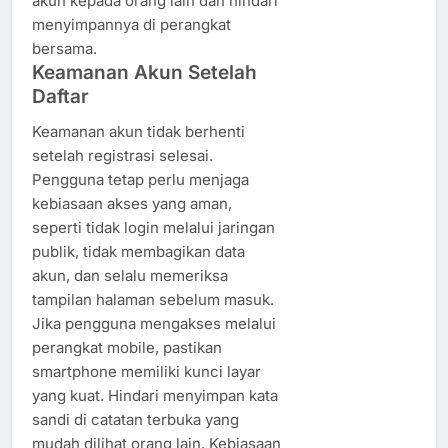
akun kepada orang lain dan hindari
menyimpannya di perangkat
bersama.
Keamanan Akun Setelah
Daftar
Keamanan akun tidak berhenti
setelah registrasi selesai.
Pengguna tetap perlu menjaga
kebiasaan akses yang aman,
seperti tidak login melalui jaringan
publik, tidak membagikan data
akun, dan selalu memeriksa
tampilan halaman sebelum masuk.
Jika pengguna mengakses melalui
perangkat mobile, pastikan
smartphone memiliki kunci layar
yang kuat. Hindari menyimpan kata
sandi di catatan terbuka yang
mudah dilihat orang lain. Kebiasaan