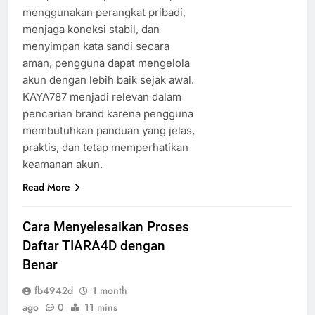
menggunakan perangkat pribadi,
menjaga koneksi stabil, dan
menyimpan kata sandi secara
aman, pengguna dapat mengelola
akun dengan lebih baik sejak awal.
KAYA787 menjadi relevan dalam
pencarian brand karena pengguna
membutuhkan panduan yang jelas,
praktis, dan tetap memperhatikan
keamanan akun.
Read More
Cara Menyelesaikan Proses
Daftar TIARA4D dengan
Benar
fb4942d
1 month
ago
0
11 mins