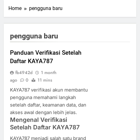
Home
pengguna baru
pengguna baru
Panduan Verifikasi Setelah
Daftar KAYA787
fb4942d
1 month
ago
0
11 mins
KAYA787 verifikasi akun membantu
pengguna memahami langkah
setelah daftar, keamanan data, dan
akses awal dengan lebih jelas.
Mengenal Verifikasi
Setelah Daftar KAYA787
KAYA787 menjadi salah satu brand