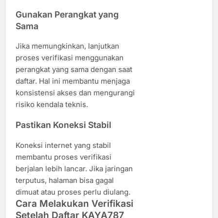
Gunakan Perangkat yang
Sama
Jika memungkinkan, lanjutkan
proses verifikasi menggunakan
perangkat yang sama dengan saat
daftar. Hal ini membantu menjaga
konsistensi akses dan mengurangi
risiko kendala teknis.
Pastikan Koneksi Stabil
Koneksi internet yang stabil
membantu proses verifikasi
berjalan lebih lancar. Jika jaringan
terputus, halaman bisa gagal
dimuat atau proses perlu diulang.
Cara Melakukan Verifikasi
Setelah Daftar KAYA787