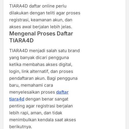
TIARA4D daftar online perlu
dilakukan dengan teliti agar proses
registrasi, keamanan akun, dan
akses awal berjalan lebih jelas.
Mengenal Proses Daftar
TIARA4D
TIARA4D menjadi salah satu brand
yang banyak dicari pengguna
ketika membahas akses digital,
login, link alternatif, dan proses
pendaftaran akun. Bagi pengguna
baru, memahami cara
menyelesaikan proses
daftar
tiara4d
dengan benar sangat
penting agar registrasi berjalan
lebih rapi, aman, dan tidak
menimbulkan kendala saat akses
berikutnya.