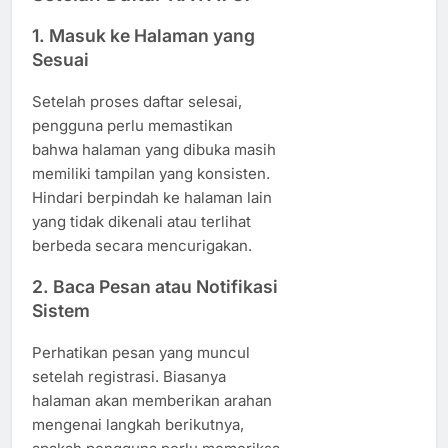
1. Masuk ke Halaman yang
Sesuai
Setelah proses daftar selesai,
pengguna perlu memastikan
bahwa halaman yang dibuka masih
memiliki tampilan yang konsisten.
Hindari berpindah ke halaman lain
yang tidak dikenali atau terlihat
berbeda secara mencurigakan.
2. Baca Pesan atau Notifikasi
Sistem
Perhatikan pesan yang muncul
setelah registrasi. Biasanya
halaman akan memberikan arahan
mengenai langkah berikutnya,