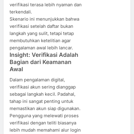
verifikasi terasa lebih nyaman dan
terkendali.
Skenario ini menunjukkan bahwa
verifikasi setelah daftar bukan
langkah yang sulit, tetapi tetap
membutuhkan ketelitian agar
pengalaman awal lebih lancar.
Insight: Verifikasi Adalah
Bagian dari Keamanan
Awal
Dalam pengalaman digital,
verifikasi akun sering dianggap
sebagai langkah kecil. Padahal,
tahap ini sangat penting untuk
memastikan akun siap digunakan.
Pengguna yang melewati proses
verifikasi dengan teliti biasanya
lebih mudah memahami alur login