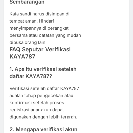
Sembarangan
Kata sandi harus disimpan di
tempat aman. Hindari
menyimpannya di perangkat
bersama atau catatan yang mudah
dibuka orang lain.
FAQ Seputar Verifikasi
KAYA787
1. Apa itu verifikasi setelah
daftar KAYA787?
Verifikasi setelah daftar KAYA787
adalah tahap pengecekan atau
konfirmasi setelah proses
registrasi agar akun dapat
digunakan dengan lebih terarah.
2. Mengapa verifikasi akun