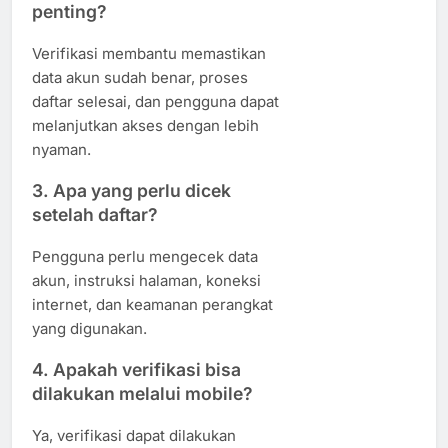
penting?
Verifikasi membantu memastikan
data akun sudah benar, proses
daftar selesai, dan pengguna dapat
melanjutkan akses dengan lebih
nyaman.
3. Apa yang perlu dicek
setelah daftar?
Pengguna perlu mengecek data
akun, instruksi halaman, koneksi
internet, dan keamanan perangkat
yang digunakan.
4. Apakah verifikasi bisa
dilakukan melalui mobile?
Ya, verifikasi dapat dilakukan