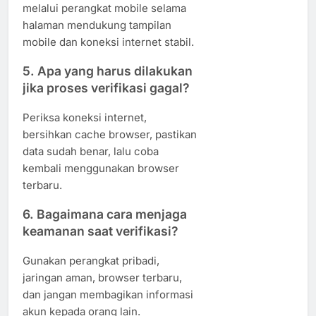
melalui perangkat mobile selama
halaman mendukung tampilan
mobile dan koneksi internet stabil.
5. Apa yang harus dilakukan
jika proses verifikasi gagal?
Periksa koneksi internet,
bersihkan cache browser, pastikan
data sudah benar, lalu coba
kembali menggunakan browser
terbaru.
6. Bagaimana cara menjaga
keamanan saat verifikasi?
Gunakan perangkat pribadi,
jaringan aman, browser terbaru,
dan jangan membagikan informasi
akun kepada orang lain.