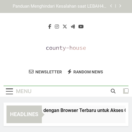
Skip
Login KAYA787 dengan Navigasi Cepat untuk
to
Berbagai Perangkat
content
KAYA787 Login dengan Pengelolaan Akun yang
Lebih Mudah Dipahami
EDWINSLOT Login dengan Browser Terbaru untuk
Akses Optimal dan Lebih Stabil
Panduan Menghindari Kesalahan saat LEBAH4D
Login agar Akses Akun Lebih Teratur
Login KAYA787 dengan Navigasi Cepat untuk
Berbagai Perangkat
County House
Nikmati Kenyamanan Penginapan
KAYA787 Login dengan Pengelolaan Akun yang
NEWSLETTER
RANDOM NEWS
Lebih Mudah Dipahami
Berkualitas Di County House. Tempat Ideal
Untuk Beristirahat.
MENU
WINSLOT Login dengan Browser Terbaru untuk Akses Optimal 
HEADLINES
Weeks Ago