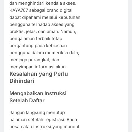
dan menghindari kendala akses.
KAYA787 sebagai brand digital
dapat dipahami melalui kebutuhan
pengguna terhadap akses yang
praktis, jelas, dan aman. Namun,
pengalaman terbaik tetap
bergantung pada kebiasaan
pengguna dalam memeriksa data,
menjaga perangkat, dan
menyimpan informasi akun.
Kesalahan yang Perlu
Dihindari
Mengabaikan Instruksi
Setelah Daftar
Jangan langsung menutup
halaman setelah registrasi. Baca
pesan atau instruksi yang muncul