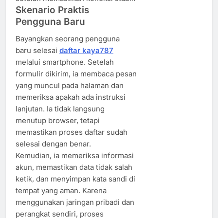
Skenario Praktis
Pengguna Baru
Bayangkan seorang pengguna
baru selesai
daftar kaya787
melalui smartphone. Setelah
formulir dikirim, ia membaca pesan
yang muncul pada halaman dan
memeriksa apakah ada instruksi
lanjutan. Ia tidak langsung
menutup browser, tetapi
memastikan proses daftar sudah
selesai dengan benar.
Kemudian, ia memeriksa informasi
akun, memastikan data tidak salah
ketik, dan menyimpan kata sandi di
tempat yang aman. Karena
menggunakan jaringan pribadi dan
perangkat sendiri, proses