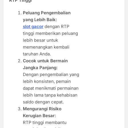
RTP Tinggi
Peluang Pengembalian
yang Lebih Baik:
slot gacor
dengan RTP
tinggi memberikan peluang
lebih besar untuk
memenangkan kembali
taruhan Anda.
Cocok untuk Bermain
Jangka Panjang:
Dengan pengembalian yang
lebih konsisten, pemain
dapat menikmati permainan
lebih lama tanpa kehabisan
saldo dengan cepat.
Mengurangi Risiko
Kerugian Besar:
RTP tinggi membantu