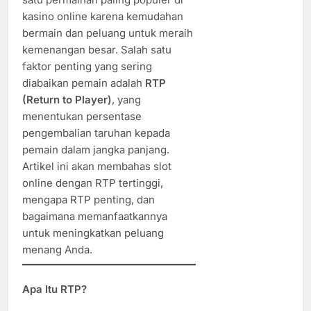
kasino online karena kemudahan
bermain dan peluang untuk meraih
kemenangan besar. Salah satu
faktor penting yang sering
diabaikan pemain adalah
RTP
(Return to Player)
, yang
menentukan persentase
pengembalian taruhan kepada
pemain dalam jangka panjang.
Artikel ini akan membahas slot
online dengan RTP tertinggi,
mengapa RTP penting, dan
bagaimana memanfaatkannya
untuk meningkatkan peluang
menang Anda.
Apa Itu RTP?