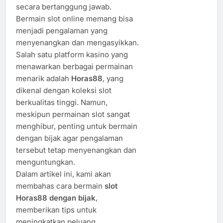
secara bertanggung jawab.
Bermain slot online memang bisa
menjadi pengalaman yang
menyenangkan dan mengasyikkan.
Salah satu platform kasino yang
menawarkan berbagai permainan
menarik adalah
Horas88
, yang
dikenal dengan koleksi slot
berkualitas tinggi. Namun,
meskipun permainan slot sangat
menghibur, penting untuk bermain
dengan bijak agar pengalaman
tersebut tetap menyenangkan dan
menguntungkan.
Dalam artikel ini, kami akan
membahas cara bermain
slot
Horas88 dengan bijak
,
memberikan tips untuk
meningkatkan peluang