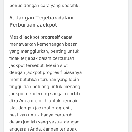
bonus dengan cara yang spesifik.
5. Jangan Terjebak dalam
Perburuan Jackpot
Meski
jackpot progresif
dapat
menawarkan kemenangan besar
yang menggiurkan, penting untuk
tidak terjebak dalam perburuan
jackpot tersebut. Mesin slot
dengan jackpot progresif biasanya
membutuhkan taruhan yang lebih
tinggi, dan peluang untuk menang
jackpot cenderung sangat rendah.
Jika Anda memilih untuk bermain
slot dengan jackpot progresif,
pastikan untuk hanya bertaruh
dalam jumlah yang sesuai dengan
anggaran Anda. Jangan terjebak