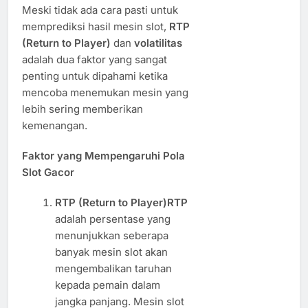
Meski tidak ada cara pasti untuk
memprediksi hasil mesin slot,
RTP
(Return to Player)
dan
volatilitas
adalah dua faktor yang sangat
penting untuk dipahami ketika
mencoba menemukan mesin yang
lebih sering memberikan
kemenangan.
Faktor yang Mempengaruhi Pola
Slot Gacor
RTP (Return to Player)
RTP
adalah persentase yang
menunjukkan seberapa
banyak mesin slot akan
mengembalikan taruhan
kepada pemain dalam
jangka panjang. Mesin slot