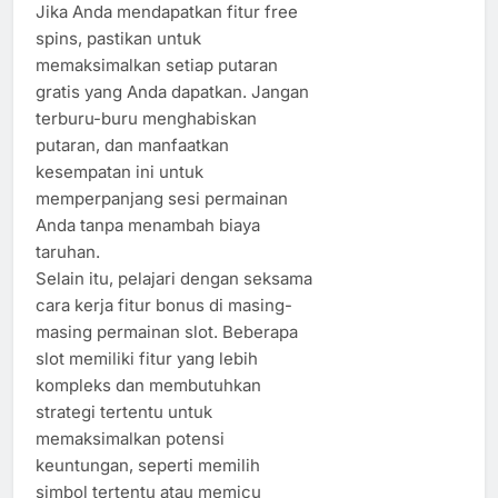
Jika Anda mendapatkan fitur free
spins, pastikan untuk
memaksimalkan setiap putaran
gratis yang Anda dapatkan. Jangan
terburu-buru menghabiskan
putaran, dan manfaatkan
kesempatan ini untuk
memperpanjang sesi permainan
Anda tanpa menambah biaya
taruhan.
Selain itu, pelajari dengan seksama
cara kerja fitur bonus di masing-
masing permainan slot. Beberapa
slot memiliki fitur yang lebih
kompleks dan membutuhkan
strategi tertentu untuk
memaksimalkan potensi
keuntungan, seperti memilih
simbol tertentu atau memicu