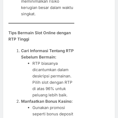
meminimalkan risiko
kerugian besar dalam waktu
singkat.
Tips Bermain Slot Online dengan
RTP Tinggi
Cari Informasi Tentang RTP
Sebelum Bermain:
RTP biasanya
dicantumkan dalam
deskripsi permainan.
Pilih slot dengan RTP
di atas 96% untuk
peluang lebih baik.
Manfaatkan Bonus Kasino:
Gunakan promosi
seperti bonus deposit