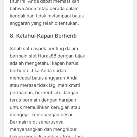
fitur ini, Anda dapat memastikan
bahwa Anda tetap berada dalam
kendali dan tidak melampaui batas
anggaran yang telah ditentukan.
8. Ketahui Kapan Berhenti
Salah satu aspek penting dalam
bermain slot Horas88 dengan bijak
adalah mengetahui kapan harus
berhenti. Jika Anda sudah
mencapai batas anggaran Anda
atau merasa tidak lagi menikmati
permainan, berhentilah. Jangan
terus bermain dengan harapan
untuk memulihkan kerugian atau
mengejar kemenangan besar.
Bermain slot seharusnya
menyenangkan dan menghibur,
bukan menjadi sumber stres. Jadi,