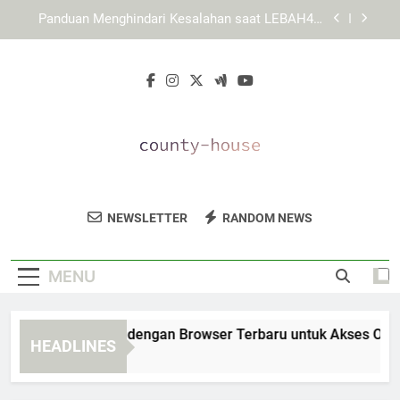
Skip
Login KAYA787 dengan Navigasi Cepat untuk
to
Berbagai Perangkat
content
KAYA787 Login dengan Pengelolaan Akun yang
Lebih Mudah Dipahami
EDWINSLOT Login dengan Browser Terbaru untuk
Akses Optimal dan Lebih Stabil
Panduan Menghindari Kesalahan saat LEBAH4D
Login agar Akses Akun Lebih Teratur
Login KAYA787 dengan Navigasi Cepat untuk
Berbagai Perangkat
County House
Nikmati Kenyamanan Penginapan
KAYA787 Login dengan Pengelolaan Akun yang
NEWSLETTER
RANDOM NEWS
Lebih Mudah Dipahami
Berkualitas Di County House. Tempat Ideal
Untuk Beristirahat.
MENU
INSLOT Login dengan Browser Terbaru untuk Akses Optimal d
HEADLINES
eeks Ago