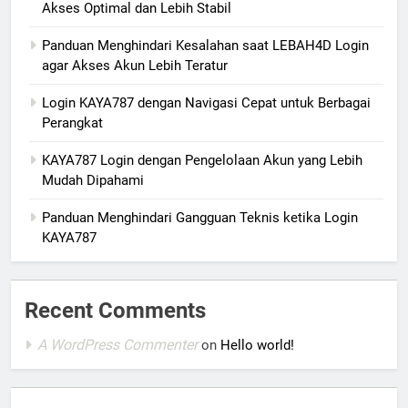
Akses Optimal dan Lebih Stabil
Panduan Menghindari Kesalahan saat LEBAH4D Login
agar Akses Akun Lebih Teratur
Login KAYA787 dengan Navigasi Cepat untuk Berbagai
Perangkat
KAYA787 Login dengan Pengelolaan Akun yang Lebih
Mudah Dipahami
Panduan Menghindari Gangguan Teknis ketika Login
KAYA787
Recent Comments
A WordPress Commenter
on
Hello world!