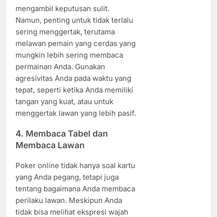
mengambil keputusan sulit.
Namun, penting untuk tidak terlalu
sering menggertak, terutama
melawan pemain yang cerdas yang
mungkin lebih sering membaca
permainan Anda. Gunakan
agresivitas Anda pada waktu yang
tepat, seperti ketika Anda memiliki
tangan yang kuat, atau untuk
menggertak lawan yang lebih pasif.
4.
Membaca Tabel dan
Membaca Lawan
Poker online tidak hanya soal kartu
yang Anda pegang, tetapi juga
tentang bagaimana Anda membaca
perilaku lawan. Meskipun Anda
tidak bisa melihat ekspresi wajah