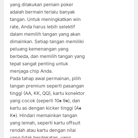
yang dilakukan pemain poker
adalah bermain terlalu banyak
tangan. Untuk meningkatkan win
rate, Anda harus lebih selektif
dalam memilih tangan yang akan
dimainkan. Setiap tangan memiliki
peluang kemenangan yang
berbeda, dan memilih tangan yang
tepat sangat penting untuk
menjaga chip Anda.
Pada tahap awal permainan, pilih
tangan premium seperti pasangan
tinggi (AA, KK, QQ), kartu konektor
yang cocok (seperti 10♠ 9♠), dan
kartu as dengan kicker tinggi (A♠
K♦). Hindari memainkan tangan
yang lemah, seperti kartu offsuit
rendah atau kartu dengan nilai
yang tidak berdekatan, yang