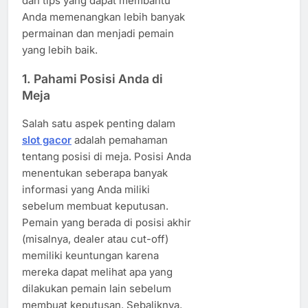
dan tips yang dapat membantu
Anda memenangkan lebih banyak
permainan dan menjadi pemain
yang lebih baik.
1.
Pahami Posisi Anda di
Meja
Salah satu aspek penting dalam
slot gacor
adalah pemahaman
tentang posisi di meja. Posisi Anda
menentukan seberapa banyak
informasi yang Anda miliki
sebelum membuat keputusan.
Pemain yang berada di posisi akhir
(misalnya, dealer atau cut-off)
memiliki keuntungan karena
mereka dapat melihat apa yang
dilakukan pemain lain sebelum
membuat keputusan. Sebaliknya,