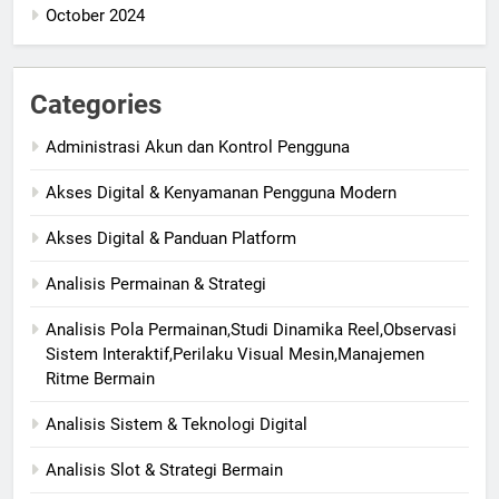
October 2024
Categories
Administrasi Akun dan Kontrol Pengguna
Akses Digital & Kenyamanan Pengguna Modern
Akses Digital & Panduan Platform
Analisis Permainan & Strategi
Analisis Pola Permainan,Studi Dinamika Reel,Observasi
Sistem Interaktif,Perilaku Visual Mesin,Manajemen
Ritme Bermain
Analisis Sistem & Teknologi Digital
Analisis Slot & Strategi Bermain