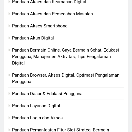
Panduan Akses dan Keamanan Digital
Panduan Akses dan Pemecahan Masalah
Panduan Akses Smartphone
Panduan Akun Digital
Panduan Bermain Online, Gaya Bermain Sehat, Edukasi
Pengguna, Manajemen Aktivitas, Tips Pengalaman
Digital
Panduan Browser, Akses Digital, Optimasi Pengalaman
Pengguna
Panduan Dasar & Edukasi Pengguna
Panduan Layanan Digital
Panduan Login dan Akses
Panduan Pemanfaatan Fitur Slot Strategi Bermain