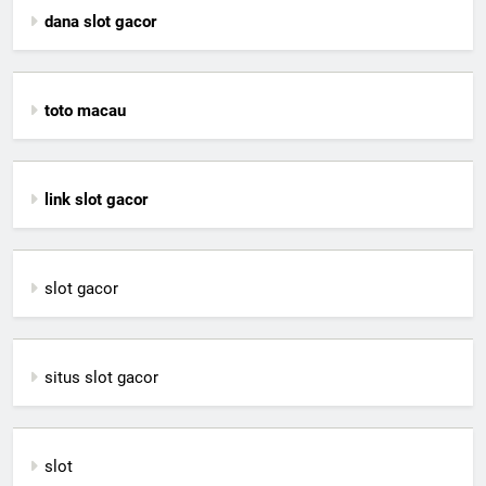
dana slot gacor
toto macau
link slot gacor
slot gacor
situs slot gacor
slot