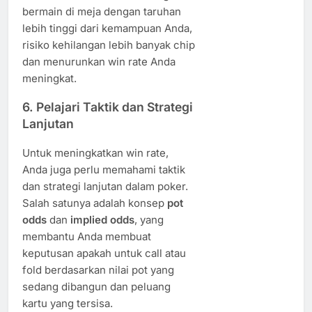
bermain di meja dengan taruhan
lebih tinggi dari kemampuan Anda,
risiko kehilangan lebih banyak chip
dan menurunkan win rate Anda
meningkat.
6.
Pelajari Taktik dan Strategi
Lanjutan
Untuk meningkatkan win rate,
Anda juga perlu memahami taktik
dan strategi lanjutan dalam poker.
Salah satunya adalah konsep
pot
odds
dan
implied odds
, yang
membantu Anda membuat
keputusan apakah untuk call atau
fold berdasarkan nilai pot yang
sedang dibangun dan peluang
kartu yang tersisa.