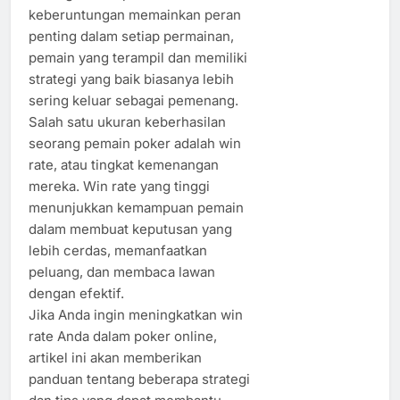
keberuntungan memainkan peran
penting dalam setiap permainan,
pemain yang terampil dan memiliki
strategi yang baik biasanya lebih
sering keluar sebagai pemenang.
Salah satu ukuran keberhasilan
seorang pemain poker adalah win
rate, atau tingkat kemenangan
mereka. Win rate yang tinggi
menunjukkan kemampuan pemain
dalam membuat keputusan yang
lebih cerdas, memanfaatkan
peluang, dan membaca lawan
dengan efektif.
Jika Anda ingin meningkatkan win
rate Anda dalam poker online,
artikel ini akan memberikan
panduan tentang beberapa strategi