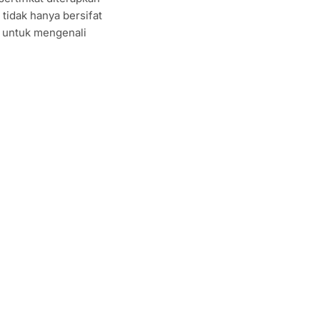
tidak hanya bersifat
 untuk mengenali