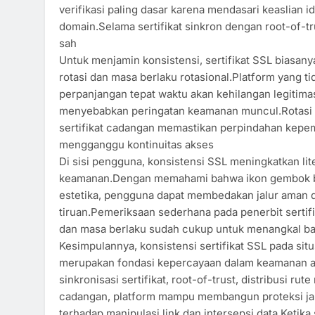
verifikasi paling dasar karena mendasari keaslian id
domain.Selama sertifikat sinkron dengan root-of-tr
sah
Untuk menjamin konsistensi, sertifikat SSL biasanya
rotasi dan masa berlaku rotasional.Platform yang t
perpanjangan tepat waktu akan kehilangan legitima
menyebabkan peringatan keamanan muncul.Rotasi 
sertifikat cadangan memastikan perpindahan kepemi
mengganggu kontinuitas akses
Di sisi pengguna, konsistensi SSL meningkatkan lit
keamanan.Dengan memahami bahwa ikon gembok b
estetika, pengguna dapat membedakan jalur aman da
tiruan.Pemeriksaan sederhana pada penerbit sertif
dan masa berlaku sudah cukup untuk menangkal ba
Kesimpulannya, konsistensi sertifikat SSL pada situ
merupakan fondasi kepercayaan dalam keamanan ak
sinkronisasi sertifikat, root-of-trust, distribusi rute
cadangan, platform mampu membangun proteksi ja
terhadap manipulasi link dan intersepsi data.Ketika 