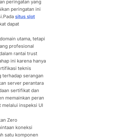
kan peringatan yang
kan peringatan ini
si.Pada
situs slot
kat dapat
 domain utama, tetapi
ang profesional
alam rantai trust
ahap ini karena hanya
tifikasi teknis
g terhadap serangan
an server perantara
an sertifikat dan
sten memainkan peran
 melalui inspeksi UI
kan Zero
mintaan koneksi
alah satu komponen