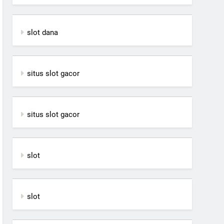
slot dana
situs slot gacor
situs slot gacor
slot
slot