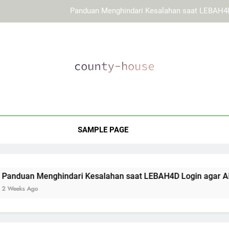
Panduan Menghindari Kesalahan saat LEBAH4D
Login KAYA787 dengan Nav
KAYA787 Login dengan Pengelo
EDWINSLOT Login dengan Browser Terbaru 
nty House
Panduan Menghindari Kesalahan saat LEBAH4D
nyamanan Penginapan Berkualitas Di County House. Tempat Ide
Login KAYA787 dengan Nav
SAMPLE PAGE
KAYA787 Login dengan Pengelo
nghindari Kesalahan saat LEBAH4D Login agar Akses Akun Le