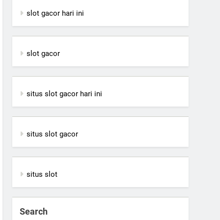
slot gacor hari ini
slot gacor
situs slot gacor hari ini
situs slot gacor
situs slot
Search