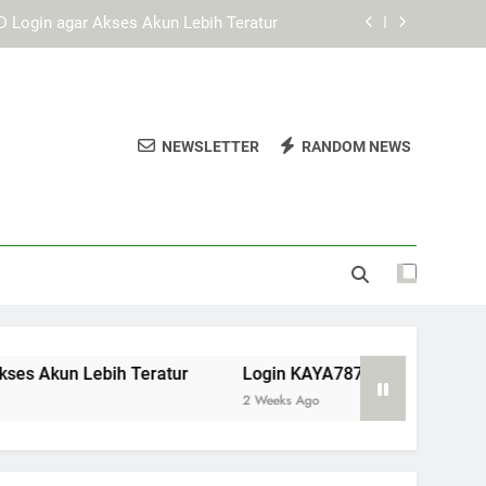
 Login agar Akses Akun Lebih Teratur
igasi Cepat untuk Berbagai Perangkat
laan Akun yang Lebih Mudah Dipahami
NEWSLETTER
RANDOM NEWS
untuk Akses Optimal dan Lebih Stabil
 Login agar Akses Akun Lebih Teratur
al Untuk Beristirahat.
igasi Cepat untuk Berbagai Perangkat
laan Akun yang Lebih Mudah Dipahami
bih Teratur
Login KAYA787 dengan Navigasi Cepat unt
2 Weeks Ago