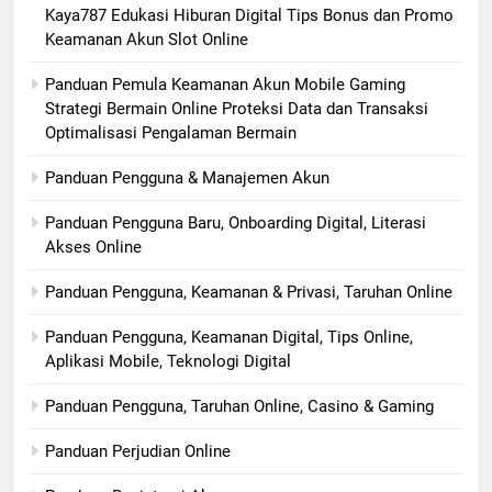
Kaya787 Edukasi Hiburan Digital Tips Bonus dan Promo
Keamanan Akun Slot Online
Panduan Pemula Keamanan Akun Mobile Gaming
Strategi Bermain Online Proteksi Data dan Transaksi
Optimalisasi Pengalaman Bermain
Panduan Pengguna & Manajemen Akun
Panduan Pengguna Baru, Onboarding Digital, Literasi
Akses Online
Panduan Pengguna, Keamanan & Privasi, Taruhan Online
Panduan Pengguna, Keamanan Digital, Tips Online,
Aplikasi Mobile, Teknologi Digital
Panduan Pengguna, Taruhan Online, Casino & Gaming
Panduan Perjudian Online