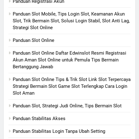
Panduan Registrasi Akun
Panduan Slot Mobile, Tips Login Slot, Keamanan Akun
Slot, Trik Bermain Slot, Solusi Login Stabil, Slot Anti Lag,
Strategi Slot Online
Panduan Slot Online
Panduan Slot Online Daftar Edwinslot Resmi Registrasi
Akun Aman Slot Online untuk Pemula Tips Bermain
Bertanggung Jawab
Panduan Slot Online Tips & Trik Slot Link Slot Terpercaya
Strategi Bermain Slot Game Slot Terlengkap Cara Login
Slot Aman
Panduan Slot, Strategi Judi Online, Tips Bermain Slot
Panduan Stabilitas Akses
Panduan Stabilitas Login Tanpa Ubah Setting