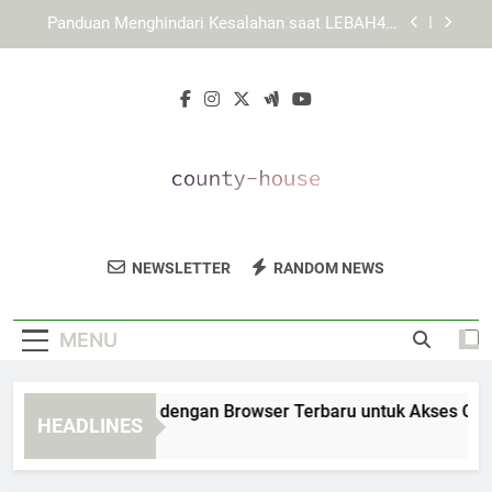
Skip
Login KAYA787 dengan Navigasi Cepat untuk
to
Berbagai Perangkat
content
KAYA787 Login dengan Pengelolaan Akun yang
Lebih Mudah Dipahami
EDWINSLOT Login dengan Browser Terbaru untuk
Akses Optimal dan Lebih Stabil
Panduan Menghindari Kesalahan saat LEBAH4D
Login agar Akses Akun Lebih Teratur
Login KAYA787 dengan Navigasi Cepat untuk
Berbagai Perangkat
County House
Nikmati Kenyamanan Penginapan
KAYA787 Login dengan Pengelolaan Akun yang
NEWSLETTER
RANDOM NEWS
Lebih Mudah Dipahami
Berkualitas Di County House. Tempat Ideal
Untuk Beristirahat.
MENU
WINSLOT Login dengan Browser Terbaru untuk Akses Optimal 
HEADLINES
eeks Ago