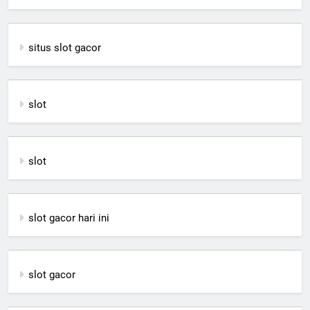
situs slot gacor
slot
slot
slot gacor hari ini
slot gacor