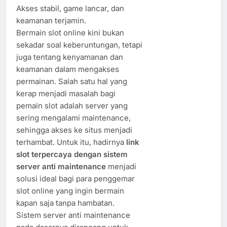
Akses stabil, game lancar, dan
keamanan terjamin.
Bermain slot online kini bukan
sekadar soal keberuntungan, tetapi
juga tentang kenyamanan dan
keamanan dalam mengakses
permainan. Salah satu hal yang
kerap menjadi masalah bagi
pemain slot adalah server yang
sering mengalami maintenance,
sehingga akses ke situs menjadi
terhambat. Untuk itu, hadirnya
link
slot terpercaya dengan sistem
server anti maintenance
menjadi
solusi ideal bagi para penggemar
slot online yang ingin bermain
kapan saja tanpa hambatan.
Sistem server anti maintenance