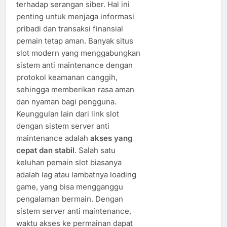
terhadap serangan siber. Hal ini
penting untuk menjaga informasi
pribadi dan transaksi finansial
pemain tetap aman. Banyak situs
slot modern yang menggabungkan
sistem anti maintenance dengan
protokol keamanan canggih,
sehingga memberikan rasa aman
dan nyaman bagi pengguna.
Keunggulan lain dari link slot
dengan sistem server anti
maintenance adalah
akses yang
cepat dan stabil
. Salah satu
keluhan pemain slot biasanya
adalah lag atau lambatnya loading
game, yang bisa mengganggu
pengalaman bermain. Dengan
sistem server anti maintenance,
waktu akses ke permainan dapat