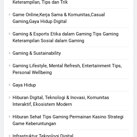
Keterampilan, Tips dan Trik
Game Online,Kerja Sama & Komunitas,Casual
Gaming,Gaya Hidup Digital
Gaming & Esports Etika dalam Gaming Tips Gaming
Keterampilan Sosial dalam Gaming
Gaming & Sustainability
Gaming Lifestyle, Mental Refresh, Entertainment Tips,
Personal Wellbeing
Gaya Hidup
Hiburan Digital, Teknologi & Inovasi, Komunitas
Interaktif, Ekosistem Modern
Hiburan Sehat Tips Gaming Permainan Kasino Strategi
Game Keberuntungan
Infrastruktur Teknologi Digital