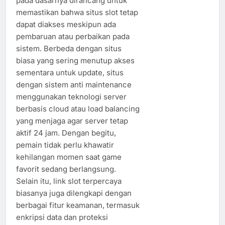
pada dasarnya dirancang untuk
memastikan bahwa situs slot tetap
dapat diakses meskipun ada
pembaruan atau perbaikan pada
sistem. Berbeda dengan situs
biasa yang sering menutup akses
sementara untuk update, situs
dengan sistem anti maintenance
menggunakan teknologi server
berbasis cloud atau load balancing
yang menjaga agar server tetap
aktif 24 jam. Dengan begitu,
pemain tidak perlu khawatir
kehilangan momen saat game
favorit sedang berlangsung.
Selain itu, link slot terpercaya
biasanya juga dilengkapi dengan
berbagai fitur keamanan, termasuk
enkripsi data dan proteksi