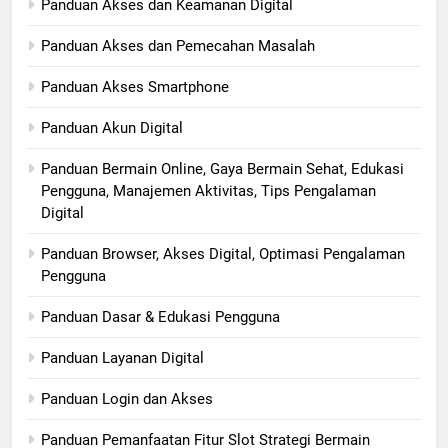
Panduan Akses dan Keamanan Digital
Panduan Akses dan Pemecahan Masalah
Panduan Akses Smartphone
Panduan Akun Digital
Panduan Bermain Online, Gaya Bermain Sehat, Edukasi
Pengguna, Manajemen Aktivitas, Tips Pengalaman
Digital
Panduan Browser, Akses Digital, Optimasi Pengalaman
Pengguna
Panduan Dasar & Edukasi Pengguna
Panduan Layanan Digital
Panduan Login dan Akses
Panduan Pemanfaatan Fitur Slot Strategi Bermain