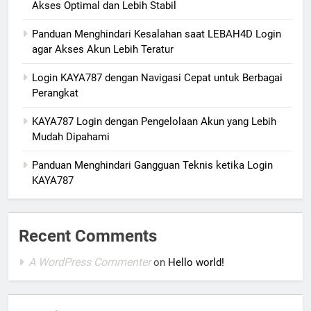
Akses Optimal dan Lebih Stabil
Panduan Menghindari Kesalahan saat LEBAH4D Login
agar Akses Akun Lebih Teratur
Login KAYA787 dengan Navigasi Cepat untuk Berbagai
Perangkat
KAYA787 Login dengan Pengelolaan Akun yang Lebih
Mudah Dipahami
Panduan Menghindari Gangguan Teknis ketika Login
KAYA787
Recent Comments
A WordPress Commenter
on
Hello world!