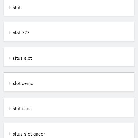
slot
slot 777
situs slot
slot demo
slot dana
situs slot gacor