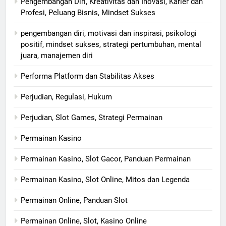
Pengembangan Diri, Kreativitas dan Inovasi, Karier dan
Profesi, Peluang Bisnis, Mindset Sukses
pengembangan diri, motivasi dan inspirasi, psikologi
positif, mindset sukses, strategi pertumbuhan, mental
juara, manajemen diri
Performa Platform dan Stabilitas Akses
Perjudian, Regulasi, Hukum
Perjudian, Slot Games, Strategi Permainan
Permainan Kasino
Permainan Kasino, Slot Gacor, Panduan Permainan
Permainan Kasino, Slot Online, Mitos dan Legenda
Permainan Online, Panduan Slot
Permainan Online, Slot, Kasino Online