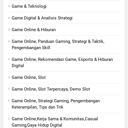
Game & Teknologi
Game Digital & Analisis Strategi
Game Online & Hiburan
Game Online, Panduan Gaming, Strategi & Taktik,
Pengembangan Skill
Game Online, Rekomendasi Game, Esports & Hiburan
Digital
Game Online, Slot
Game Online, Slot Terpercaya, Demo Slot
Game Online, Strategi Gaming, Pengembangan
Keterampilan, Tips dan Trik
Game Online,Kerja Sama & Komunitas,Casual
Gaming,Gaya Hidup Digital