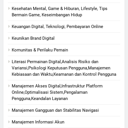
Kesehatan Mental, Game & Hiburan, Lifestyle, Tips
Bermain Game, Keseimbangan Hidup
Keuangan Digital, Teknologi, Pembayaran Online
Keunikan Brand Digital
Komunitas & Perilaku Pemain
Literasi Permainan Digital,Analisis Risiko dan
Variansi,Psikologi Keputusan Pengguna,Manajemen
Kebiasaan dan Waktu,Keamanan dan Kontrol Pengguna
Manajemen Akses Digital,Infrastruktur Platform
Online,Optimalisasi Sistem,Pengalaman
Pengguna,Keandalan Layanan
Manajemen Gangguan dan Stabilitas Navigasi
Manajemen Informasi Akun