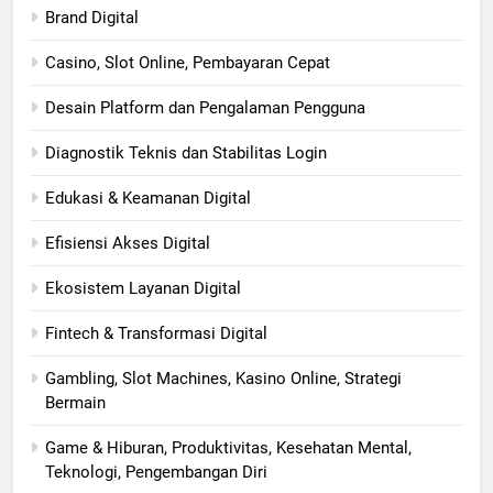
Brand Digital
Casino, Slot Online, Pembayaran Cepat
Desain Platform dan Pengalaman Pengguna
Diagnostik Teknis dan Stabilitas Login
Edukasi & Keamanan Digital
Efisiensi Akses Digital
Ekosistem Layanan Digital
Fintech & Transformasi Digital
Gambling, Slot Machines, Kasino Online, Strategi
Bermain
Game & Hiburan, Produktivitas, Kesehatan Mental,
Teknologi, Pengembangan Diri