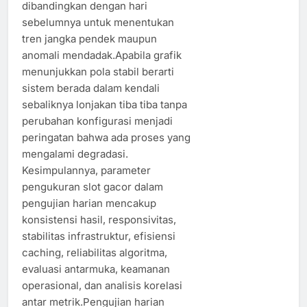
dibandingkan dengan hari
sebelumnya untuk menentukan
tren jangka pendek maupun
anomali mendadak.Apabila grafik
menunjukkan pola stabil berarti
sistem berada dalam kendali
sebaliknya lonjakan tiba tiba tanpa
perubahan konfigurasi menjadi
peringatan bahwa ada proses yang
mengalami degradasi.
Kesimpulannya, parameter
pengukuran slot gacor dalam
pengujian harian mencakup
konsistensi hasil, responsivitas,
stabilitas infrastruktur, efisiensi
caching, reliabilitas algoritma,
evaluasi antarmuka, keamanan
operasional, dan analisis korelasi
antar metrik.Pengujian harian