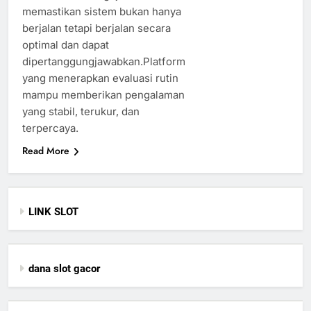
memastikan sistem bukan hanya
berjalan tetapi berjalan secara
optimal dan dapat
dipertanggungjawabkan.Platform
yang menerapkan evaluasi rutin
mampu memberikan pengalaman
yang stabil, terukur, dan
terpercaya.
Read More
LINK SLOT
dana slot gacor