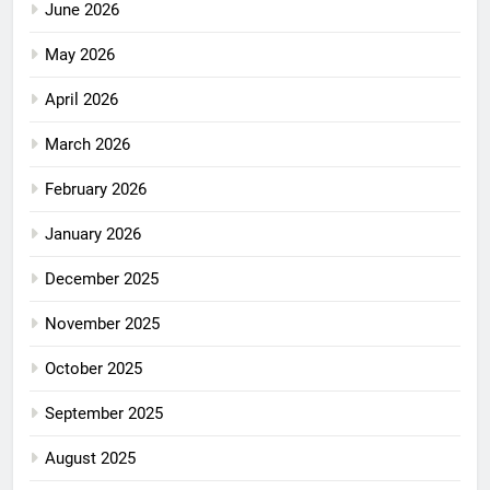
June 2026
May 2026
April 2026
March 2026
February 2026
January 2026
December 2025
November 2025
October 2025
September 2025
August 2025