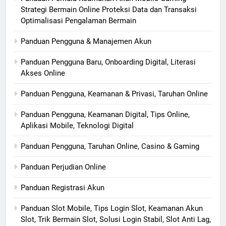
Strategi Bermain Online Proteksi Data dan Transaksi
Optimalisasi Pengalaman Bermain
Panduan Pengguna & Manajemen Akun
Panduan Pengguna Baru, Onboarding Digital, Literasi
Akses Online
Panduan Pengguna, Keamanan & Privasi, Taruhan Online
Panduan Pengguna, Keamanan Digital, Tips Online,
Aplikasi Mobile, Teknologi Digital
Panduan Pengguna, Taruhan Online, Casino & Gaming
Panduan Perjudian Online
Panduan Registrasi Akun
Panduan Slot Mobile, Tips Login Slot, Keamanan Akun
Slot, Trik Bermain Slot, Solusi Login Stabil, Slot Anti Lag,