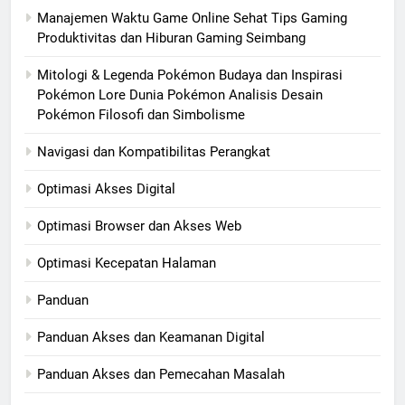
Manajemen Waktu Game Online Sehat Tips Gaming
Produktivitas dan Hiburan Gaming Seimbang
Mitologi & Legenda Pokémon Budaya dan Inspirasi
Pokémon Lore Dunia Pokémon Analisis Desain
Pokémon Filosofi dan Simbolisme
Navigasi dan Kompatibilitas Perangkat
Optimasi Akses Digital
Optimasi Browser dan Akses Web
Optimasi Kecepatan Halaman
Panduan
Panduan Akses dan Keamanan Digital
Panduan Akses dan Pemecahan Masalah