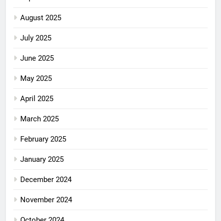
August 2025
July 2025
June 2025
May 2025
April 2025
March 2025
February 2025
January 2025
December 2024
November 2024
October 2024