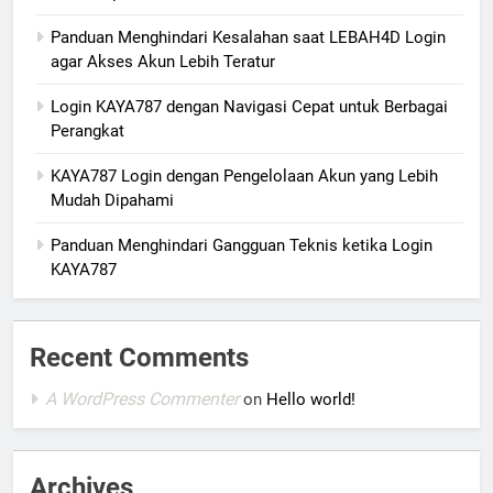
Panduan Menghindari Kesalahan saat LEBAH4D Login
agar Akses Akun Lebih Teratur
Login KAYA787 dengan Navigasi Cepat untuk Berbagai
Perangkat
KAYA787 Login dengan Pengelolaan Akun yang Lebih
Mudah Dipahami
Panduan Menghindari Gangguan Teknis ketika Login
KAYA787
Recent Comments
A WordPress Commenter
on
Hello world!
Archives