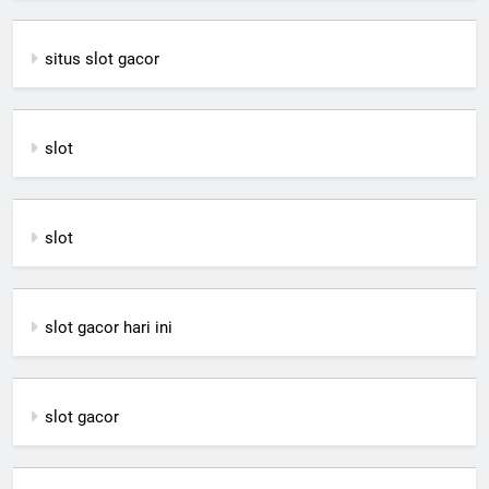
situs slot gacor
slot
slot
slot gacor hari ini
slot gacor