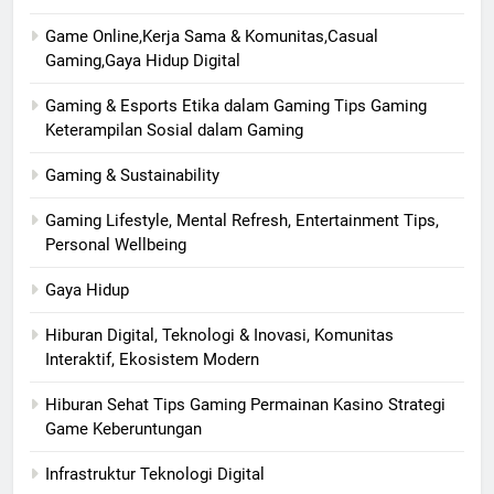
Game Online,Kerja Sama & Komunitas,Casual
Gaming,Gaya Hidup Digital
Gaming & Esports Etika dalam Gaming Tips Gaming
Keterampilan Sosial dalam Gaming
Gaming & Sustainability
Gaming Lifestyle, Mental Refresh, Entertainment Tips,
Personal Wellbeing
Gaya Hidup
Hiburan Digital, Teknologi & Inovasi, Komunitas
Interaktif, Ekosistem Modern
Hiburan Sehat Tips Gaming Permainan Kasino Strategi
Game Keberuntungan
Infrastruktur Teknologi Digital