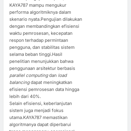
KAYA787 mampu mengukur
performa algoritmiknya dalam
skenario nyata.Pengujian dilakukan
dengan membandingkan efisiensi
waktu pemrosesan, kecepatan
respon terhadap permintaan
pengguna, dan stabilitas sistem
selama beban tinggi.Hasil
penelitian menunjukkan bahwa
penggunaan arsitektur berbasis
parallel computing
dan
load
balancing
dapat meningkatkan
efisiensi pemrosesan data hingga
lebih dari 40%.
Selain efisiensi, keberlanjutan
sistem juga menjadi fokus
utama.KAYA787 memastikan
algoritmanya dapat diperbarui