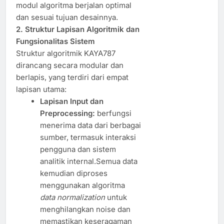
modul algoritma berjalan optimal
dan sesuai tujuan desainnya.
2. Struktur Lapisan Algoritmik dan
Fungsionalitas Sistem
Struktur algoritmik KAYA787
dirancang secara modular dan
berlapis, yang terdiri dari empat
lapisan utama:
Lapisan Input dan
Preprocessing:
berfungsi
menerima data dari berbagai
sumber, termasuk interaksi
pengguna dan sistem
analitik internal.Semua data
kemudian diproses
menggunakan algoritma
data normalization
untuk
menghilangkan noise dan
memastikan keseragaman