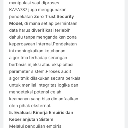
manipulasi saat diproses.
KAYA787 juga menggunakan
pendekatan
Zero Trust Security
Model
, di mana setiap permintaan
data harus diverifikasi terlebih
dahulu tanpa mengandalkan zona
kepercayaan internal.Pendekatan
ini meningkatkan ketahanan
algoritma terhadap serangan
berbasis injeksi atau eksploitasi
parameter sistem.Proses audit
algoritmik dilakukan secara berkala
untuk menilai integritas logika dan
mendeteksi potensi celah
keamanan yang bisa dimanfaatkan
oleh pihak eksternal.
5. Evaluasi Kinerja Empiris dan
Keberlanjutan Sistem
Melalui pengujian empiris,