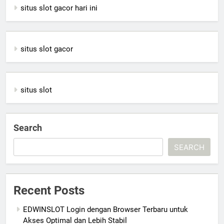
situs slot gacor hari ini
situs slot gacor
situs slot
Search
SEARCH
Recent Posts
EDWINSLOT Login dengan Browser Terbaru untuk
Akses Optimal dan Lebih Stabil