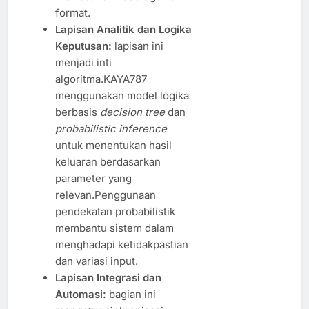
format.
Lapisan Analitik dan Logika
Keputusan:
lapisan ini
menjadi inti
algoritma.KAYA787
menggunakan model logika
berbasis
decision tree
dan
probabilistic inference
untuk menentukan hasil
keluaran berdasarkan
parameter yang
relevan.Penggunaan
pendekatan probabilistik
membantu sistem dalam
menghadapi ketidakpastian
dan variasi input.
Lapisan Integrasi dan
Automasi:
bagian ini