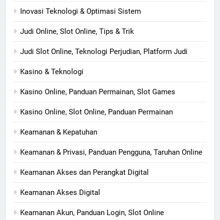
Inovasi Teknologi & Optimasi Sistem
Judi Online, Slot Online, Tips & Trik
Judi Slot Online, Teknologi Perjudian, Platform Judi
Kasino & Teknologi
Kasino Online, Panduan Permainan, Slot Games
Kasino Online, Slot Online, Panduan Permainan
Keamanan & Kepatuhan
Keamanan & Privasi, Panduan Pengguna, Taruhan Online
Keamanan Akses dan Perangkat Digital
Keamanan Akses Digital
Keamanan Akun, Panduan Login, Slot Online