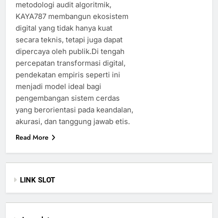
metodologi audit algoritmik,
KAYA787 membangun ekosistem
digital yang tidak hanya kuat
secara teknis, tetapi juga dapat
dipercaya oleh publik.Di tengah
percepatan transformasi digital,
pendekatan empiris seperti ini
menjadi model ideal bagi
pengembangan sistem cerdas
yang berorientasi pada keandalan,
akurasi, dan tanggung jawab etis.
Read More
LINK SLOT