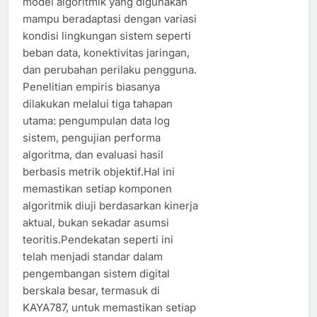
model algoritmik yang digunakan
mampu beradaptasi dengan variasi
kondisi lingkungan sistem seperti
beban data, konektivitas jaringan,
dan perubahan perilaku pengguna.
Penelitian empiris biasanya
dilakukan melalui tiga tahapan
utama: pengumpulan data log
sistem, pengujian performa
algoritma, dan evaluasi hasil
berbasis metrik objektif.Hal ini
memastikan setiap komponen
algoritmik diuji berdasarkan kinerja
aktual, bukan sekadar asumsi
teoritis.Pendekatan seperti ini
telah menjadi standar dalam
pengembangan sistem digital
berskala besar, termasuk di
KAYA787, untuk memastikan setiap