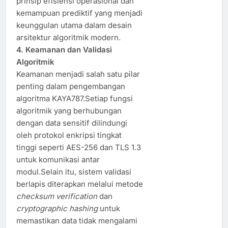
prinsip efisiensi operasional dan
kemampuan prediktif yang menjadi
keunggulan utama dalam desain
arsitektur algoritmik modern.
4. Keamanan dan Validasi
Algoritmik
Keamanan menjadi salah satu pilar
penting dalam pengembangan
algoritma KAYA787.Setiap fungsi
algoritmik yang berhubungan
dengan data sensitif dilindungi
oleh protokol enkripsi tingkat
tinggi seperti AES-256 dan TLS 1.3
untuk komunikasi antar
modul.Selain itu, sistem validasi
berlapis diterapkan melalui metode
checksum verification
dan
cryptographic hashing
untuk
memastikan data tidak mengalami