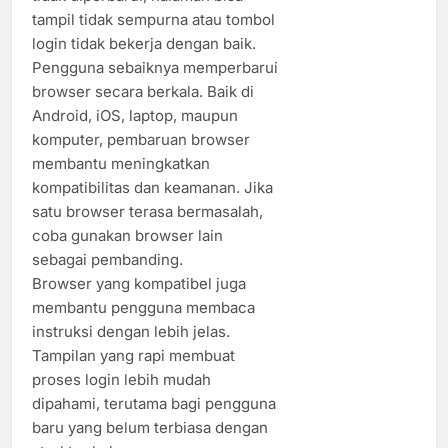
tampil tidak sempurna atau tombol
login tidak bekerja dengan baik.
Pengguna sebaiknya memperbarui
browser secara berkala. Baik di
Android, iOS, laptop, maupun
komputer, pembaruan browser
membantu meningkatkan
kompatibilitas dan keamanan. Jika
satu browser terasa bermasalah,
coba gunakan browser lain
sebagai pembanding.
Browser yang kompatibel juga
membantu pengguna membaca
instruksi dengan lebih jelas.
Tampilan yang rapi membuat
proses login lebih mudah
dipahami, terutama bagi pengguna
baru yang belum terbiasa dengan