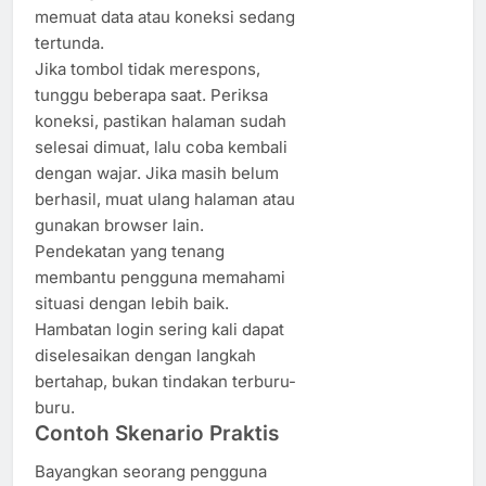
memuat data atau koneksi sedang
tertunda.
Jika tombol tidak merespons,
tunggu beberapa saat. Periksa
koneksi, pastikan halaman sudah
selesai dimuat, lalu coba kembali
dengan wajar. Jika masih belum
berhasil, muat ulang halaman atau
gunakan browser lain.
Pendekatan yang tenang
membantu pengguna memahami
situasi dengan lebih baik.
Hambatan login sering kali dapat
diselesaikan dengan langkah
bertahap, bukan tindakan terburu-
buru.
Contoh Skenario Praktis
Bayangkan seorang pengguna