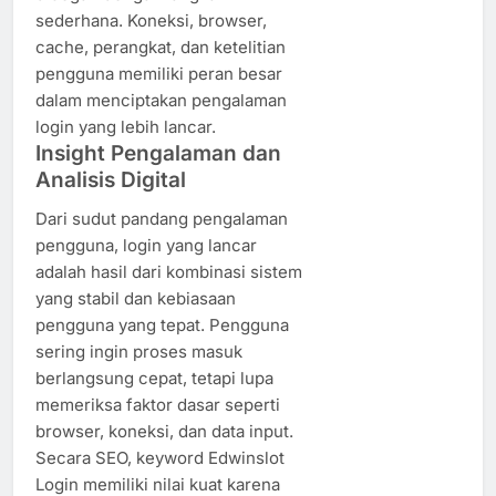
sederhana. Koneksi, browser,
cache, perangkat, dan ketelitian
pengguna memiliki peran besar
dalam menciptakan pengalaman
login yang lebih lancar.
Insight Pengalaman dan
Analisis Digital
Dari sudut pandang pengalaman
pengguna, login yang lancar
adalah hasil dari kombinasi sistem
yang stabil dan kebiasaan
pengguna yang tepat. Pengguna
sering ingin proses masuk
berlangsung cepat, tetapi lupa
memeriksa faktor dasar seperti
browser, koneksi, dan data input.
Secara SEO, keyword Edwinslot
Login memiliki nilai kuat karena