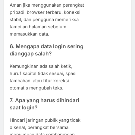
Aman jika menggunakan perangkat
pribadi, browser terbaru, koneksi
stabil, dan pengguna memeriksa
tampilan halaman sebelum
memasukkan data.
6. Mengapa data login sering
dianggap salah?
Kemungkinan ada salah ketik,
huruf kapital tidak sesuai, spasi
tambahan, atau fitur koreksi
otomatis mengubah teks.
7. Apa yang harus dihindari
saat login?
Hindari jaringan publik yang tidak
dikenal, perangkat bersama,
menyimpan data sembarangan,