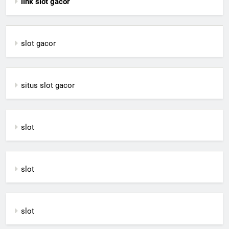
link slot gacor
slot gacor
situs slot gacor
slot
slot
slot