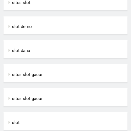
situs slot
slot demo
slot dana
situs slot gacor
situs slot gacor
slot