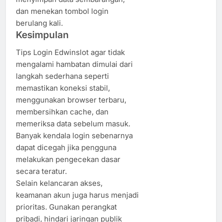
dan menekan tombol login
berulang kali.
Kesimpulan
Tips Login Edwinslot agar tidak
mengalami hambatan dimulai dari
langkah sederhana seperti
memastikan koneksi stabil,
menggunakan browser terbaru,
membersihkan cache, dan
memeriksa data sebelum masuk.
Banyak kendala login sebenarnya
dapat dicegah jika pengguna
melakukan pengecekan dasar
secara teratur.
Selain kelancaran akses,
keamanan akun juga harus menjadi
prioritas. Gunakan perangkat
pribadi, hindari jaringan publik