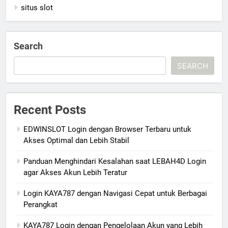
situs slot
Search
SEARCH
Recent Posts
EDWINSLOT Login dengan Browser Terbaru untuk
Akses Optimal dan Lebih Stabil
Panduan Menghindari Kesalahan saat LEBAH4D Login
agar Akses Akun Lebih Teratur
Login KAYA787 dengan Navigasi Cepat untuk Berbagai
Perangkat
KAYA787 Login dengan Pengelolaan Akun yang Lebih