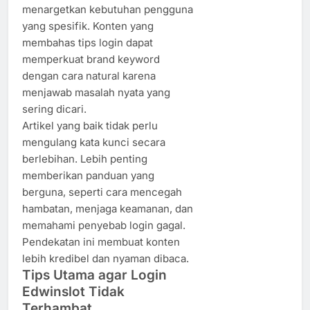
menargetkan kebutuhan pengguna
yang spesifik. Konten yang
membahas tips login dapat
memperkuat brand keyword
dengan cara natural karena
menjawab masalah nyata yang
sering dicari.
Artikel yang baik tidak perlu
mengulang kata kunci secara
berlebihan. Lebih penting
memberikan panduan yang
berguna, seperti cara mencegah
hambatan, menjaga keamanan, dan
memahami penyebab login gagal.
Pendekatan ini membuat konten
lebih kredibel dan nyaman dibaca.
Tips Utama agar Login
Edwinslot Tidak
Terhambat