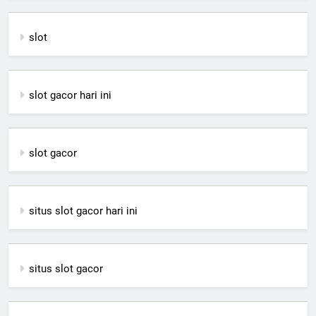
slot
slot gacor hari ini
slot gacor
situs slot gacor hari ini
situs slot gacor