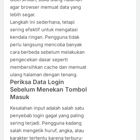
agar browser memuat data yang
lebih segar.
Langkah ini sederhana, tetapi
sering efektif untuk mengatasi
kendala ringan. Pengguna tidak
perlu langsung mencoba banyak
cara berbeda sebelum melakukan
pengecekan dasar seperti
membersihkan cache dan memuat
ulang halaman dengan tenang.
Periksa Data Login
Sebelum Menekan Tombol
Masuk
Kesalahan input adalah salah satu
penyebab login gagal yang paling
sering terjadi. Pengguna kadang
salah mengetik huruf, angka, atau
karakter tertentu karena terburu-