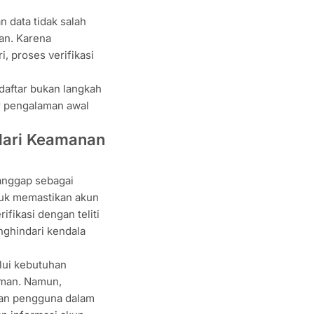
 data tidak salah
an. Karena
, proses verifikasi
daftar bukan langkah
ar pengalaman awal
 dari Keamanan
ianggap sebagai
ntuk memastikan akun
fikasi dengan teliti
nghindari kendala
lui kebutuhan
aman. Namun,
aan pengguna dalam