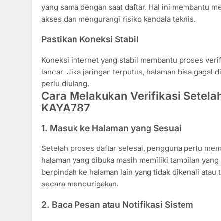
yang sama dengan saat daftar. Hal ini membantu me
akses dan mengurangi risiko kendala teknis.
Pastikan Koneksi Stabil
Koneksi internet yang stabil membantu proses verifi
lancar. Jika jaringan terputus, halaman bisa gagal 
perlu diulang.
Cara Melakukan Verifikasi Setelah
KAYA787
1. Masuk ke Halaman yang Sesuai
Setelah proses daftar selesai, pengguna perlu me
halaman yang dibuka masih memiliki tampilan yang 
berpindah ke halaman lain yang tidak dikenali atau 
secara mencurigakan.
2. Baca Pesan atau Notifikasi Sistem