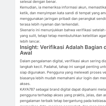
selesai dengan benar.
Kemudian, ia memeriksa informasi akun, memastikan
ketik, dan menyimpan kata sandi di tempat yang am
menggunakan jaringan pribadi dan perangkat sendiri
terasa lebih nyaman dan terkendali.
Skenario ini menunjukkan bahwa verifikasi setelah 
yang sulit, tetapi tetap membutuhkan ketelitian ag
lebih lancar.
Insight: Verifikasi Adalah Bagian
Awal
Dalam pengalaman digital, verifikasi akun sering d
langkah kecil. Padahal, tahap ini sangat penting u
siap digunakan. Pengguna yang melewati proses veri
biasanya lebih mudah memahami alur login dan me
akses.
KAYA787 sebagai brand digital dapat dipahami mela
pengguna terhadap akses yang praktis, jelas, dan 
pengalaman terbaik tetap bergantung pada kebias