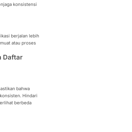
njaga konsistensi
kasi berjalan lebih
dimuat atau proses
 Daftar
mastikan bahwa
konsisten. Hindari
terlihat berbeda