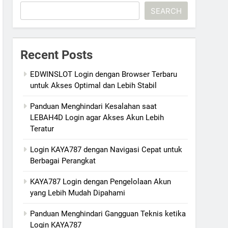
SEARCH
Recent Posts
EDWINSLOT Login dengan Browser Terbaru
untuk Akses Optimal dan Lebih Stabil
Panduan Menghindari Kesalahan saat
LEBAH4D Login agar Akses Akun Lebih
Teratur
Login KAYA787 dengan Navigasi Cepat untuk
Berbagai Perangkat
KAYA787 Login dengan Pengelolaan Akun
yang Lebih Mudah Dipahami
Panduan Menghindari Gangguan Teknis ketika
Login KAYA787