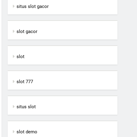
situs slot gacor
slot gacor
slot
slot 777
situs slot
slot demo