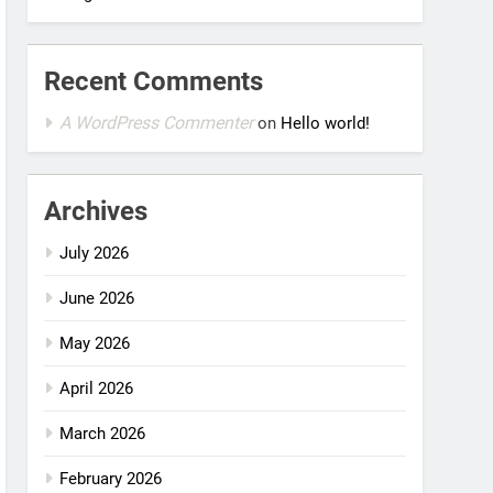
Recent Comments
A WordPress Commenter
on
Hello world!
Archives
July 2026
June 2026
May 2026
April 2026
March 2026
February 2026