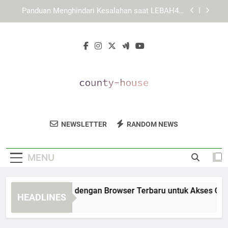
Skip
Login KAYA787 dengan Navigasi Cepat untuk
to
Berbagai Perangkat
content
KAYA787 Login dengan Pengelolaan Akun yang
Lebih Mudah Dipahami
EDWINSLOT Login dengan Browser Terbaru untuk
Akses Optimal dan Lebih Stabil
Panduan Menghindari Kesalahan saat LEBAH4D
Login agar Akses Akun Lebih Teratur
Login KAYA787 dengan Navigasi Cepat untuk
Berbagai Perangkat
County House
Nikmati Kenyamanan Penginapan
KAYA787 Login dengan Pengelolaan Akun yang
NEWSLETTER
RANDOM NEWS
Lebih Mudah Dipahami
Berkualitas Di County House. Tempat Ideal
Untuk Beristirahat.
MENU
WINSLOT Login dengan Browser Terbaru untuk Akses Optimal 
HEADLINES
Weeks Ago