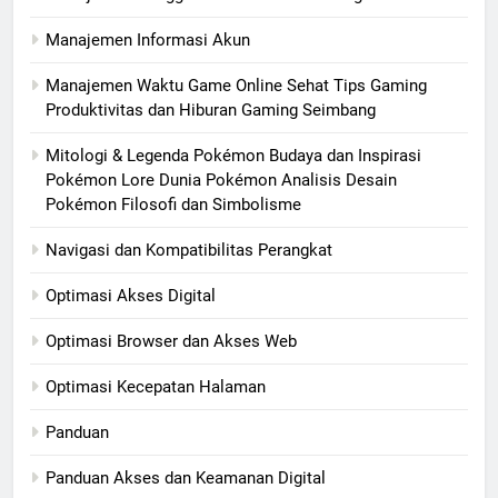
Manajemen Informasi Akun
Manajemen Waktu Game Online Sehat Tips Gaming
Produktivitas dan Hiburan Gaming Seimbang
Mitologi & Legenda Pokémon Budaya dan Inspirasi
Pokémon Lore Dunia Pokémon Analisis Desain
Pokémon Filosofi dan Simbolisme
Navigasi dan Kompatibilitas Perangkat
Optimasi Akses Digital
Optimasi Browser dan Akses Web
Optimasi Kecepatan Halaman
Panduan
Panduan Akses dan Keamanan Digital