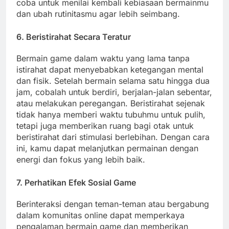
coba untuk menilai kembali kebiasaan bermainmu
dan ubah rutinitasmu agar lebih seimbang.
6.
Beristirahat Secara Teratur
Bermain game dalam waktu yang lama tanpa
istirahat dapat menyebabkan ketegangan mental
dan fisik. Setelah bermain selama satu hingga dua
jam, cobalah untuk berdiri, berjalan-jalan sebentar,
atau melakukan peregangan. Beristirahat sejenak
tidak hanya memberi waktu tubuhmu untuk pulih,
tetapi juga memberikan ruang bagi otak untuk
beristirahat dari stimulasi berlebihan. Dengan cara
ini, kamu dapat melanjutkan permainan dengan
energi dan fokus yang lebih baik.
7.
Perhatikan Efek Sosial Game
Berinteraksi dengan teman-teman atau bergabung
dalam komunitas online dapat memperkaya
pengalaman bermain game dan memberikan