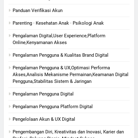
Panduan Verifikasi Akun
Parenting · Kesehatan Anak · Psikologi Anak
Pengalaman Digital,User Experience,Platform
Online,Kenyamanan Akses
Pengalaman Pengguna & Kualitas Brand Digital
Pengalaman Pengguna & UX,Optimasi Performa
Akses,Analisis Mekanisme Permainan,Keamanan Digital
Pengguna,Stabilitas Sistem & Jaringan
Pengalaman Pengguna Digital
Pengalaman Pengguna Platform Digital
Pengelolaan Akun & UX Digital
Pengembangan Diri, Kreativitas dan Inovasi, Karier dan