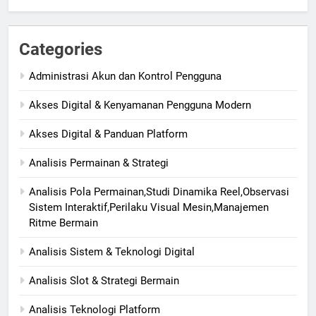
Categories
Administrasi Akun dan Kontrol Pengguna
Akses Digital & Kenyamanan Pengguna Modern
Akses Digital & Panduan Platform
Analisis Permainan & Strategi
Analisis Pola Permainan,Studi Dinamika Reel,Observasi
Sistem Interaktif,Perilaku Visual Mesin,Manajemen
Ritme Bermain
Analisis Sistem & Teknologi Digital
Analisis Slot & Strategi Bermain
Analisis Teknologi Platform