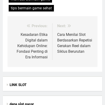
tips bermain game sehat
Previous:
Next:
Post
navigation
Kesadaran Etika
Cara Menilai Slot
Digital dalam
Berdasarkan Repetisi
Kehidupan Online:
Gerakan Reel dalam
Fondasi Penting di
Siklus Berurutan
Era Informasi
LINK SLOT
dana slot gacor