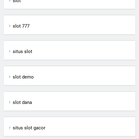
slot
slot 777
situs slot
slot demo
slot dana
situs slot gacor