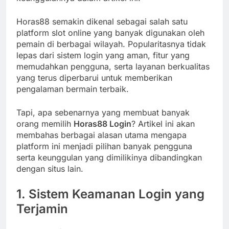
Horas88 semakin dikenal sebagai salah satu
platform slot online yang banyak digunakan oleh
pemain di berbagai wilayah. Popularitasnya tidak
lepas dari sistem login yang aman, fitur yang
memudahkan pengguna, serta layanan berkualitas
yang terus diperbarui untuk memberikan
pengalaman bermain terbaik.
Tapi, apa sebenarnya yang membuat banyak
orang memilih
Horas88 Login
? Artikel ini akan
membahas berbagai alasan utama mengapa
platform ini menjadi pilihan banyak pengguna
serta keunggulan yang dimilikinya dibandingkan
dengan situs lain.
1. Sistem Keamanan Login yang
Terjamin