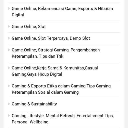
Game Online, Rekomendasi Game, Esports & Hiburan
Digital
Game Online, Slot
Game Online, Slot Terpercaya, Demo Slot
Game Online, Strategi Gaming, Pengembangan
Keterampilan, Tips dan Trik
Game Online,Kerja Sama & Komunitas,Casual
Gaming,Gaya Hidup Digital
Gaming & Esports Etika dalam Gaming Tips Gaming
Keterampilan Sosial dalam Gaming
Gaming & Sustainability
Gaming Lifestyle, Mental Refresh, Entertainment Tips,
Personal Wellbeing