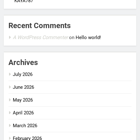
KAYA787
Recent Comments
A WordPress Commenter
on
Hello world!
Archives
July 2026
June 2026
May 2026
April 2026
March 2026
February 2026