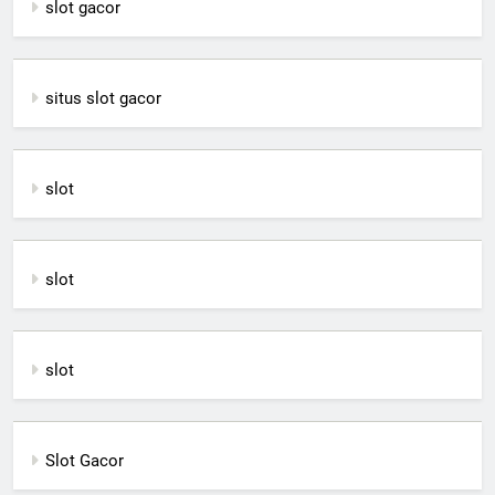
slot gacor
situs slot gacor
slot
slot
slot
Slot Gacor