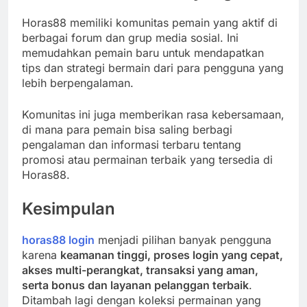
Horas88 memiliki komunitas pemain yang aktif di
berbagai forum dan grup media sosial. Ini
memudahkan pemain baru untuk mendapatkan
tips dan strategi bermain dari para pengguna yang
lebih berpengalaman.
Komunitas ini juga memberikan rasa kebersamaan,
di mana para pemain bisa saling berbagi
pengalaman dan informasi terbaru tentang
promosi atau permainan terbaik yang tersedia di
Horas88.
Kesimpulan
horas88 login
menjadi pilihan banyak pengguna
karena
keamanan tinggi, proses login yang cepat,
akses multi-perangkat, transaksi yang aman,
serta bonus dan layanan pelanggan terbaik
.
Ditambah lagi dengan koleksi permainan yang