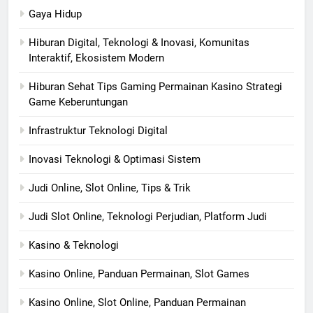
Gaya Hidup
Hiburan Digital, Teknologi & Inovasi, Komunitas
Interaktif, Ekosistem Modern
Hiburan Sehat Tips Gaming Permainan Kasino Strategi
Game Keberuntungan
Infrastruktur Teknologi Digital
Inovasi Teknologi & Optimasi Sistem
Judi Online, Slot Online, Tips & Trik
Judi Slot Online, Teknologi Perjudian, Platform Judi
Kasino & Teknologi
Kasino Online, Panduan Permainan, Slot Games
Kasino Online, Slot Online, Panduan Permainan