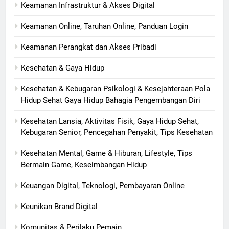
Keamanan Infrastruktur & Akses Digital
Keamanan Online, Taruhan Online, Panduan Login
Keamanan Perangkat dan Akses Pribadi
Kesehatan & Gaya Hidup
Kesehatan & Kebugaran Psikologi & Kesejahteraan Pola
Hidup Sehat Gaya Hidup Bahagia Pengembangan Diri
Kesehatan Lansia, Aktivitas Fisik, Gaya Hidup Sehat,
Kebugaran Senior, Pencegahan Penyakit, Tips Kesehatan
Kesehatan Mental, Game & Hiburan, Lifestyle, Tips
Bermain Game, Keseimbangan Hidup
Keuangan Digital, Teknologi, Pembayaran Online
Keunikan Brand Digital
Komunitas & Perilaku Pemain