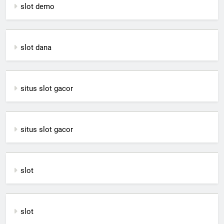
slot demo
slot dana
situs slot gacor
situs slot gacor
slot
slot