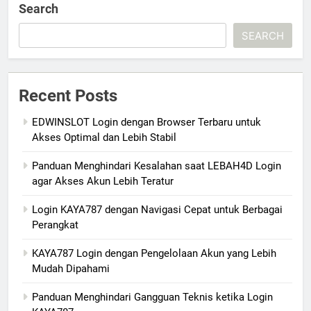
Search
SEARCH
Recent Posts
EDWINSLOT Login dengan Browser Terbaru untuk
Akses Optimal dan Lebih Stabil
Panduan Menghindari Kesalahan saat LEBAH4D Login
agar Akses Akun Lebih Teratur
Login KAYA787 dengan Navigasi Cepat untuk Berbagai
Perangkat
KAYA787 Login dengan Pengelolaan Akun yang Lebih
Mudah Dipahami
Panduan Menghindari Gangguan Teknis ketika Login