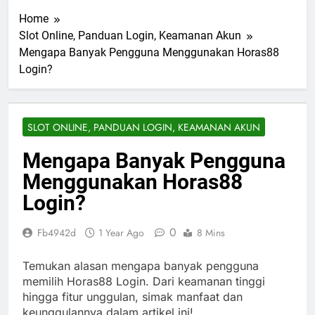
Home
Slot Online, Panduan Login, Keamanan Akun
Mengapa Banyak Pengguna Menggunakan Horas88
Login?
SLOT ONLINE, PANDUAN LOGIN, KEAMANAN AKUN
Mengapa Banyak Pengguna
Menggunakan Horas88
Login?
0
Fb4942d
1 Year Ago
8 Mins
Temukan alasan mengapa banyak pengguna
memilih Horas88 Login. Dari keamanan tinggi
hingga fitur unggulan, simak manfaat dan
keunggulannya dalam artikel ini!