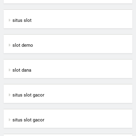
situs slot
slot demo
slot dana
situs slot gacor
situs slot gacor