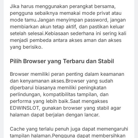
Jika harus menggunakan perangkat bersama,
pengguna sebaiknya memakai mode privat atau
mode tamu.Jangan menyimpan password, jangan
membiarkan akun tetap aktif, dan pastikan keluar
setelah selesai.Kebiasaan sederhana ini sering kali
menjadi pembeda antara akses aman dan akses
yang berisiko.
Pilih Browser yang Terbaru dan Stabil
Browser memiliki peran penting dalam keamanan
dan kenyamanan akses.Browser yang sudah
diperbarui biasanya memiliki peningkatan
perlindungan, kompatibilitas tampilan, dan
performa yang lebih baik.Saat mengakses
EDWINSLOT, gunakan browser yang stabil agar
halaman dapat berjalan dengan lancar.
Cache yang terlalu penuh juga dapat memengaruhi
tampilan halaman.Pengguna dapat membersihkan