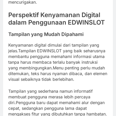
mencurigakan.
Perspektif Kenyamanan Digital
dalam Penggunaan EDWINSLOT
Tampilan yang Mudah Dipahami
Kenyamanan digital dimulai dari tampilan yang
jelas.Tampilan EDWINSLOT yang baik seharusnya
membantu pengguna memahami informasi utama
tanpa harus membaca terlalu banyak instruksi
yang membingungkan.Menu penting perlu mudah
ditemukan, teks harus nyaman dibaca, dan elemen
visual sebaiknya tidak berlebihan.
Tampilan yang sederhana namun informatif
membuat pengguna merasa lebih percaya
diri.Pengguna baru dapat memahami alur dengan
cepat, sedangkan pengguna lama dapat
mengakses fitur yang dibutuhkan tanpa hambatan.