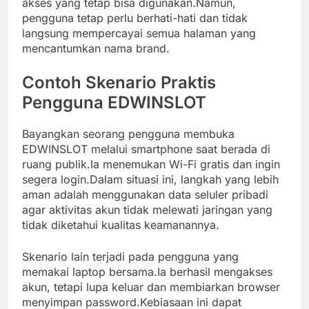
akses yang tetap bisa digunakan.Namun,
pengguna tetap perlu berhati-hati dan tidak
langsung mempercayai semua halaman yang
mencantumkan nama brand.
Contoh Skenario Praktis
Pengguna EDWINSLOT
Bayangkan seorang pengguna membuka
EDWINSLOT melalui smartphone saat berada di
ruang publik.Ia menemukan Wi-Fi gratis dan ingin
segera login.Dalam situasi ini, langkah yang lebih
aman adalah menggunakan data seluler pribadi
agar aktivitas akun tidak melewati jaringan yang
tidak diketahui kualitas keamanannya.
Skenario lain terjadi pada pengguna yang
memakai laptop bersama.Ia berhasil mengakses
akun, tetapi lupa keluar dan membiarkan browser
menyimpan password.Kebiasaan ini dapat