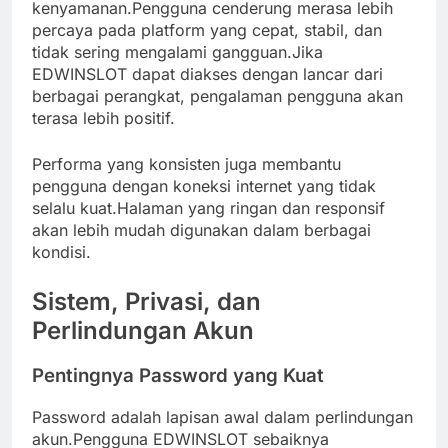
kenyamanan.Pengguna cenderung merasa lebih
percaya pada platform yang cepat, stabil, dan
tidak sering mengalami gangguan.Jika
EDWINSLOT dapat diakses dengan lancar dari
berbagai perangkat, pengalaman pengguna akan
terasa lebih positif.
Performa yang konsisten juga membantu
pengguna dengan koneksi internet yang tidak
selalu kuat.Halaman yang ringan dan responsif
akan lebih mudah digunakan dalam berbagai
kondisi.
Sistem, Privasi, dan
Perlindungan Akun
Pentingnya Password yang Kuat
Password adalah lapisan awal dalam perlindungan
akun.Pengguna EDWINSLOT sebaiknya