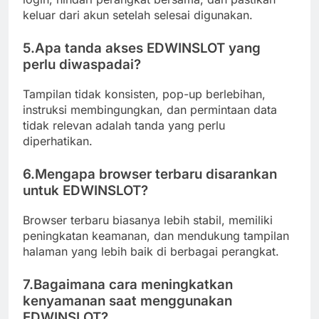
keluar dari akun setelah selesai digunakan.
5.Apa tanda akses EDWINSLOT yang
perlu diwaspadai?
Tampilan tidak konsisten, pop-up berlebihan,
instruksi membingungkan, dan permintaan data
tidak relevan adalah tanda yang perlu
diperhatikan.
6.Mengapa browser terbaru disarankan
untuk EDWINSLOT?
Browser terbaru biasanya lebih stabil, memiliki
peningkatan keamanan, dan mendukung tampilan
halaman yang lebih baik di berbagai perangkat.
7.Bagaimana cara meningkatkan
kenyamanan saat menggunakan
EDWINSLOT?