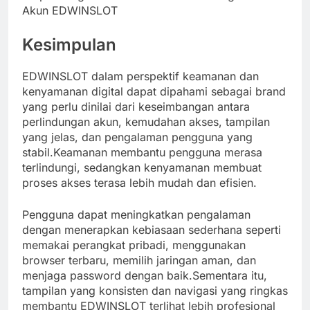
Akun EDWINSLOT
Kesimpulan
EDWINSLOT dalam perspektif keamanan dan
kenyamanan digital dapat dipahami sebagai brand
yang perlu dinilai dari keseimbangan antara
perlindungan akun, kemudahan akses, tampilan
yang jelas, dan pengalaman pengguna yang
stabil.Keamanan membantu pengguna merasa
terlindungi, sedangkan kenyamanan membuat
proses akses terasa lebih mudah dan efisien.
Pengguna dapat meningkatkan pengalaman
dengan menerapkan kebiasaan sederhana seperti
memakai perangkat pribadi, menggunakan
browser terbaru, memilih jaringan aman, dan
menjaga password dengan baik.Sementara itu,
tampilan yang konsisten dan navigasi yang ringkas
membantu EDWINSLOT terlihat lebih profesional