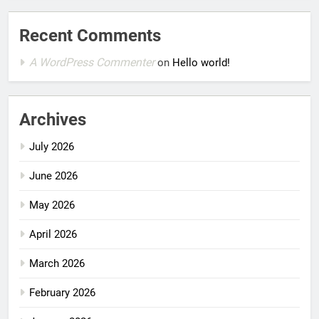
Recent Comments
A WordPress Commenter
on
Hello world!
Archives
July 2026
June 2026
May 2026
April 2026
March 2026
February 2026