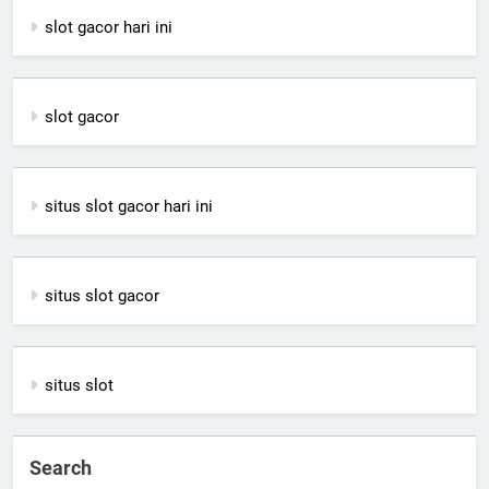
slot gacor hari ini
slot gacor
situs slot gacor hari ini
situs slot gacor
situs slot
Search