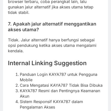
browser terbaru, coba perangkat lain, lalu
gunakan jalur alternatif jika akses utama tetap
tidak stabil.
7. Apakah jalur alternatif menggantikan
akses utama?
Tidak. Jalur alternatif hanya berfungsi sebagai
opsi pendukung ketika akses utama mengalami
kendala.
Internal Linking Suggestion
Panduan Login KAYA787 untuk Pengguna
Mobile
Cara Mengatasi KAYA787 Tidak Bisa Dibuka
KAYA787 Resmi dan Pentingnya Keamanan
Akun
Sistem Responsif KAYA787 dalam
Pengalaman Akses