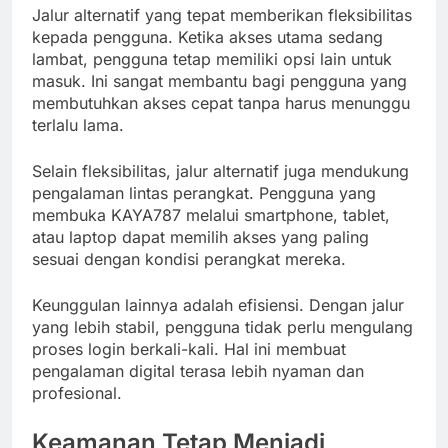
Jalur alternatif yang tepat memberikan fleksibilitas
kepada pengguna. Ketika akses utama sedang
lambat, pengguna tetap memiliki opsi lain untuk
masuk. Ini sangat membantu bagi pengguna yang
membutuhkan akses cepat tanpa harus menunggu
terlalu lama.
Selain fleksibilitas, jalur alternatif juga mendukung
pengalaman lintas perangkat. Pengguna yang
membuka KAYA787 melalui smartphone, tablet,
atau laptop dapat memilih akses yang paling
sesuai dengan kondisi perangkat mereka.
Keunggulan lainnya adalah efisiensi. Dengan jalur
yang lebih stabil, pengguna tidak perlu mengulang
proses login berkali-kali. Hal ini membuat
pengalaman digital terasa lebih nyaman dan
profesional.
Keamanan Tetap Menjadi