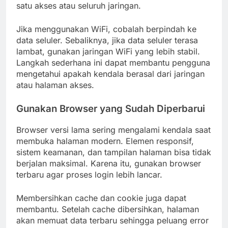
satu akses atau seluruh jaringan.
Jika menggunakan WiFi, cobalah berpindah ke
data seluler. Sebaliknya, jika data seluler terasa
lambat, gunakan jaringan WiFi yang lebih stabil.
Langkah sederhana ini dapat membantu pengguna
mengetahui apakah kendala berasal dari jaringan
atau halaman akses.
Gunakan Browser yang Sudah Diperbarui
Browser versi lama sering mengalami kendala saat
membuka halaman modern. Elemen responsif,
sistem keamanan, dan tampilan halaman bisa tidak
berjalan maksimal. Karena itu, gunakan browser
terbaru agar proses login lebih lancar.
Membersihkan cache dan cookie juga dapat
membantu. Setelah cache dibersihkan, halaman
akan memuat data terbaru sehingga peluang error