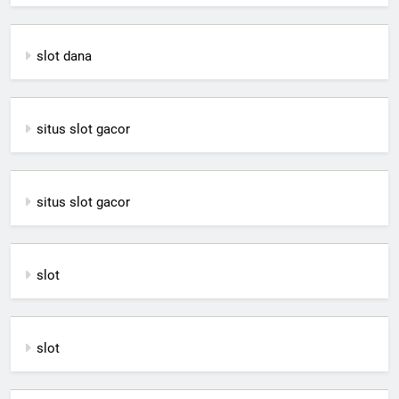
slot dana
situs slot gacor
situs slot gacor
slot
slot