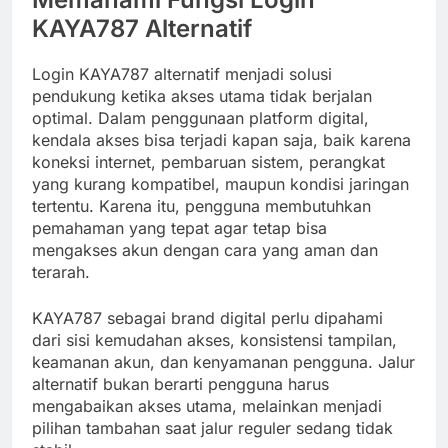
KAYA787 Alternatif
Login KAYA787 alternatif menjadi solusi
pendukung ketika akses utama tidak berjalan
optimal. Dalam penggunaan platform digital,
kendala akses bisa terjadi kapan saja, baik karena
koneksi internet, pembaruan sistem, perangkat
yang kurang kompatibel, maupun kondisi jaringan
tertentu. Karena itu, pengguna membutuhkan
pemahaman yang tepat agar tetap bisa
mengakses akun dengan cara yang aman dan
terarah.
KAYA787 sebagai brand digital perlu dipahami
dari sisi kemudahan akses, konsistensi tampilan,
keamanan akun, dan kenyamanan pengguna. Jalur
alternatif bukan berarti pengguna harus
mengabaikan akses utama, melainkan menjadi
pilihan tambahan saat jalur reguler sedang tidak