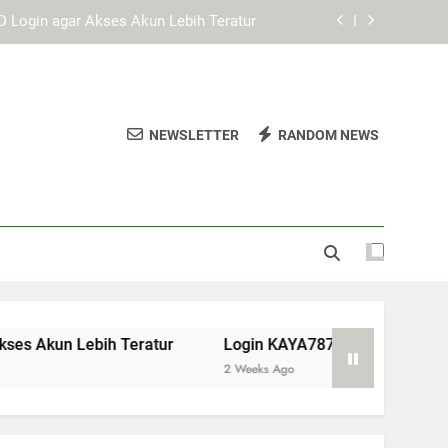
 Login agar Akses Akun Lebih Teratur
igasi Cepat untuk Berbagai Perangkat
laan Akun yang Lebih Mudah Dipahami
NEWSLETTER
RANDOM NEWS
untuk Akses Optimal dan Lebih Stabil
 Login agar Akses Akun Lebih Teratur
al Untuk Beristirahat.
igasi Cepat untuk Berbagai Perangkat
laan Akun yang Lebih Mudah Dipahami
bih Teratur
Login KAYA787 dengan Navigasi Cepat untu
2 Weeks Ago