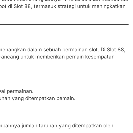
ot di Slot 88, termasuk strategi untuk meningkatkan
menangkan dalam sebuah permainan slot. Di Slot 88,
 dirancang untuk memberikan pemain kesempatan
wal permainan.
aruhan yang ditempatkan pemain.
ambahnya jumlah taruhan yang ditempatkan oleh