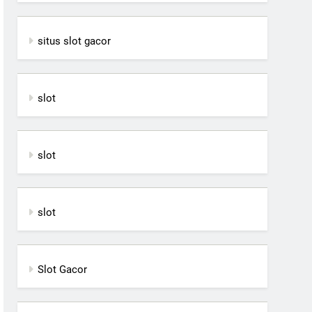
situs slot gacor
slot
slot
slot
Slot Gacor