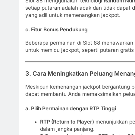
Slot 88 menggunakan teknologi
Random Num
setiap putaran adalah acak dan tidak dapat 
yang adil untuk memenangkan jackpot.
c. Fitur Bonus Pendukung
Beberapa permainan di Slot 88 menawarkan 
untuk memicu jackpot, seperti putaran grati
3. Cara Meningkatkan Peluang Menang
Meskipun kemenangan jackpot bergantung pa
dapat membantu Anda memaksimalkan pelu
a. Pilih Permainan dengan RTP Tinggi
RTP (Return to Player)
menunjukkan pe
dalam jangka panjang.