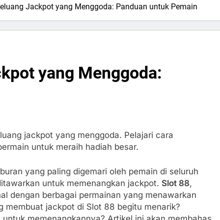
Peluang Jackpot yang Menggoda: Panduan untuk Pemain
ckpot yang Menggoda:
uang jackpot yang menggoda. Pelajari cara
ermain untuk meraih hadiah besar.
iburan yang paling digemari oleh pemain di seluruh
 ditawarkan untuk memenangkan jackpot.
Slot 88
,
kenal dengan berbagai permainan yang menawarkan
 membuat jackpot di Slot 88 begitu menarik?
 untuk memenangkannya? Artikel ini akan membahas