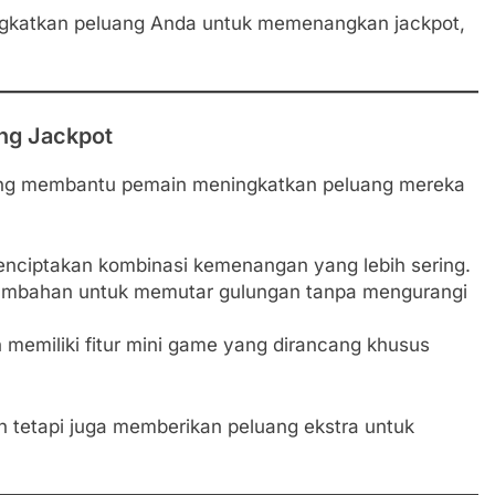
ngkatkan peluang Anda untuk memenangkan jackpot,
ng Jackpot
yang membantu pemain meningkatkan peluang mereka
ciptakan kombinasi kemenangan yang lebih sering.
mbahan untuk memutar gulungan tanpa mengurangi
memiliki fitur mini game yang dirancang khusus
an tetapi juga memberikan peluang ekstra untuk