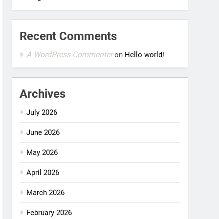
Recent Comments
A WordPress Commenter
on
Hello world!
Archives
July 2026
June 2026
May 2026
April 2026
March 2026
February 2026