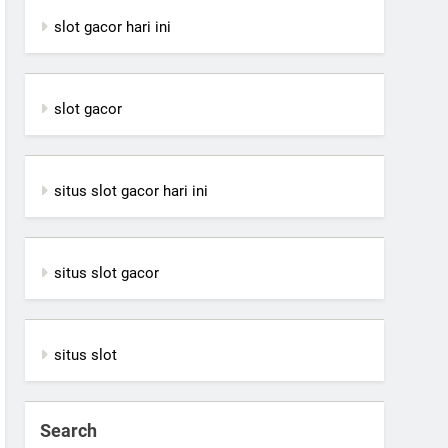
slot gacor hari ini
slot gacor
situs slot gacor hari ini
situs slot gacor
situs slot
Search