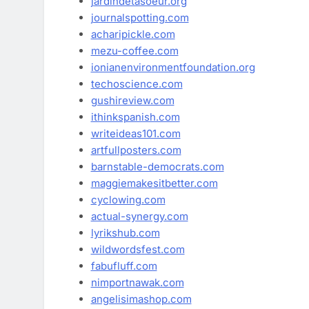
jardindetasoeur.org
journalspotting.com
acharipickle.com
mezu-coffee.com
ionianenvironmentfoundation.org
techoscience.com
gushireview.com
ithinkspanish.com
writeideas101.com
artfullposters.com
barnstable-democrats.com
maggiemakesitbetter.com
cyclowing.com
actual-synergy.com
lyrikshub.com
wildwordsfest.com
fabufluff.com
nimportnawak.com
angelisimashop.com