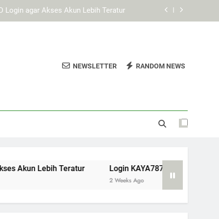
 Login agar Akses Akun Lebih Teratur
igasi Cepat untuk Berbagai Perangkat
laan Akun yang Lebih Mudah Dipahami
NEWSLETTER
RANDOM NEWS
untuk Akses Optimal dan Lebih Stabil
 Login agar Akses Akun Lebih Teratur
al Untuk Beristirahat.
igasi Cepat untuk Berbagai Perangkat
laan Akun yang Lebih Mudah Dipahami
bih Teratur
Login KAYA787 dengan Navigasi Cepat unt
2 Weeks Ago