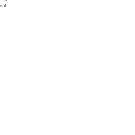
nati.