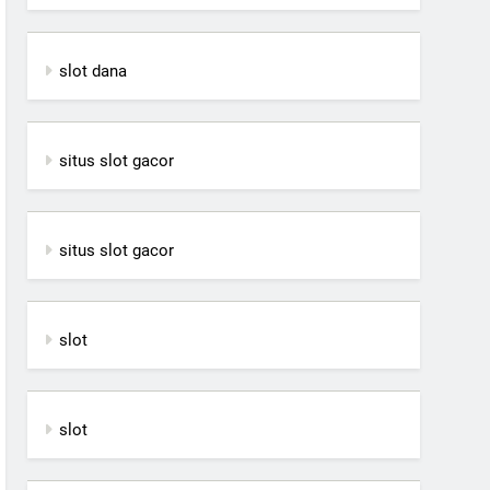
slot dana
situs slot gacor
situs slot gacor
slot
slot