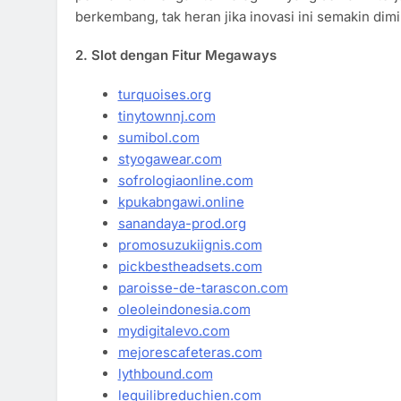
berkembang, tak heran jika inovasi ini semakin dimi
2.
Slot dengan Fitur Megaways
turquoises.org
tinytownnj.com
sumibol.com
styogawear.com
sofrologiaonline.com
kpukabngawi.online
sanandaya-prod.org
promosuzukiignis.com
pickbestheadsets.com
paroisse-de-tarascon.com
oleoleindonesia.com
mydigitalevo.com
mejorescafeteras.com
lythbound.com
lequilibreduchien.com