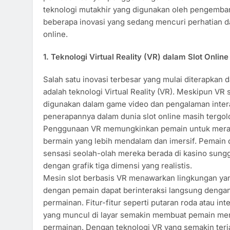
teknologi mutakhir yang digunakan oleh pengemban
beberapa inovasi yang sedang mencuri perhatian da
online.
1.
Teknologi Virtual Reality (VR) dalam Slot Online
Salah satu inovasi terbesar yang mulai diterapkan d
adalah teknologi Virtual Reality (VR). Meskipun VR
digunakan dalam game video dan pengalaman interak
penerapannya dalam dunia slot online masih tergol
Penggunaan VR memungkinkan pemain untuk mera
bermain yang lebih mendalam dan imersif. Pemain
sensasi seolah-olah mereka berada di kasino sung
dengan grafik tiga dimensi yang realistis.
Mesin slot berbasis VR menawarkan lingkungan yan
dengan pemain dapat berinteraksi langsung deng
permainan. Fitur-fitur seperti putaran roda atau in
yang muncul di layar semakin membuat pemain mera
permainan. Dengan teknologi VR yang semakin ter