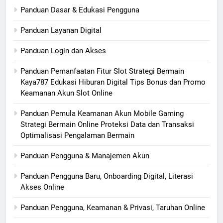
Panduan Dasar & Edukasi Pengguna
Panduan Layanan Digital
Panduan Login dan Akses
Panduan Pemanfaatan Fitur Slot Strategi Bermain
Kaya787 Edukasi Hiburan Digital Tips Bonus dan Promo
Keamanan Akun Slot Online
Panduan Pemula Keamanan Akun Mobile Gaming
Strategi Bermain Online Proteksi Data dan Transaksi
Optimalisasi Pengalaman Bermain
Panduan Pengguna & Manajemen Akun
Panduan Pengguna Baru, Onboarding Digital, Literasi
Akses Online
Panduan Pengguna, Keamanan & Privasi, Taruhan Online