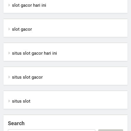
slot gacor hari ini
slot gacor
situs slot gacor hari ini
situs slot gacor
situs slot
Search