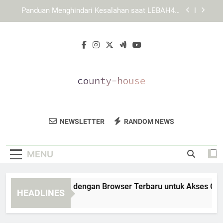
Skip
Login KAYA787 dengan Navigasi Cepat untuk
to
Berbagai Perangkat
content
KAYA787 Login dengan Pengelolaan Akun yang
Lebih Mudah Dipahami
EDWINSLOT Login dengan Browser Terbaru untuk
Akses Optimal dan Lebih Stabil
Panduan Menghindari Kesalahan saat LEBAH4D
Login agar Akses Akun Lebih Teratur
Login KAYA787 dengan Navigasi Cepat untuk
Berbagai Perangkat
County House
Nikmati Kenyamanan Penginapan
KAYA787 Login dengan Pengelolaan Akun yang
NEWSLETTER
RANDOM NEWS
Lebih Mudah Dipahami
Berkualitas Di County House. Tempat Ideal
Untuk Beristirahat.
MENU
WINSLOT Login dengan Browser Terbaru untuk Akses Optimal 
HEADLINES
Weeks Ago