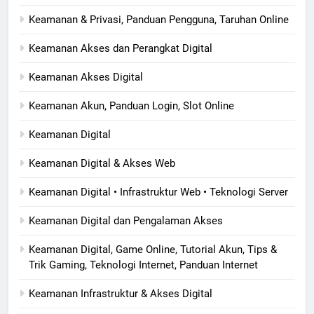
Keamanan & Privasi, Panduan Pengguna, Taruhan Online
Keamanan Akses dan Perangkat Digital
Keamanan Akses Digital
Keamanan Akun, Panduan Login, Slot Online
Keamanan Digital
Keamanan Digital & Akses Web
Keamanan Digital • Infrastruktur Web • Teknologi Server
Keamanan Digital dan Pengalaman Akses
Keamanan Digital, Game Online, Tutorial Akun, Tips &
Trik Gaming, Teknologi Internet, Panduan Internet
Keamanan Infrastruktur & Akses Digital