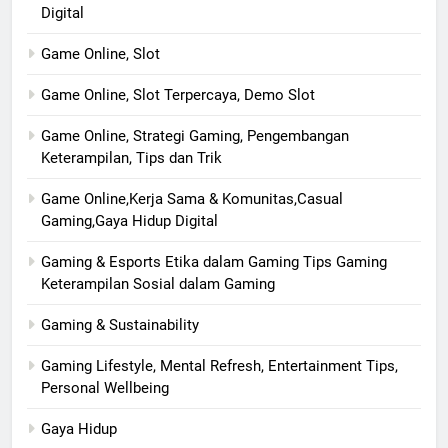
Digital
Game Online, Slot
Game Online, Slot Terpercaya, Demo Slot
Game Online, Strategi Gaming, Pengembangan
Keterampilan, Tips dan Trik
Game Online,Kerja Sama & Komunitas,Casual
Gaming,Gaya Hidup Digital
Gaming & Esports Etika dalam Gaming Tips Gaming
Keterampilan Sosial dalam Gaming
Gaming & Sustainability
Gaming Lifestyle, Mental Refresh, Entertainment Tips,
Personal Wellbeing
Gaya Hidup