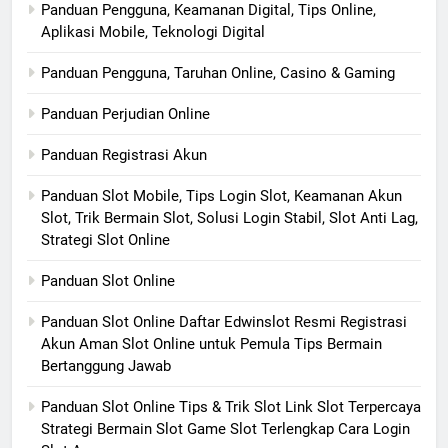
Panduan Pengguna, Keamanan Digital, Tips Online,
Aplikasi Mobile, Teknologi Digital
Panduan Pengguna, Taruhan Online, Casino & Gaming
Panduan Perjudian Online
Panduan Registrasi Akun
Panduan Slot Mobile, Tips Login Slot, Keamanan Akun
Slot, Trik Bermain Slot, Solusi Login Stabil, Slot Anti Lag,
Strategi Slot Online
Panduan Slot Online
Panduan Slot Online Daftar Edwinslot Resmi Registrasi
Akun Aman Slot Online untuk Pemula Tips Bermain
Bertanggung Jawab
Panduan Slot Online Tips & Trik Slot Link Slot Terpercaya
Strategi Bermain Slot Game Slot Terlengkap Cara Login