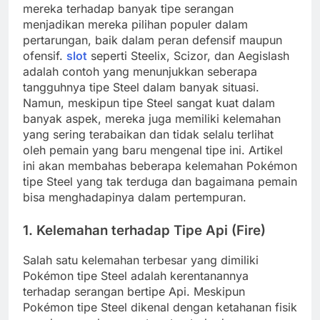
mereka terhadap banyak tipe serangan
menjadikan mereka pilihan populer dalam
pertarungan, baik dalam peran defensif maupun
ofensif.
slot
seperti Steelix, Scizor, dan Aegislash
adalah contoh yang menunjukkan seberapa
tangguhnya tipe Steel dalam banyak situasi.
Namun, meskipun tipe Steel sangat kuat dalam
banyak aspek, mereka juga memiliki kelemahan
yang sering terabaikan dan tidak selalu terlihat
oleh pemain yang baru mengenal tipe ini. Artikel
ini akan membahas beberapa kelemahan Pokémon
tipe Steel yang tak terduga dan bagaimana pemain
bisa menghadapinya dalam pertempuran.
1.
Kelemahan terhadap Tipe Api (Fire)
Salah satu kelemahan terbesar yang dimiliki
Pokémon tipe Steel adalah kerentanannya
terhadap serangan bertipe Api. Meskipun
Pokémon tipe Steel dikenal dengan ketahanan fisik