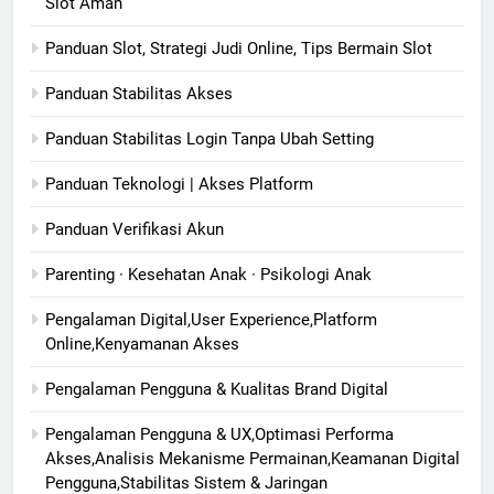
Slot Aman
Panduan Slot, Strategi Judi Online, Tips Bermain Slot
Panduan Stabilitas Akses
Panduan Stabilitas Login Tanpa Ubah Setting
Panduan Teknologi | Akses Platform
Panduan Verifikasi Akun
Parenting · Kesehatan Anak · Psikologi Anak
Pengalaman Digital,User Experience,Platform
Online,Kenyamanan Akses
Pengalaman Pengguna & Kualitas Brand Digital
Pengalaman Pengguna & UX,Optimasi Performa
Akses,Analisis Mekanisme Permainan,Keamanan Digital
Pengguna,Stabilitas Sistem & Jaringan