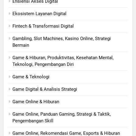
Efisiensi Akses Digital
Ekosistem Layanan Digital
Fintech & Transformasi Digital
Gambling, Slot Machines, Kasino Online, Strategi
Bermain
Game & Hiburan, Produktivitas, Kesehatan Mental,
Teknologi, Pengembangan Diri
Game & Teknologi
Game Digital & Analisis Strategi
Game Online & Hiburan
Game Online, Panduan Gaming, Strategi & Taktik,
Pengembangan Skill
Game Online, Rekomendasi Game, Esports & Hiburan