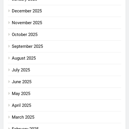
December 2025
November 2025
October 2025
September 2025
August 2025
July 2025
June 2025
May 2025
April 2025
March 2025
February 2025