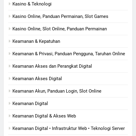
Kasino & Teknologi
Kasino Online, Panduan Permainan, Slot Games
Kasino Online, Slot Online, Panduan Permainan
Keamanan & Kepatuhan
Keamanan & Privasi, Panduan Pengguna, Taruhan Online
Keamanan Akses dan Perangkat Digital
Keamanan Akses Digital
Keamanan Akun, Panduan Login, Slot Online
Keamanan Digital
Keamanan Digital & Akses Web
Keamanan Digital • Infrastruktur Web • Teknologi Server