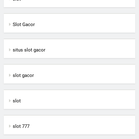
Slot Gacor
situs slot gacor
slot gacor
slot
slot 777