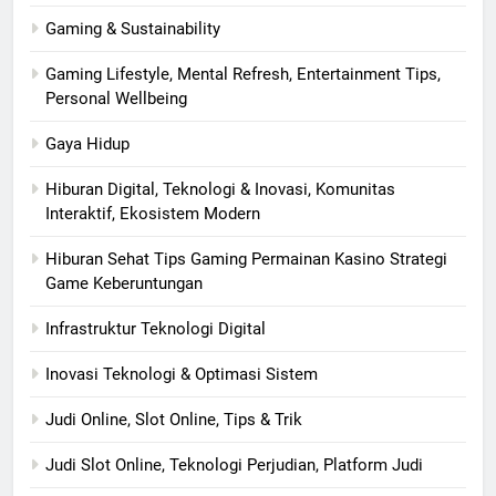
Gaming & Sustainability
Gaming Lifestyle, Mental Refresh, Entertainment Tips,
Personal Wellbeing
Gaya Hidup
Hiburan Digital, Teknologi & Inovasi, Komunitas
Interaktif, Ekosistem Modern
Hiburan Sehat Tips Gaming Permainan Kasino Strategi
Game Keberuntungan
Infrastruktur Teknologi Digital
Inovasi Teknologi & Optimasi Sistem
Judi Online, Slot Online, Tips & Trik
Judi Slot Online, Teknologi Perjudian, Platform Judi