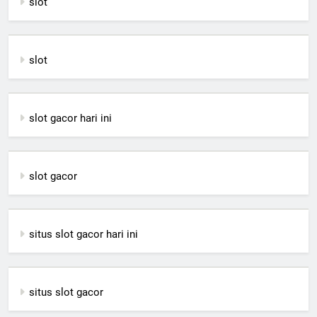
slot
slot
slot gacor hari ini
slot gacor
situs slot gacor hari ini
situs slot gacor