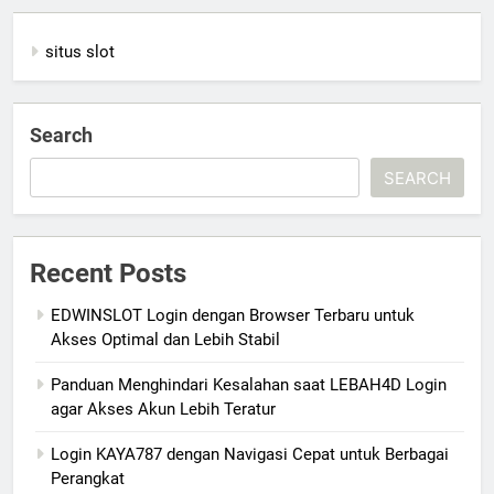
situs slot
Search
SEARCH
Recent Posts
EDWINSLOT Login dengan Browser Terbaru untuk
Akses Optimal dan Lebih Stabil
Panduan Menghindari Kesalahan saat LEBAH4D Login
agar Akses Akun Lebih Teratur
Login KAYA787 dengan Navigasi Cepat untuk Berbagai
Perangkat