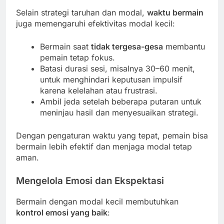
Selain strategi taruhan dan modal,
waktu bermain
juga memengaruhi efektivitas modal kecil:
Bermain saat
tidak tergesa-gesa
membantu
pemain tetap fokus.
Batasi durasi sesi, misalnya 30–60 menit,
untuk menghindari keputusan impulsif
karena kelelahan atau frustrasi.
Ambil jeda setelah beberapa putaran untuk
meninjau hasil dan menyesuaikan strategi.
Dengan pengaturan waktu yang tepat, pemain bisa
bermain lebih efektif dan menjaga modal tetap
aman.
Mengelola Emosi dan Ekspektasi
Bermain dengan modal kecil membutuhkan
kontrol emosi yang baik
: